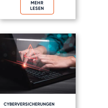
MEHR
LESEN
CYBERVERSICHERUNGEN