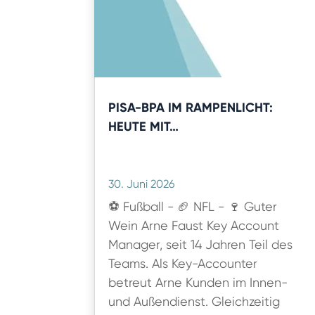
PISA-BPA IM RAMPENLICHT:
HEUTE MIT…
30. Juni 2026
⚽ Fußball - 🏈 NFL - 🍷 Guter
Wein Arne Faust Key Account
Manager, seit 14 Jahren Teil des
Teams. Als Key-Accounter
betreut Arne Kunden im Innen-
und Außendienst. Gleichzeitig