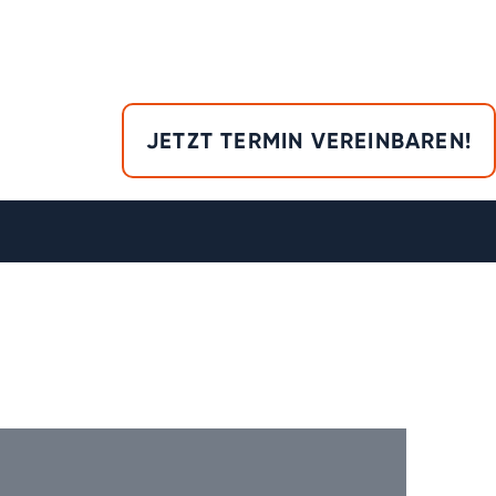
JETZT TERMIN VEREINBAREN!