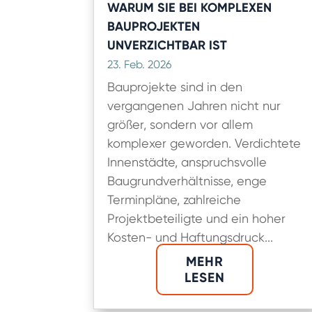
WARUM SIE BEI KOMPLEXEN
BAUPROJEKTEN
UNVERZICHTBAR IST
23. Feb. 2026
Bauprojekte sind in den
vergangenen Jahren nicht nur
größer, sondern vor allem
komplexer geworden. Verdichtete
Innenstädte, anspruchsvolle
Baugrundverhältnisse, enge
Terminpläne, zahlreiche
Projektbeteiligte und ein hoher
Kosten- und Haftungsdruck...
MEHR
LESEN