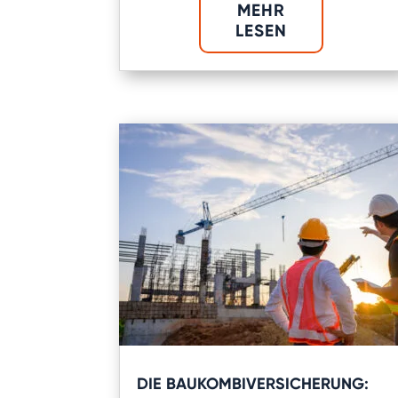
MEHR
LESEN
DIE BAUKOMBIVERSICHERUNG: