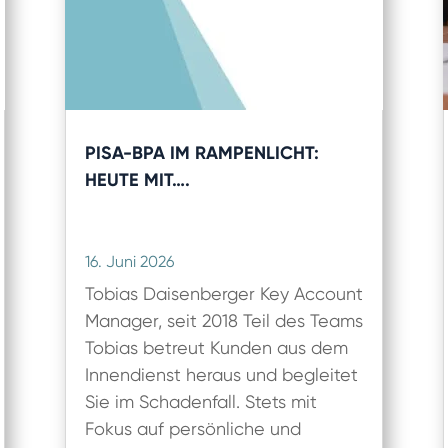
PISA-BPA IM RAMPENLICHT:
HEUTE MIT….
16. Juni 2026
Tobias Daisenberger Key Account
Manager, seit 2018 Teil des Teams
Tobias betreut Kunden aus dem
Innendienst heraus und begleitet
Sie im Schadenfall. Stets mit
Fokus auf persönliche und