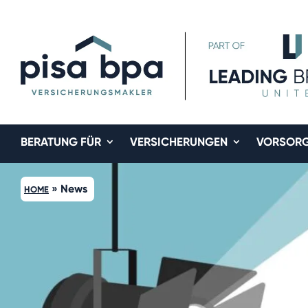
BERATUNG FÜR
VERSICHERUNGEN
VORSOR
»
News
HOME