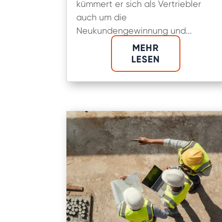
kümmert er sich als Vertriebler
auch um die
Neukundengewinnung und...
MEHR
LESEN