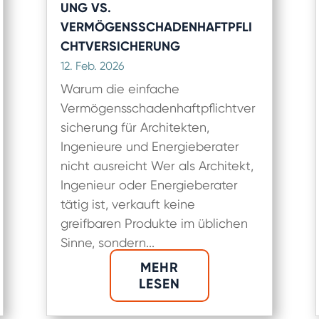
UNG VS.
VERMÖGENSSCHADENHAFTPFLI
CHTVERSICHERUNG
12. Feb. 2026
Warum die einfache
Vermögensschadenhaftpflichtver
sicherung für Architekten,
Ingenieure und Energieberater
nicht ausreicht Wer als Architekt,
Ingenieur oder Energieberater
tätig ist, verkauft keine
greifbaren Produkte im üblichen
Sinne, sondern...
MEHR
LESEN