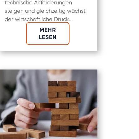
technische Anforderungen
steigen und gleichzeitig wächst
der wirtschaftliche Druck...
MEHR
LESEN