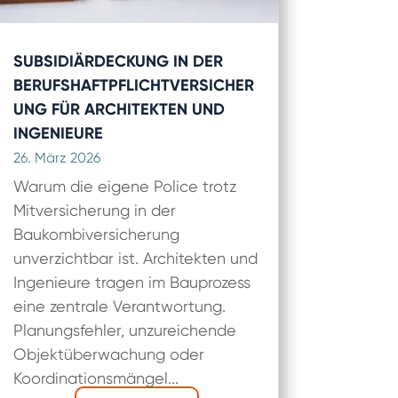
SUBSIDIÄRDECKUNG IN DER
BERUFSHAFTPFLICHTVERSICHER
UNG FÜR ARCHITEKTEN UND
INGENIEURE
26. März 2026
Warum die eigene Police trotz
Mitversicherung in der
Baukombiversicherung
unverzichtbar ist. Architekten und
Ingenieure tragen im Bauprozess
eine zentrale Verantwortung.
Planungsfehler, unzureichende
Objektüberwachung oder
Koordinationsmängel...