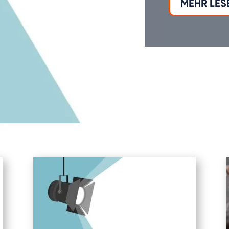
MEHR LES