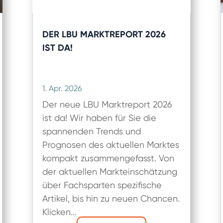
DER LBU MARKTREPORT 2026
IST DA!
1. Apr. 2026
Der neue LBU Marktreport 2026
ist da! Wir haben für Sie die
spannenden Trends und
Prognosen des aktuellen Marktes
kompakt zusammengefasst. Von
der aktuellen Markteinschätzung
über Fachsparten spezifische
Artikel, bis hin zu neuen Chancen.
Klicken...