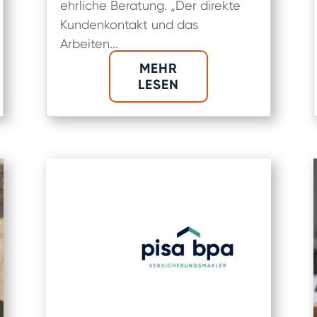
ehrliche Beratung. „Der direkte
Kundenkontakt und das
Arbeiten...
MEHR
LESEN