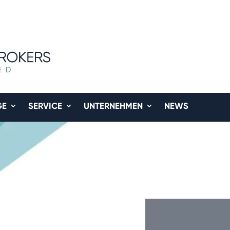
GE
SERVICE
UNTERNEHMEN
NEWS