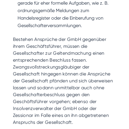
gerade für eher formelle Aufgaben, wie z. B.
ordnungsgemäße Meldungen zum
Handelsregister oder die Einberufung von
Gesellschafterversammlungen.
Bestehen Ansprüche der GmbH gegenüber
ihrem Geschäftsführer, müsse
n die
Gesellschafter zur Geltendmachung einen
entsprechenden Beschluss fassen.
Zwangsvollstreckungsgläubiger der
Gesellschaft hingegen können die Ansprüche
der Gesellschaft pfänden und sich überweisen
lassen und sodann unmittelbar auch ohne
Gesellschafterbeschluss gegen den
Geschäftsführer vorgehen; ebenso der
Insolvenzverwalter der GmbH oder der
Zessionar im Falle eines an ihn abgetretenen
Anspruchs der Gesellschaft.