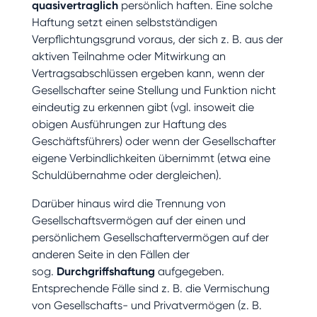
quasivertraglich
persönlich haften. Eine solche
Haftung setzt einen selbstständigen
Verpflichtungsgrund voraus, der sich z. B. aus der
aktiven Teilnahme oder Mitwirkung an
Vertragsabschlüssen ergeben kann, wenn der
Gesellschafter seine Stellung und Funktion nicht
eindeutig zu erkennen gibt (vgl. insoweit die
obigen Ausführungen zur Haftung des
Geschäftsführers) oder wenn der Gesellschafter
eigene Verbindlichkeiten übernimmt (etwa eine
Schuldübernahme oder dergleichen).
Darüber hinaus wird die Trennung von
Gesellschaftsvermögen auf der einen und
persönlichem Gesellschaftervermögen auf der
anderen Seite in den Fällen der
sog.
Durchgriffshaftung
aufgegeben.
Entsprechende Fälle sind z. B. die Vermischung
von Gesellschafts- und Privatvermögen (z. B.