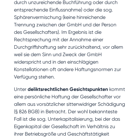
durch unzureichende Buchführung oder durch
entsprechende Einflussnahme) oder die sog.
Sphärenvermischung (keine hinreichende
Trennung zwischen der GmbH und der Person
des Gesellschafters). Im Ergebnis ist die
Rechtsprechung mit der Annahme einer
Durchgriffshaftung sehr zurückhaltend, vor allem
weil sie dem Sinn und Zweck der GmbH
widerspricht und in den einschlägigen
Konstellationen oft andere Haftungsnormen zur
Verfügung stehen.
Unter
deliktsrechtlichen Gesichtspunkten
kommt
eine persönliche Haftung der Gesellschafter vor
allem aus vorsätzlicher sittenwidriger Schädigung
(§ 826 BGB) in Betracht. Der wohl bekannteste
Fall ist die sog. Unterkapitalisierung, bei der das
Eigenkapital der Gesellschaft im Verhältnis zu
ihrer Betriebsgröße und Geschäftstätigkeit