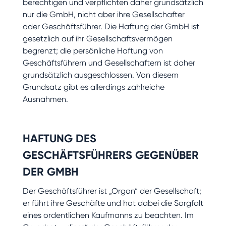
berechtigen und verpflichten daher grundsätzlich
nur die GmbH, nicht aber ihre Gesellschafter
oder Geschäftsführer. Die Haftung der GmbH ist
gesetzlich auf ihr Gesellschaftsvermögen
begrenzt; die persönliche Haftung von
Geschäftsführern und Gesellschaftern ist daher
grundsätzlich ausgeschlossen. Von diesem
Grundsatz gibt es allerdings zahlreiche
Ausnahmen.
HAFTUNG DES
GESCHÄFTSFÜHRERS GEGENÜBER
DER GMBH
Der Geschäftsführer ist „Organ“ der Gesellschaft;
er führt ihre Geschäfte und hat dabei die Sorgfalt
eines ordentlichen Kaufmanns zu beachten. Im