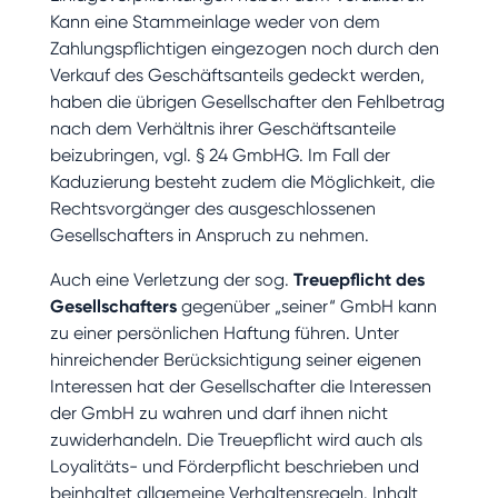
Kann eine Stammeinlage weder von dem
Zahlungspflichtigen eingezogen noch durch den
Verkauf des Geschäftsanteils gedeckt werden,
haben die übrigen Gesellschafter den Fehlbetrag
nach dem Verhältnis ihrer Geschäftsanteile
beizubringen, vgl. § 24 GmbHG. Im Fall der
Kaduzierung besteht zudem die Möglichkeit, die
Rechtsvorgänger des ausgeschlossenen
Gesellschafters in Anspruch zu nehmen.
Auch eine Verletzung der sog.
Treuepflicht des
Gesellschafters
gegenüber „seiner“ GmbH kann
zu einer persönlichen Haftung führen. Unter
hinreichender Berücksichtigung seiner eigenen
Interessen hat der Gesellschafter die Interessen
der GmbH zu wahren und darf ihnen nicht
zuwiderhandeln. Die Treuepflicht wird auch als
Loyalitäts- und Förderpflicht beschrieben und
beinhaltet allgemeine Verhaltensregeln. Inhalt