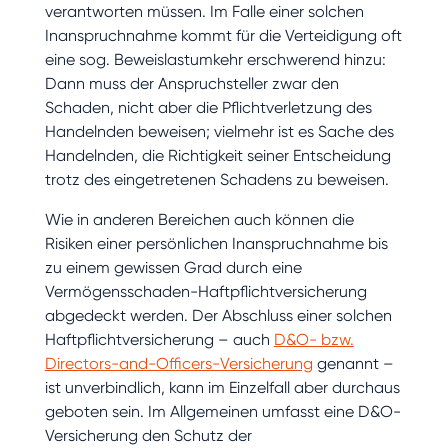
verantworten müssen. Im Falle einer solchen
Inanspruchnahme kommt für die Verteidigung oft
eine sog. Beweislastumkehr erschwerend hinzu:
Dann muss der Anspruchsteller zwar den
Schaden, nicht aber die Pflichtverletzung des
Handelnden beweisen; vielmehr ist es Sache des
Handelnden, die Richtigkeit seiner Entscheidung
trotz des eingetretenen Schadens zu beweisen.
Wie in anderen Bereichen auch können die
Risiken einer persönlichen Inanspruchnahme bis
zu einem gewissen Grad durch eine
Vermögensschaden-Haftpflichtversicherung
abgedeckt werden. Der Abschluss einer solchen
Haftpflichtversicherung – auch
D&O- bzw.
Directors-and-Officers-Versicherung
genannt –
ist unverbindlich, kann im Einzelfall aber durchaus
geboten sein. Im Allgemeinen umfasst eine D&O-
Versicherung den Schutz der