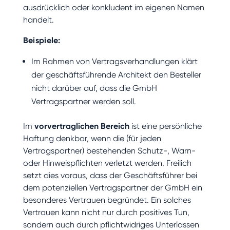
ausdrücklich oder konkludent im eigenen Namen
handelt.
Beispiele:
Im Rahmen von Vertragsverhandlungen klärt
der geschäftsführende Architekt den Besteller
nicht darüber auf, dass die GmbH
Vertragspartner werden soll.
Im
vorvertraglichen Bereich
ist eine persönliche
Haftung denkbar, wenn die (für jeden
Vertragspartner) bestehenden Schutz-, Warn-
oder Hinweispflichten verletzt werden. Freilich
setzt dies voraus, dass der Geschäftsführer bei
dem potenziellen Vertragspartner der GmbH ein
besonderes Vertrauen begründet. Ein solches
Vertrauen kann nicht nur durch positives Tun,
sondern auch durch pflichtwidriges Unterlassen