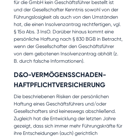
für die GmbH kein Geschäftsführer bestellt ist
und der Gesellschafter Kenntnis sowohl von der
Führungslosigkeit als auch von den Umständen
hat, die einen Insolvenzantrag rechtfertigen, vgl.
§ 15a Abs. 3 InsO. Darüber hinaus kommt eine
persönliche Haftung nach § 830 BGB in Betracht,
wenn der Gesellschafter den Geschäftsführer
von dem gebotenen Insolvenzantrag abhält (z.
B. durch falsche Informationen).
D&O-VERMÖGENSSCHADEN-
HAFTPFLICHTVERSICHERUNG
Die beschriebenen Risiken der persönlichen
Haftung eines Geschäftsführers und/oder
Gesellschafters sind keineswegs abschließend.
Zugleich hat die Entwicklung der letzten Jahre
gezeigt, dass sich immer mehr Führungskräfte für
ihre Entscheidungen (auch) gerichtlich