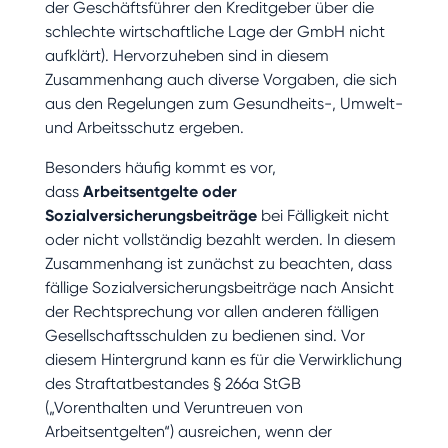
der Geschäftsführer den Kreditgeber über die
schlechte wirtschaftliche Lage der GmbH nicht
aufklärt). Hervorzuheben sind in diesem
Zusammenhang auch diverse Vorgaben, die sich
aus den Regelungen zum Gesundheits-, Umwelt-
und Arbeitsschutz ergeben.
Besonders häufig kommt es vor,
dass
Arbeitsentgelte oder
Sozialversicherungsbeiträge
bei Fälligkeit nicht
oder nicht vollständig bezahlt werden. In diesem
Zusammenhang ist zunächst zu beachten, dass
fällige Sozialversicherungsbeiträge nach Ansicht
der Rechtsprechung vor allen anderen fälligen
Gesellschaftsschulden zu bedienen sind. Vor
diesem Hintergrund kann es für die Verwirklichung
des Straftatbestandes § 266a StGB
(„Vorenthalten und Veruntreuen von
Arbeitsentgelten“) ausreichen, wenn der