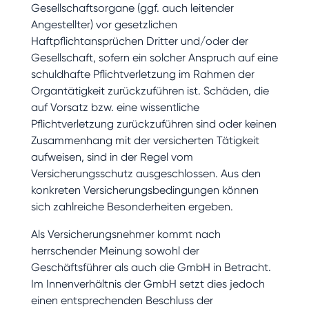
Gesellschaftsorgane (ggf. auch leitender
Angestellter) vor gesetzlichen
Haftpflichtansprüchen Dritter und/oder der
Gesellschaft, sofern ein solcher Anspruch auf eine
schuldhafte Pflichtverletzung im Rahmen der
Organtätigkeit zurückzuführen ist. Schäden, die
auf Vorsatz bzw. eine wissentliche
Pflichtverletzung zurückzuführen sind oder keinen
Zusammenhang mit der versicherten Tätigkeit
aufweisen, sind in der Regel vom
Versicherungsschutz ausgeschlossen. Aus den
konkreten Versicherungsbedingungen können
sich zahlreiche Besonderheiten ergeben.
Als Versicherungsnehmer kommt nach
herrschender Meinung sowohl der
Geschäftsführer als auch die GmbH in Betracht.
Im Innenverhältnis der GmbH setzt dies jedoch
einen entsprechenden Beschluss der