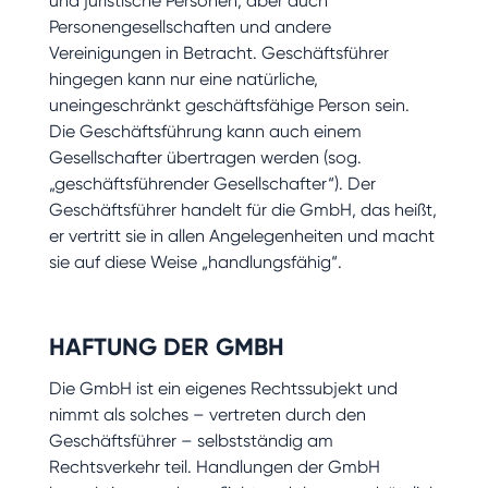
und juristische Personen, aber auch
Personengesellschaften und andere
Vereinigungen in Betracht. Geschäftsführer
hingegen kann nur eine natürliche,
uneingeschränkt geschäftsfähige Person sein.
Die Geschäftsführung kann auch einem
Gesellschafter übertragen werden (sog.
„geschäftsführender Gesellschafter“). Der
Geschäftsführer handelt für die GmbH, das heißt,
er vertritt sie in allen Angelegenheiten und macht
sie auf diese Weise „handlungsfähig“.
HAFTUNG DER GMBH
Die GmbH ist ein eigenes Rechtssubjekt und
nimmt als solches – vertreten durch den
Geschäftsführer – selbstständig am
Rechtsverkehr teil. Handlungen der GmbH