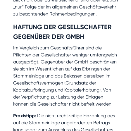
„nur“ Folge der im allgemeinen Geschäftsverkehr
zu beachtenden Rahmenbedingungen.
HAFTUNG DER GESELLSCHAFTER
GEGENÜBER DER GMBH
Im Vergleich zum Geschäftsführer sind die
Pflichten der Gesellschafter weniger umfangreich
ausgeprägt. Gegenüber der GmbH beschränken
sie sich im Wesentlichen auf das Erbringen der
Stammeinlage und das Belassen derselben im
Gesellschaftsvermögen (Grundsatz der
Kapitalaufbringung und Kapitalerhaltung). Von
der Verpflichtung zur Leistung der Einlagen
können die Gesellschafter nicht befreit werden.
Praxistipp:
Die nicht rechtzeitige Einzahlung des
auf die Stammeinlage angeforderten Betrags
kann sogar zum Ausschluss des Gesellschafters