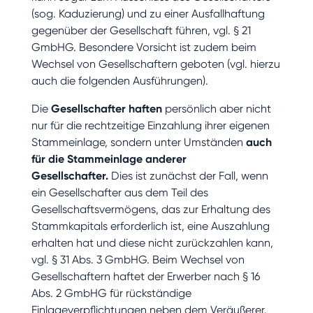
(sog. Kaduzierung) und zu einer Ausfallhaftung
gegenüber der Gesellschaft führen, vgl. § 21
GmbHG. Besondere Vorsicht ist zudem beim
Wechsel von Gesellschaftern geboten (vgl. hierzu
auch die folgenden Ausführungen).
Die
Gesellschafter haften
persönlich aber nicht
nur für die rechtzeitige Einzahlung ihrer eigenen
Stammeinlage, sondern unter Umständen
auch
für die Stammeinlage anderer
Gesellschafter.
Dies ist zunächst der Fall, wenn
ein Gesellschafter aus dem Teil des
Gesellschaftsvermögens, das zur Erhaltung des
Stammkapitals erforderlich ist, eine Auszahlung
erhalten hat und diese nicht zurückzahlen kann,
vgl. § 31 Abs. 3 GmbHG. Beim Wechsel von
Gesellschaftern haftet der Erwerber nach § 16
Abs. 2 GmbHG für rückständige
Einlageverpflichtungen neben dem Veräußerer.