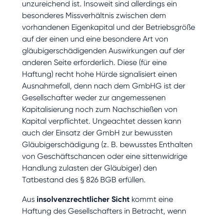
unzureichend ist. Insoweit sind allerdings ein
besonderes Missverhältnis zwischen dem
vorhandenen Eigenkapital und der Betriebsgröße
auf der einen und eine besondere Art von
gläubigerschädigenden Auswirkungen auf der
anderen Seite erforderlich. Diese (für eine
Haftung) recht hohe Hürde signalisiert einen
Ausnahmefall, denn nach dem GmbHG ist der
Gesellschafter weder zur angemessenen
Kapitalisierung noch zum Nachschießen von
Kapital verpflichtet. Ungeachtet dessen kann
auch der Einsatz der GmbH zur bewussten
Gläubigerschädigung (z. B. bewusstes Enthalten
von Geschäftschancen oder eine sittenwidrige
Handlung zulasten der Gläubiger) den
Tatbestand des § 826 BGB erfüllen.
Aus
insolvenzrechtlicher Sicht
kommt eine
Haftung des Gesellschafters in Betracht, wenn