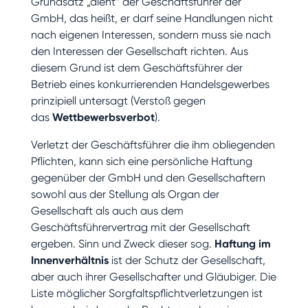
Grundsatz „dient“ der Geschäftsführer der
GmbH, das heißt, er darf seine Handlungen nicht
nach eigenen Interessen, sondern muss sie nach
den Interessen der Gesellschaft richten. Aus
diesem Grund ist dem Geschäftsführer der
Betrieb eines konkurrierenden Handelsgewerbes
prinzipiell untersagt (Verstoß gegen
das
Wettbewerbsverbot
).
Verletzt der Geschäftsführer die ihm obliegenden
Pflichten, kann sich eine persönliche Haftung
gegenüber der GmbH und den Gesellschaftern
sowohl aus der Stellung als Organ der
Gesellschaft als auch aus dem
Geschäftsführervertrag mit der Gesellschaft
ergeben. Sinn und Zweck dieser sog.
Haftung im
Innenverhältnis
ist der Schutz der Gesellschaft,
aber auch ihrer Gesellschafter und Gläubiger. Die
Liste möglicher Sorgfaltspflichtverletzungen ist