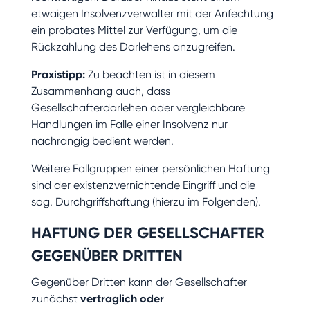
etwaigen Insolvenzverwalter mit der Anfechtung
ein probates Mittel zur Verfügung, um die
Rückzahlung des Darlehens anzugreifen.
Praxistipp:
Zu beachten ist in diesem
Zusammenhang auch, dass
Gesellschafterdarlehen oder vergleichbare
Handlungen im Falle einer Insolvenz nur
nachrangig bedient werden.
Weitere Fallgruppen einer persönlichen Haftung
sind der existenzvernichtende Eingriff und die
sog. Durchgriffshaftung (hierzu im Folgenden).
HAFTUNG DER GESELLSCHAFTER
GEGENÜBER DRITTEN
Gegenüber Dritten kann der Gesellschafter
zunächst
vertraglich oder