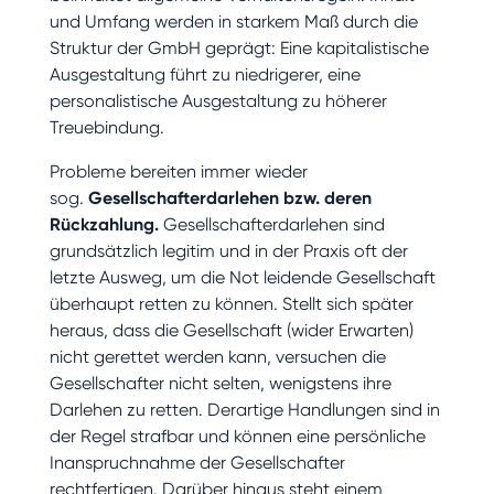
und Umfang werden in starkem Maß durch die
Struktur der GmbH geprägt: Eine kapitalistische
Ausgestaltung führt zu niedrigerer, eine
personalistische Ausgestaltung zu höherer
Treuebindung.
Probleme bereiten immer wieder
sog.
Gesellschafterdarlehen bzw. deren
Rückzahlung.
Gesellschafterdarlehen sind
grundsätzlich legitim und in der Praxis oft der
letzte Ausweg, um die Not leidende Gesellschaft
überhaupt retten zu können. Stellt sich später
heraus, dass die Gesellschaft (wider Erwarten)
nicht gerettet werden kann, versuchen die
Gesellschafter nicht selten, wenigstens ihre
Darlehen zu retten. Derartige Handlungen sind in
der Regel strafbar und können eine persönliche
Inanspruchnahme der Gesellschafter
rechtfertigen. Darüber hinaus steht einem