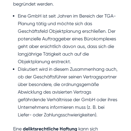
begründet werden.
Eine GmbH ist seit Jahren im Bereich der TGA-
Planung tätig und möchte sich das
Geschäftsfeld Objektplanung erschließen. Der
potenzielle Auftraggeber eines Bürokomplexes
geht aber ersichtlich davon aus, dass sich die
langjährige Tätigkeit auch auf die
Objektplanung erstreckt.
Diskutiert wird in diesem Zusammenhang auch,
ob der Geschäftsführer seinen Vertragspartner
über besondere, die ordnungsgemäße
Abwicklung des avisierten Vertrags
gefährdende Verhältnisse der GmbH oder ihres
Unternehmens informieren muss (z. B. bei
Liefer- oder Zahlungsschwierigkeiten).
Eine
deliktsrechtliche Haftung
kann sich