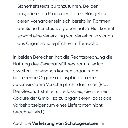
Sicherheitstests durchzuführen. Bei den
ausgelieferten Produkten treten Mängel auf,
deren Vorhandensein sich bereits im Rahmen
der Sicherheitstests ergeben hätte. Hier kommt
sowohl eine Verletzung von Verkehrs- als auch
aus Organisationspflichten in Betracht.
In beiden Bereichen hat die Rechtsprechung die
Haftung des Geschäftsführers kontinuierlich
erweitert. Inzwischen können sogar intern
bestehende Organisationspflichten eine
außenwirksame Verkehrspflicht darstellen (Bsp.:
Der Geschäftsführer unterlässt es, die internen
Abläufe der GmbH so zu organisieren, dass das
Vorbehaltseigentum eines Lieferanten nicht
beachtet wird.).
Auch die
Verletzung von Schutzgesetzen
im