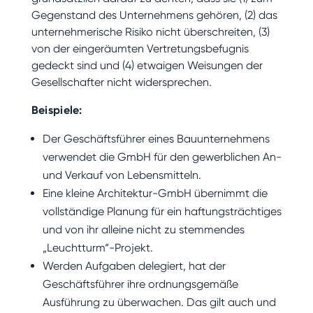
Gegenstand des Unternehmens gehören, (2) das
unternehmerische Risiko nicht überschreiten, (3)
von der eingeräumten Vertretungsbefugnis
gedeckt sind und (4) etwaigen Weisungen der
Gesellschafter nicht widersprechen.
Beispiele:
Der Geschäftsführer eines Bauunternehmens
verwendet die GmbH für den gewerblichen An-
und Verkauf von Lebensmitteln.
Eine kleine Architektur-GmbH übernimmt die
vollständige Planung für ein haftungsträchtiges
und von ihr alleine nicht zu stemmendes
„Leuchtturm“-Projekt.
Werden Aufgaben delegiert, hat der
Geschäftsführer ihre ordnungsgemäße
Ausführung zu überwachen. Das gilt auch und