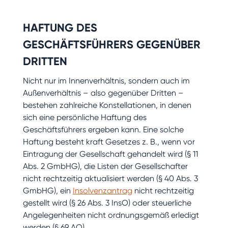
HAFTUNG DES
GESCHÄFTSFÜHRERS GEGENÜBER
DRITTEN
Nicht nur im Innenverhältnis, sondern auch im
Außenverhältnis – also gegenüber Dritten –
bestehen zahlreiche Konstellationen, in denen
sich eine persönliche Haftung des
Geschäftsführers ergeben kann. Eine solche
Haftung besteht kraft Gesetzes z. B., wenn vor
Eintragung der Gesellschaft gehandelt wird (§ 11
Abs. 2 GmbHG), die Listen der Gesellschafter
nicht rechtzeitig aktualisiert werden (§ 40 Abs. 3
GmbHG), ein
Insolvenzantrag
nicht rechtzeitig
gestellt wird (§ 26 Abs. 3 InsO) oder steuerliche
Angelegenheiten nicht ordnungsgemäß erledigt
werden (§ 69 AO).