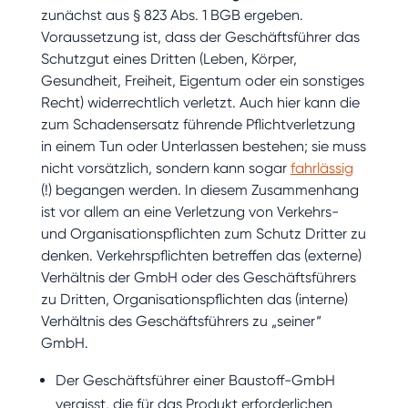
zunächst aus § 823 Abs. 1 BGB ergeben.
Voraussetzung ist, dass der Geschäftsführer das
Schutzgut eines Dritten (Leben, Körper,
Gesundheit, Freiheit, Eigentum oder ein sonstiges
Recht) widerrechtlich verletzt. Auch hier kann die
zum Schadensersatz führende Pflichtverletzung
in einem Tun oder Unterlassen bestehen; sie muss
nicht vorsätzlich, sondern kann sogar
fahrlässig
(!) begangen werden. In diesem Zusammenhang
ist vor allem an eine Verletzung von Verkehrs-
und Organisationspflichten zum Schutz Dritter zu
denken. Verkehrspflichten betreffen das (externe)
Verhältnis der GmbH oder des Geschäftsführers
zu Dritten, Organisationspflichten das (interne)
Verhältnis des Geschäftsführers zu „seiner“
GmbH.
Der Geschäftsführer einer Baustoff-GmbH
vergisst, die für das Produkt erforderlichen