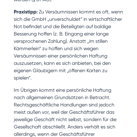
Praxistipp:
Zu Versäumnissen kommt es oft, wenn
sich die GmbH „unverschuldet“ in wirtschaftlicher
Not befindet und die Beteiligten auf baldige
Besserung hoffen (z. B. Eingang einer lange
versprochenen Zahlung). Anstatt „im stillen
Kämmerlein“ zu hoffen und sich wegen
Versäumnissen einer persönlichen Haftung
auszusetzen, kann es sich anbieten, bei den
eigenen Gläubigern mit „offenen Karten zu
spielen“.
Im Übrigen kommt eine persönliche Haftung
nach allgemeinen Grundsätzen in Betracht.
Rechtsgeschäftliche Handlungen sind jedoch
meist außen vor, weil der Geschäftsführer das
jeweilige Geschäft nicht selbst, sondern für die
Gesellschaft abschließt. Anders verhält es sich
allerdings, wenn der Geschäftsführer