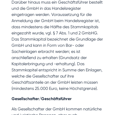
Darüber hinaus muss ein Geschäftsführer bestellt
und die GmbH in das Handelsregister
eingetragen werden. Voraussetzung für die
Anmeldung der GmbH beim Handelsregister ist,
dass mindestens die Hälfte des Stammkapitals
eingezahlt wurde, vgl. § 7 Abs. 1 und 2 GmbHG.
Das Stammkapital bezeichnet die Grundlage der
GmbH und kann in Form von Bar- oder
Sacheinlagen erbracht werden; es ist
anschließend zu erhalten (Grundsatz der
Kapitalerbringung und -erhaltung). Das
Stammkapitel entspricht in Summe den Einlagen,
welche die Gesellschafter auf ihre
Geschäftsanteile an der GmbH leisten müssen
(mindestens 25.000 Euro, keine Höchstgrenze).
Gesellschafter/Geschäftsführer
Als Gesellschafter der GmbH kommen natürliche