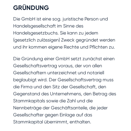
GRÜNDUNG
Die GmbH ist eine sog. juristische Person und
Handelsgesellschaft im Sinne des
Handelsgesetzbuchs. Sie kann zu jedem
(gesetzlich zulässigen) Zweck gegründet werden
und ihr kommen eigene Rechte und Pflichten zu.
Die Gründung einer GmbH setzt zunächst einen
Gesellschaftsvertrag voraus, der von allen
Gesellschaftern unterzeichnet und notariell
beglaubigt wird. Der Gesellschaftsvertrag muss
die Firma und den Sitz der Gesellschaft, den
Gegenstand des Unternehmens, den Betrag des
Stammkapitals sowie die Zahl und die
Nennbeträge der Geschäftsanteile, die jeder
Gesellschafter gegen Einlage auf das
Stammkapital übernimmt, enthalten.