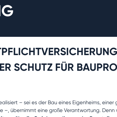
NG
PFLICHTVERSICHERUNG
ER SCHUTZ FÜR BAUPRO
alisiert – sei es der Bau eines Eigenheims, einer
 –, übernimmt eine große Verantwortung. Denn