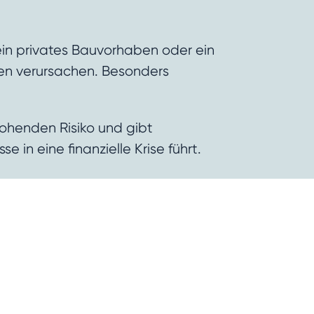
in privates Bauvorhaben oder ein
ten verursachen. Besonders
rohenden Risiko und gibt
 in eine finanzielle Krise führt.