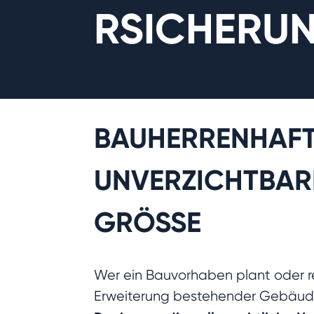
RSICHERU
BAUHERRENHAFT
UNVERZICHTBAR
GRÖSSE
Wer ein Bauvorhaben plant oder re
Erweiterung bestehender Gebäude