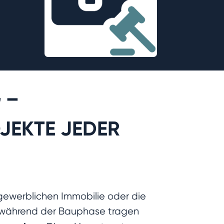
 –
JEKTE JEDER
 gewerblichen Immobilie oder die
 während der Bauphase tragen