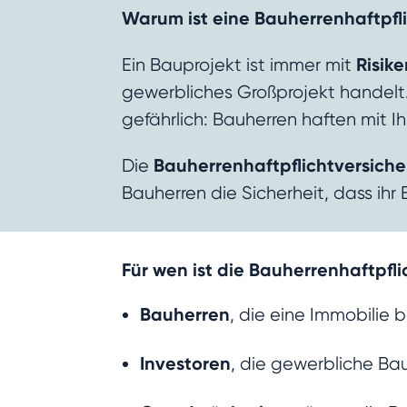
Warum ist eine Bauherrenhaftpfli
Risik
Ein Bauprojekt ist immer mit
gewerbliches Großprojekt handelt.
gefährlich: Bauherren haften mit
Bauherrenhaftpflichtversich
Die
Bauherren die Sicherheit, dass ihr 
Für wen ist die Bauherrenhaftpfli
Bauherren
, die eine Immobilie
Investoren
, die gewerbliche Ba