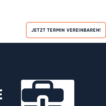
JETZT TERMIN VEREINBAREN!
E