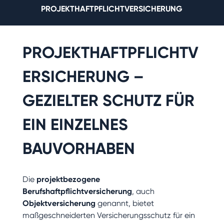
PROJEKTHAFTPFLICHTVERSICHERUNG
PROJEKTHAFTPFLICHTV
ERSICHERUNG –
GEZIELTER SCHUTZ FÜR
EIN EINZELNES
BAUVORHABEN
Die
projektbezogene
Berufshaftpflichtversicherung
, auch
Objektversicherung
genannt, bietet
maßgeschneiderten Versicherungsschutz für ein