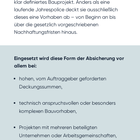
klar definiertes Bauprojekt. Anders als eine
laufende Jahrespolice deckt sie ausschließlich
dieses eine Vorhaben ab – von Beginn an bis
über die gesetzlich vorgeschriebenen
Nachhaftungsfristen hinaus.
Eingesetzt wird diese Form der Absicherung vor
allem bei:
hohen, vom Auftraggeber geforderten
Deckungssummen,
technisch anspruchsvollen oder besonders
komplexen Bauvorhaben,
Projekten mit mehreren beteiligten
Unternehmen oder Arbeitsgemeinschaften,