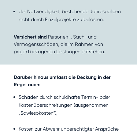
der Notwendigkeit, bestehende Jahrespolicen
nicht durch Einzelprojekte zu belasten.
Versichert sind
Personen-, Sach- und
Vermögensschäden, die im Rahmen von
projektbezogenen Leistungen entstehen.
Darüber hinaus umfasst die Deckung in der
Regel auch:
Schäden durch schuldhafte Termin- oder
Kostenüberschreitungen (ausgenommen
„Sowiesokosten“),
Kosten zur Abwehr unberechtigter Ansprüche,