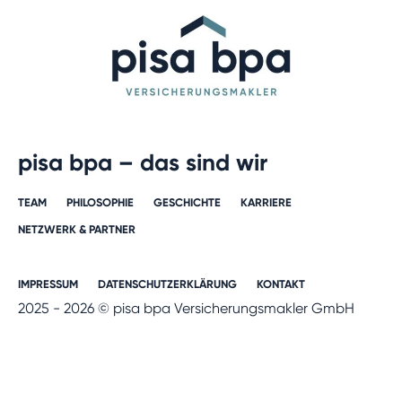
pisa bpa – das sind wir
TEAM
PHILOSOPHIE
GESCHICHTE​
KARRIERE​
NETZWERK & PARTNER​
IMPRESSUM
DATENSCHUTZERKLÄRUNG
KONTAKT
2025 - 2026 © pisa bpa Versicherungsmakler GmbH