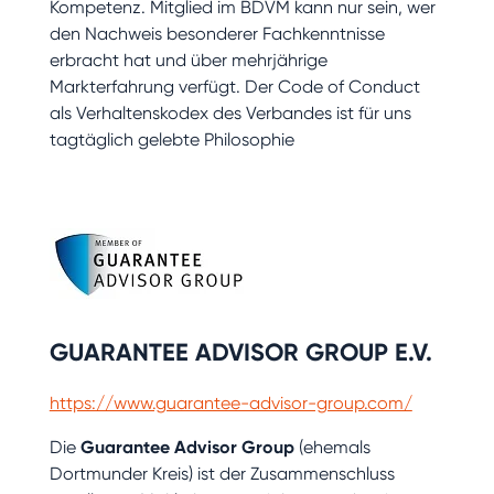
Kompetenz. Mitglied im BDVM kann nur sein, wer
den Nachweis besonderer Fachkenntnisse
erbracht hat und über mehrjährige
Markterfahrung verfügt. Der Code of Conduct
als Verhaltenskodex des Verbandes ist für uns
tagtäglich gelebte Philosophie
GUARANTEE ADVISOR GROUP E.V.
https://www.guarantee-advisor-group.com/
Die
Guarantee Advisor Group
(ehemals
Dortmunder Kreis) ist der Zusammenschluss