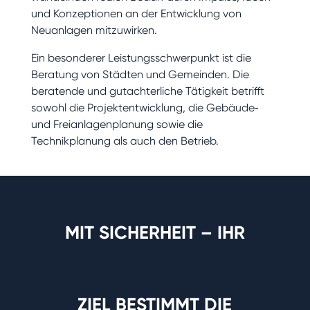
und Konzeptionen an der Entwicklung von
Neuanlagen mitzuwirken.
Ein besonderer Leistungsschwerpunkt ist die
Beratung von Städten und Gemeinden. Die
beratende und gutachterliche Tätigkeit betrifft
sowohl die Projektentwicklung, die Gebäude‐
und Freianlagenplanung sowie die
Technikplanung als auch den Betrieb.
MIT SICHERHEIT – IHR
ZIEL BESTIMMT DIE