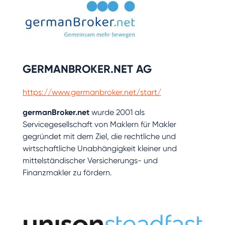
GERMANBROKER.NET AG
https://www.germanbroker.net/start/
germanBroker.net
wurde 2001 als
Servicegesellschaft von Maklern für Makler
gegründet mit dem Ziel, die rechtliche und
wirtschaftliche Unabhängigkeit kleiner und
mittelständischer Versicherungs- und
Finanzmakler zu fördern.