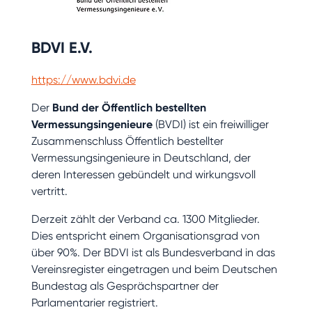
BDVI E.V.
https://www.bdvi.de
Der
Bund der Öffentlich bestellten
Vermessungsingenieure
(BVDI) ist ein freiwilliger
Zusammenschluss Öffentlich bestellter
Vermessungsingenieure in Deutschland, der
deren Interessen gebündelt und wirkungsvoll
vertritt.
Derzeit zählt der Verband ca. 1300 Mitglieder.
Dies entspricht einem Organisationsgrad von
über 90%. Der BDVI ist als Bundesverband in das
Vereinsregister eingetragen und beim Deutschen
Bundestag als Gesprächspartner der
Parlamentarier registriert.