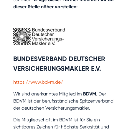
dieser Stelle näher vorstellen:
BUNDESVERBAND DEUTSCHER
VERSICHERUNGSMAKLER E.V.
https://www.bdvm.de/
Wir sind anerkanntes Mitglied im
BDVM
. Der
BDVM ist der berufsständische Spitzenverband
der deutschen Versicherungsmakler.
Die Mitgliedschaft im BDVM ist für Sie ein
sichtbares Zeichen für höchste Seriosität und