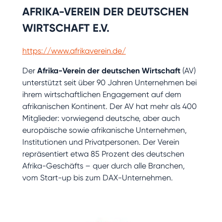
AFRIKA-VEREIN DER DEUTSCHEN
WIRTSCHAFT E.V.
https://www.afrikaverein.de/
Der
Afrika-Verein der deutschen Wirtschaft
(AV)
unterstützt seit über 90 Jahren Unternehmen bei
ihrem wirtschaftlichen Engagement auf dem
afrikanischen Kontinent. Der AV hat mehr als 400
Mitglieder: vorwiegend deutsche, aber auch
europäische sowie afrikanische Unternehmen,
Institutionen und Privatpersonen. Der Verein
repräsentiert etwa 85 Prozent des deutschen
Afrika-Geschäfts – quer durch alle Branchen,
vom Start-up bis zum DAX-Unternehmen.