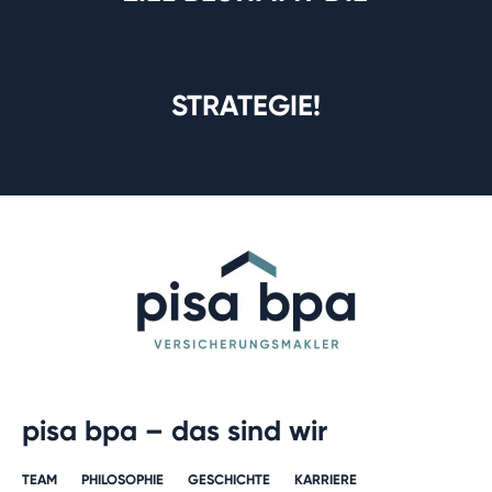
STRATEGIE!
pisa bpa – das sind wir
TEAM
PHILOSOPHIE
GESCHICHTE​
KARRIERE​