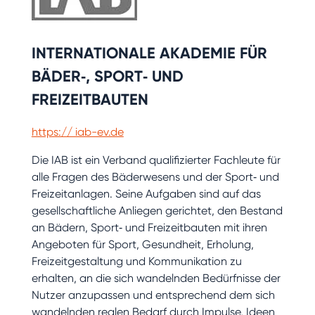
INTERNATIONALE AKADEMIE FÜR
BÄDER‐, SPORT‐ UND
FREIZEITBAUTEN
https:// iab-ev.de
Die IAB ist ein Verband qualifizierter Fachleute für
alle Fragen des Bäderwesens und der Sport‐ und
Freizeitanlagen. Seine Aufgaben sind auf das
gesellschaftliche Anliegen gerichtet, den Bestand
an Bädern, Sport‐ und Freizeitbauten mit ihren
Angeboten für Sport, Gesundheit, Erholung,
Freizeitgestaltung und Kommunikation zu
erhalten, an die sich wandelnden Bedürfnisse der
Nutzer anzupassen und entsprechend dem sich
wandelnden realen Bedarf durch Impulse, Ideen