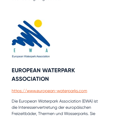
EUROPEAN WATERPARK
ASSOCIATION
https://www.european-waterparks.com
Die European Waterpark Association (EWA) ist
die Interessenvertretung der europäischen
Freizeitbäder, Thermen und Wasserparks. Sie