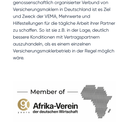
genossenschaftlich organisierter Verbund von
Versicherungsmaklern in Deutschland ist es Ziel
und Zweck der VEMA, Mehrwerte und
Hilfestellungen für die tägliche Arbeit ihrer Partner
zu schaffen. So ist sie z.B. in der Lage, deutlich
bessere Konditionen mit Vertragspartnern
auszuhandeln, als es einem einzelnen
Versicherungsmaklerbetrieb in der Regel möglich
wäre.