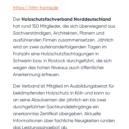
https://hfm-home.de
Der
Holzschutzfachverband Norddeutschland
hat rund 150 Mitglieder, die sich überwiegend aus
Sachverständigen, Architekten, Planern und
ausführenden Firmen zusammensetzen. Jährlich
wird an zwei aufeinanderfolgenden Tagen im
Frühjahr eine Holzschutzfachtagungen in
Schwerin bzw. in Rostock durchgeführt, die sich
wegen des hohen Niveaus auch öffentlicher
Anerkennung erfreuen.
Der Verband ist Mitglied im Ausbildungsbeirat für
bekämpfenden Holzschutz in Köln und kann so
an seine Absolventen der jährlich ein bis zwei
durchgeführten Sachkundelehrgänge ein
anerkanntes Zertifikat übergeben. Aktuelle
Informationen über fachliche Neuigkeiten runden
das Leistungsangebot ab.