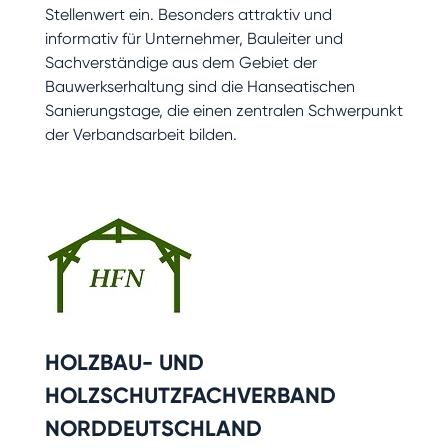
Stellenwert ein. Besonders attraktiv und
informativ für Unternehmer, Bauleiter und
Sachverständige aus dem Gebiet der
Bauwerkserhaltung sind die Hanseatischen
Sanierungstage, die einen zentralen Schwerpunkt
der Verbandsarbeit bilden.
HOLZBAU- UND
HOLZSCHUTZFACHVERBAND
NORDDEUTSCHLAND