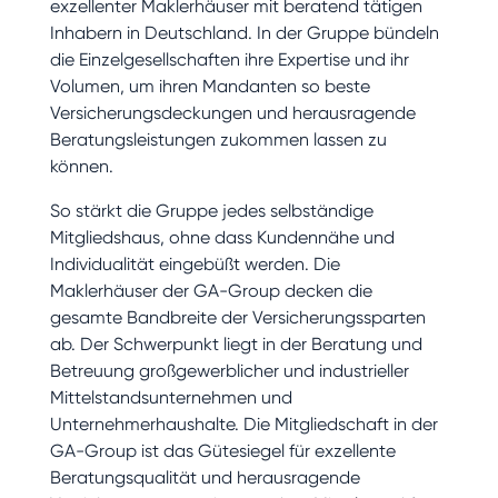
exzellenter Maklerhäuser mit beratend tätigen
Inhabern in Deutschland. In der Gruppe bündeln
die Einzelgesellschaften ihre Expertise und ihr
Volumen, um ihren Mandanten so beste
Versicherungsdeckungen und herausragende
Beratungsleistungen zukommen lassen zu
können.
So stärkt die Gruppe jedes selbständige
Mitgliedshaus, ohne dass Kundennähe und
Individualität eingebüßt werden. Die
Maklerhäuser der GA-Group decken die
gesamte Bandbreite der Versicherungssparten
ab. Der Schwerpunkt liegt in der Beratung und
Betreuung großgewerblicher und industrieller
Mittelstandsunternehmen und
Unternehmerhaushalte. Die Mitgliedschaft in der
GA-Group ist das Gütesiegel für exzellente
Beratungsqualität und herausragende