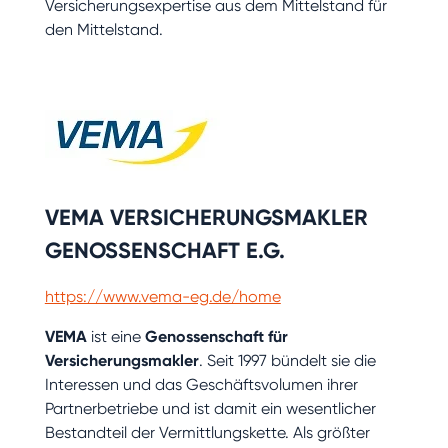
Versicherungsexpertise aus dem Mittelstand für
den Mittelstand.
VEMA VERSICHERUNGSMAKLER
GENOSSENSCHAFT E.G.
https://www.vema-eg.de/home
VEMA
ist eine
Genossenschaft für
Versicherungsmakler
. Seit 1997 bündelt sie die
Interessen und das Geschäftsvolumen ihrer
Partnerbetriebe und ist damit ein wesentlicher
Bestandteil der Vermittlungskette. Als größter