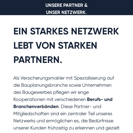
UNSERE PARTNER &
UNSER NETZWERK.
EIN STARKES NETZWERK
LEBT VON STARKEN
PARTNERN.
Als Versicherungsmakler mit Spezialisierung auf
die Bauplanungsbranche sowie Unternehmen
des Baugewerbes pflegen wir enge
Kooperationen mit verschiedenen
Berufs- und
Branchenverbänden
. Diese Partner- und
Mitgliedschaften sind ein zentraler Teil unseres
Netzwerks und ermöglichen es, die Bedürfnisse
unserer Kunden frühzeitig zu erkennen und gezielt