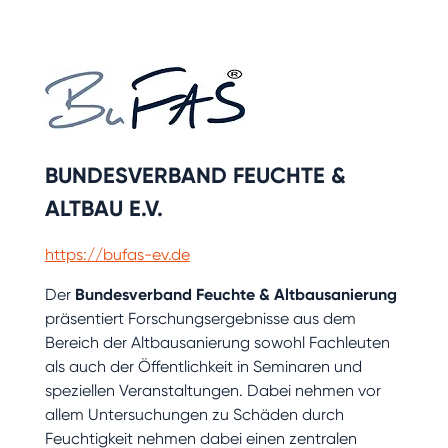
BUNDESVERBAND FEUCHTE &
ALTBAU E.V.
https://bufas-ev.de
Der
Bundesverband Feuchte & Altbausanierung
präsentiert Forschungsergebnisse aus dem
Bereich der Altbausanierung sowohl Fachleuten
als auch der Öffentlichkeit in Seminaren und
speziellen Veranstaltungen. Dabei nehmen vor
allem Untersuchungen zu Schäden durch
Feuchtigkeit nehmen dabei einen zentralen