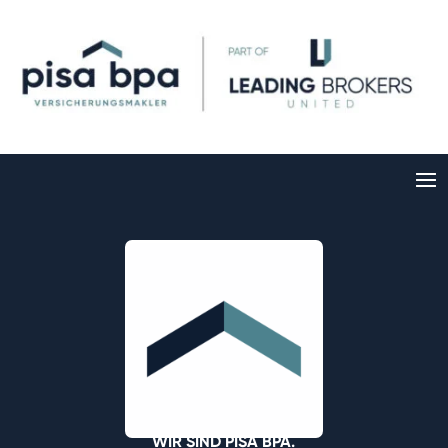
WIR SIND PISA BPA.