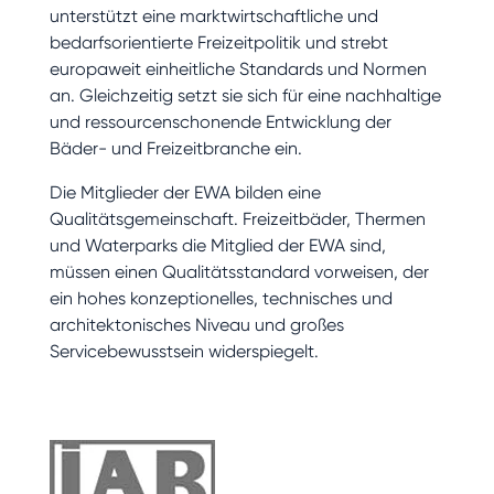
unterstützt eine marktwirtschaftliche und
bedarfsorientierte Freizeitpolitik und strebt
europaweit einheitliche Standards und Normen
an. Gleichzeitig setzt sie sich für eine nachhaltige
und ressourcenschonende Entwicklung der
Bäder- und Freizeitbranche ein.
Die Mitglieder der EWA bilden eine
Qualitätsgemeinschaft. Freizeitbäder, Thermen
und Waterparks die Mitglied der EWA sind,
müssen einen Qualitätsstandard vorweisen, der
ein hohes konzeptionelles, technisches und
architektonisches Niveau und großes
Servicebewusstsein widerspiegelt.