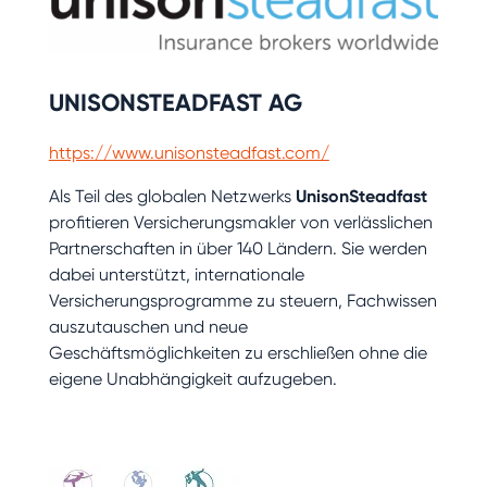
UNISONSTEADFAST AG
https://www.unisonsteadfast.com/
Als Teil des globalen Netzwerks
UnisonSteadfast
profitieren Versicherungsmakler von verlässlichen
Partnerschaften in über 140 Ländern. Sie werden
dabei unterstützt, internationale
Versicherungsprogramme zu steuern, Fachwissen
auszutauschen und neue
Geschäftsmöglichkeiten zu erschließen ohne die
eigene Unabhängigkeit aufzugeben.