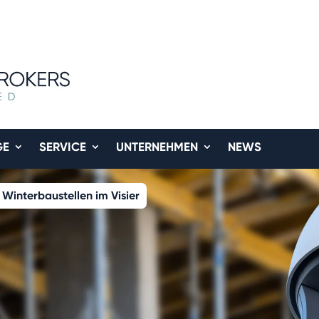
GE
SERVICE
UNTERNEHMEN
NEWS
 Winterbaustellen im Visier