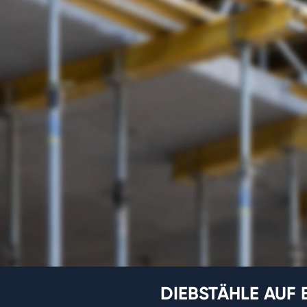
DIEBSTÄHLE AUF 