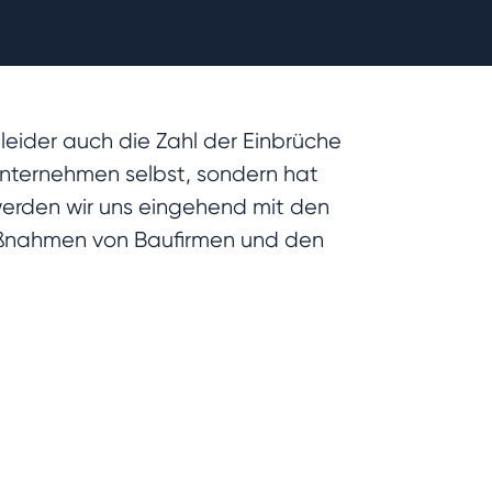
leider auch die Zahl der Einbrüche
uunternehmen selbst, sondern hat
werden wir uns eingehend mit den
aßnahmen von Baufirmen und den