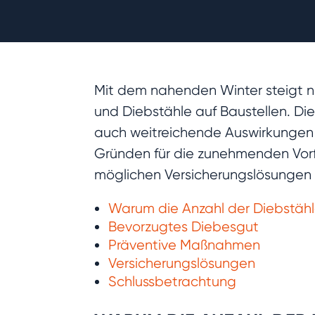
Mit dem nahenden Winter steigt nic
und Diebstähle auf Baustellen. Di
auch weitreichende Auswirkungen 
Gründen für die zunehmenden Vor
möglichen Versicherungslösungen
Warum die Anzahl der Diebstähle
Bevorzugtes Diebesgut
Präventive Maßnahmen
Versicherungslösungen
Schlussbetrachtung