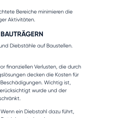
uchtete Bereiche minimieren die
ger Aktivitäten.
 BAUTRÄGERN
und Diebstähle auf Baustellen.
finanziellen Verlusten, die durch
gslösungen decken die Kosten für
Beschädigungen. Wichtig ist,
berücksichtigt wurde und der
schränkt.
 Wenn ein Diebstahl dazu führt,