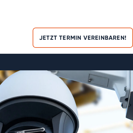
JETZT TERMIN VEREINBAREN!