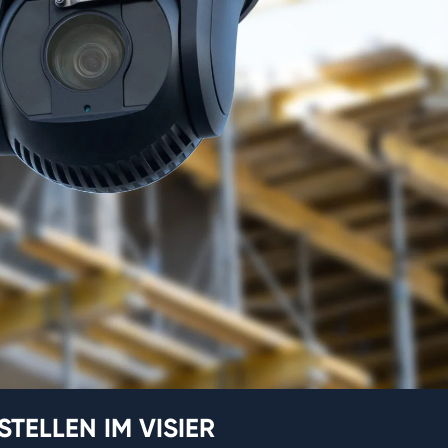
TELLEN IM VISIER