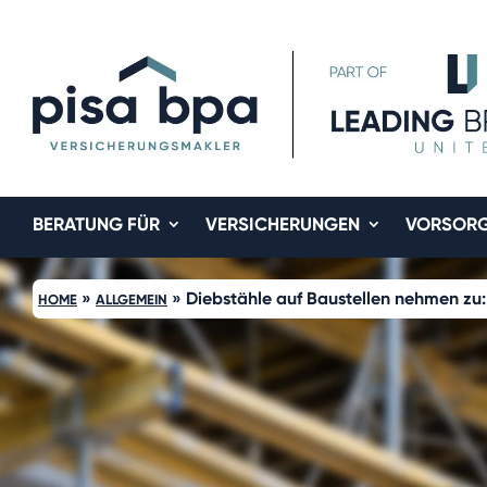
BERATUNG FÜR
VERSICHERUNGEN
VORSOR
»
»
Diebstähle auf Baustellen nehmen zu:
HOME
ALLGEMEIN