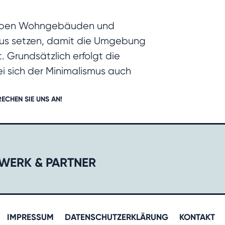
 neben Wohngebäuden und
smus setzen, damit die Umgebung
. Grundsätzlich erfolgt die
 sich der Minimalismus auch
RECHEN SIE UNS AN
!
WERK & PARTNER​
IMPRESSUM
DATENSCHUTZERKLÄRUNG
KONTAKT