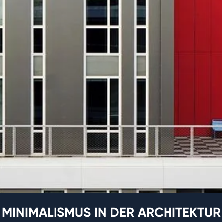
MINIMALISMUS IN DER ARCHITEKTUR