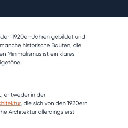
 in den 1920er-Jahren gebildet und
 manche historische Bauten, die
 Minimalismus ist ein klares
igetöne.
t, entweder in der
hitektur
, die sich von den 1920ern
he Architektur allerdings erst