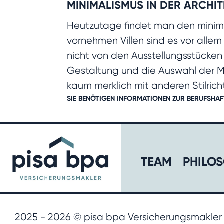
MINIMALISMUS IN DER ARCHI
Heutzutage findet man den minim
vornehmen Villen sind es vor all
nicht von den Ausstellungsstücken a
Gestaltung und die Auswahl der 
kaum merklich mit anderen Stilric
SIE BENÖTIGEN INFORMATIONEN ZUR
BERUFSHAF
TEAM
PHILOS
2025 - 2026 © pisa bpa Versicherungsmakle