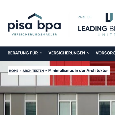
BERATUNG FÜR
VERSICHERUNGEN
VORSOR
»
»
Minimalismus in der Architektur
HOME
ARCHITEKTEN