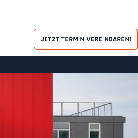
JETZT TERMIN VEREINBAREN!