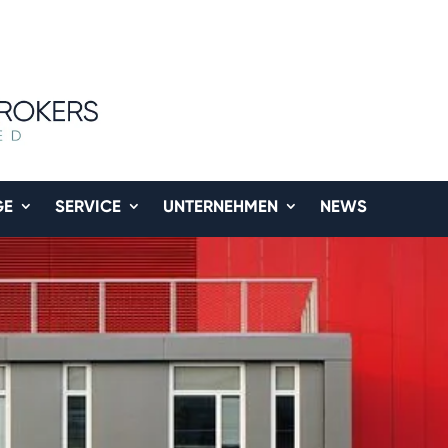
GE
SERVICE
UNTERNEHMEN
NEWS