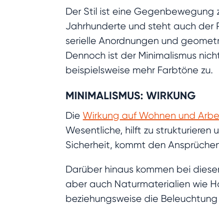
Der Stil ist eine Gegenbewegung
Jahrhunderte und steht auch der P
serielle Anordnungen und geometr
Dennoch ist der Minimalismus nicht
beispielsweise mehr Farbtöne zu.
MINIMALISMUS: WIRKUNG
Die
Wirkung auf Wohnen und Arbe
Wesentliche, hilft zu strukturieren
Sicherheit, kommt den Ansprüchen
Darüber hinaus kommen bei diesem
aber auch Naturmaterialien wie Hol
beziehungsweise die Beleuchtung 