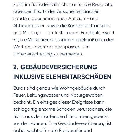
zahlt im Schadenfall nicht nur für die Reparatur
oder den Ersatz der versicherten Sachen,
sondern übernimmt auch Aufräum- und
Abbruchkosten sowie die Kosten für Transport
und Montage oder Installation. Empfehlenswert
ist, die Versicherungssumme regelmäßig an den
Wert des Inventars anzupassen, um
Unterversicherung zu vermeiden.
2. GEBÄUDEVERSICHERUNG
INKLUSIVE ELEMENTARSCHÄDEN
Büros sind genau wie Wohngebäude durch
Feuer, Leitungswasser und Naturgewalten
bedroht. Ein einziges dieser Ereignisse kann
schlagartig enorme Schäden verursachen, die
nicht aus den laufenden Einnahmen gedeckt
werden können. Eine Gebäudeversicherung ist
daher wichtig für alle Freiberufler und