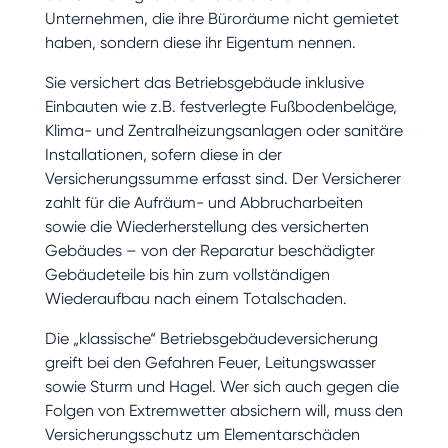
Unternehmen, die ihre Büroräume nicht gemietet
haben, sondern diese ihr Eigentum nennen.
Sie versichert das Betriebsgebäude inklusive
Einbauten wie z.B. festverlegte Fußbodenbeläge,
Klima- und Zentralheizungsanlagen oder sanitäre
Installationen, sofern diese in der
Versicherungssumme erfasst sind. Der Versicherer
zahlt für die Aufräum- und Abbrucharbeiten
sowie die Wiederherstellung des versicherten
Gebäudes – von der Reparatur beschädigter
Gebäudeteile bis hin zum vollständigen
Wiederaufbau nach einem Totalschaden.
Die „klassische“ Betriebsgebäudeversicherung
greift bei den Gefahren Feuer, Leitungswasser
sowie Sturm und Hagel. Wer sich auch gegen die
Folgen von Extremwetter absichern will, muss den
Versicherungsschutz um Elementarschäden