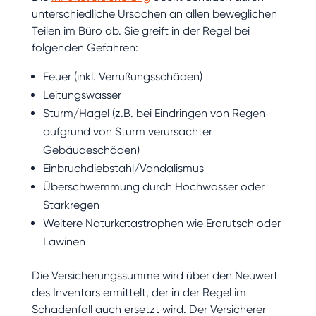
unterschiedliche Ursachen an allen beweglichen
Teilen im Büro ab. Sie greift in der Regel bei
folgenden Gefahren:
Feuer (inkl. Verrußungsschäden)
Leitungswasser
Sturm/Hagel (z.B. bei Eindringen von Regen
aufgrund von Sturm verursachter
Gebäudeschäden)
Einbruchdiebstahl/Vandalismus
Überschwemmung durch Hochwasser oder
Starkregen
Weitere Naturkatastrophen wie Erdrutsch oder
Lawinen
Die Versicherungssumme wird über den Neuwert
des Inventars ermittelt, der in der Regel im
Schadenfall auch ersetzt wird. Der Versicherer