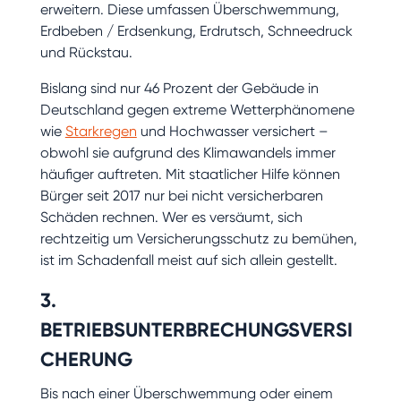
erweitern. Diese umfassen Überschwemmung,
Erdbeben / Erdsenkung, Erdrutsch, Schneedruck
und Rückstau.
Bislang sind nur 46 Prozent der Gebäude in
Deutschland gegen extreme Wetterphänomene
wie
Starkregen
und Hochwasser versichert –
obwohl sie aufgrund des Klimawandels immer
häufiger auftreten. Mit staatlicher Hilfe können
Bürger seit 2017 nur bei nicht versicherbaren
Schäden rechnen. Wer es versäumt, sich
rechtzeitig um Versicherungsschutz zu bemühen,
ist im Schadenfall meist auf sich allein gestellt.
3.
BETRIEBSUNTERBRECHUNGSVERSI
CHERUNG
Bis nach einer Überschwemmung oder einem