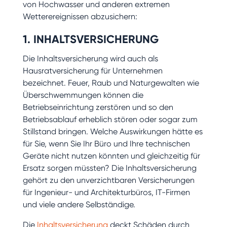
von Hochwasser und anderen extremen
Wetterereignissen abzusichern:
1. INHALTSVERSICHERUNG
Die Inhaltsversicherung wird auch als
Hausratversicherung für Unternehmen
bezeichnet. Feuer, Raub und Naturgewalten wie
Überschwemmungen können die
Betriebseinrichtung zerstören und so den
Betriebsablauf erheblich stören oder sogar zum
Stillstand bringen. Welche Auswirkungen hätte es
für Sie, wenn Sie Ihr Büro und Ihre technischen
Geräte nicht nutzen könnten und gleichzeitig für
Ersatz sorgen müssten? Die Inhaltsversicherung
gehört zu den unverzichtbaren Versicherungen
für Ingenieur- und Architekturbüros, IT-Firmen
und viele andere Selbständige.
Die
Inhaltsversicherung
deckt Schäden durch