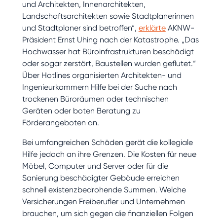
und Architekten, Innenarchitekten,
Landschaftsarchitekten sowie Stadtplanerinnen
und Stadtplaner sind betroffen“,
erklärte
AKNW-
Präsident Ernst Uhing nach der Katastrophe. „Das
Hochwasser hat Büroinfrastrukturen beschädigt
oder sogar zerstört, Baustellen wurden geflutet.“
Über Hotlines organisierten Architekten- und
Ingenieurkammern Hilfe bei der Suche nach
trockenen Büroräumen oder technischen
Geräten oder boten Beratung zu
Förderangeboten an.
Bei umfangreichen Schäden gerät die kollegiale
Hilfe jedoch an ihre Grenzen. Die Kosten für neue
Möbel, Computer und Server oder für die
Sanierung beschädigter Gebäude erreichen
schnell existenzbedrohende Summen. Welche
Versicherungen Freiberufler und Unternehmen
brauchen, um sich gegen die finanziellen Folgen