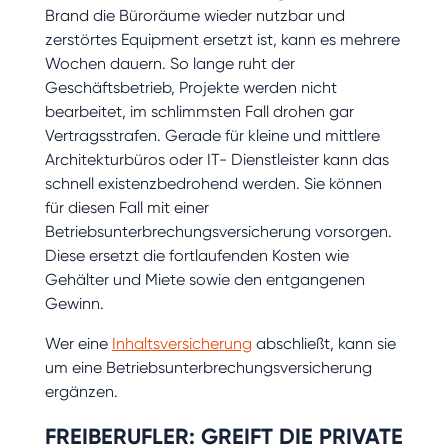
Brand die Büroräume wieder nutzbar und
zerstörtes Equipment ersetzt ist, kann es mehrere
Wochen dauern. So lange ruht der
Geschäftsbetrieb, Projekte werden nicht
bearbeitet, im schlimmsten Fall drohen gar
Vertragsstrafen. Gerade für kleine und mittlere
Architekturbüros oder IT- Dienstleister kann das
schnell existenzbedrohend werden. Sie können
für diesen Fall mit einer
Betriebsunterbrechungsversicherung vorsorgen.
Diese ersetzt die fortlaufenden Kosten wie
Gehälter und Miete sowie den entgangenen
Gewinn.
Wer eine
Inhaltsversicherung
abschließt, kann sie
um eine Betriebsunterbrechungsversicherung
ergänzen.
FREIBERUFLER: GREIFT DIE PRIVATE