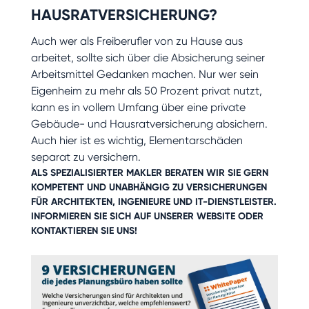
HAUSRATVERSICHERUNG?
Auch wer als Freiberufler von zu Hause aus
arbeitet, sollte sich über die Absicherung seiner
Arbeitsmittel Gedanken machen. Nur wer sein
Eigenheim zu mehr als 50 Prozent privat nutzt,
kann es in vollem Umfang über eine private
Gebäude- und Hausratversicherung absichern.
Auch hier ist es wichtig, Elementarschäden
separat zu versichern.
ALS SPEZIALISIERTER MAKLER BERATEN WIR SIE GERN
KOMPETENT UND UNABHÄNGIG ZU VERSICHERUNGEN
FÜR
ARCHITEKTEN
,
INGENIEURE
UND
IT-DIENSTLEISTER
.
INFORMIEREN SIE SICH AUF UNSERER WEBSITE ODER
KONTAKTIEREN SIE UNS!