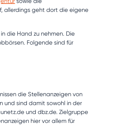
gentur
sowie die
, allerdings geht dort die eigene
 in die Hand zu nehmen. Die
bbörsen. Folgende sind für
nissen die Stellenanzeigen von
n und sind damit sowohl in der
aunetz.de und dbz.de. Zielgruppe
enanzeigen hier vor allem für