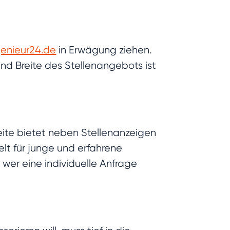
enieur24.de
in Erwägung ziehen.
und Breite des Stellenangebots ist
ite bietet neben Stellenanzeigen
lt für junge und erfahrene
, wer eine individuelle Anfrage