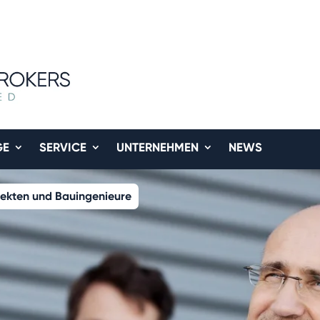
GE
SERVICE
UNTERNEHMEN
NEWS
tekten und Bauingenieure