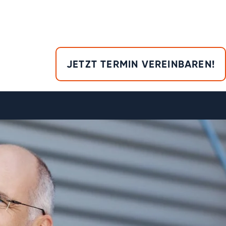
JETZT TERMIN VEREINBAREN!