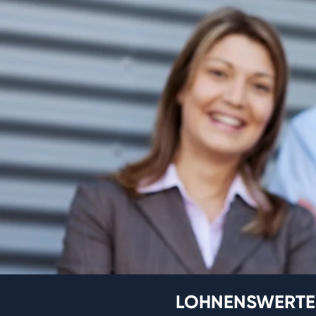
LOHNENSWERTE 