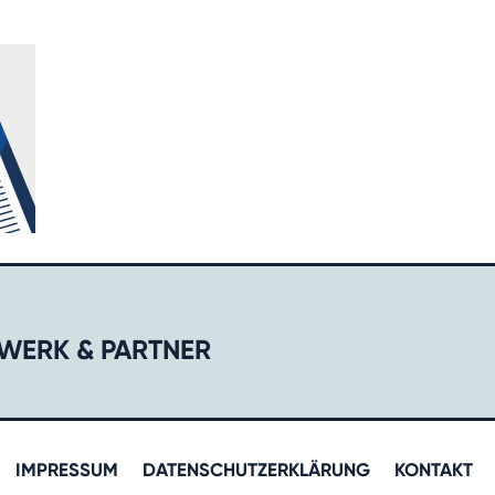
WERK & PARTNER​
IMPRESSUM
DATENSCHUTZERKLÄRUNG
KONTAKT