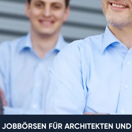
JOBBÖRSEN FÜR ARCHITEKTEN UND