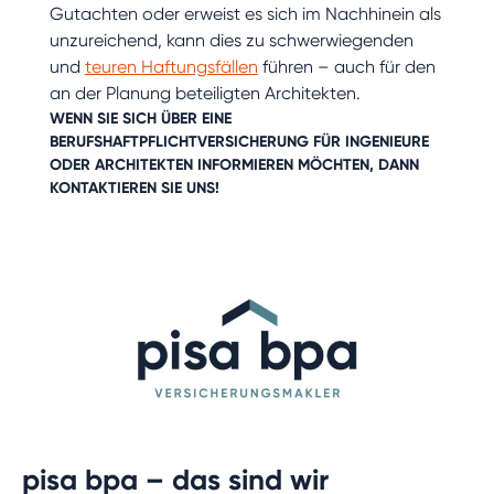
Gutachten oder erweist es sich im Nachhinein als
unzureichend, kann dies zu schwerwiegenden
und
teuren Haftungsfällen
führen – auch für den
an der Planung beteiligten Architekten.
WENN SIE SICH ÜBER EINE
BERUFSHAFTPFLICHTVERSICHERUNG
FÜR INGENIEURE
ODER ARCHITEKTEN INFORMIEREN MÖCHTEN, DANN
KONTAKTIEREN
SIE UNS!
pisa bpa – das sind wir