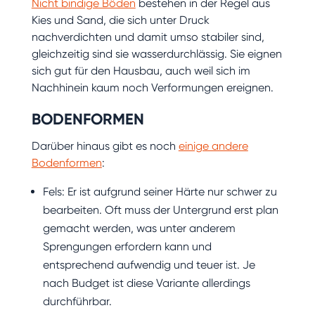
Nicht bindige Böden
bestehen in der Regel aus
Kies und Sand, die sich unter Druck
nachverdichten und damit umso stabiler sind,
gleichzeitig sind sie wasserdurchlässig. Sie eignen
sich gut für den Hausbau, auch weil sich im
Nachhinein kaum noch Verformungen ereignen.
BODENFORMEN
Darüber hinaus gibt es noch
einige andere
Bodenformen
:
Fels: Er ist aufgrund seiner Härte nur schwer zu
bearbeiten. Oft muss der Untergrund erst plan
gemacht werden, was unter anderem
Sprengungen erfordern kann und
entsprechend aufwendig und teuer ist. Je
nach Budget ist diese Variante allerdings
durchführbar.