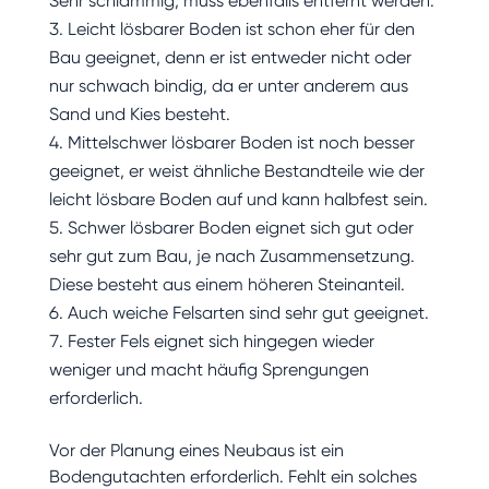
Sehr schlammig, muss ebenfalls entfernt werden.
Leicht lösbarer Boden ist schon eher für den
Bau geeignet, denn er ist entweder nicht oder
nur schwach bindig, da er unter anderem aus
Sand und Kies besteht.
Mittelschwer lösbarer Boden ist noch besser
geeignet, er weist ähnliche Bestandteile wie der
leicht lösbare Boden auf und kann halbfest sein.
Schwer lösbarer Boden eignet sich gut oder
sehr gut zum Bau, je nach Zusammensetzung.
Diese besteht aus einem höheren Steinanteil.
Auch weiche Felsarten sind sehr gut geeignet.
Fester Fels eignet sich hingegen wieder
weniger und macht häufig Sprengungen
erforderlich.
Vor der Planung eines Neubaus ist ein
Bodengutachten erforderlich. Fehlt ein solches