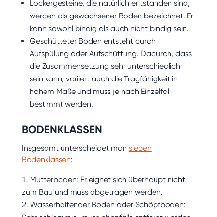
Lockergesteine, die natürlich entstanden sind,
werden als gewachsener Boden bezeichnet. Er
kann sowohl bindig als auch nicht bindig sein.
Geschütteter Boden entsteht durch
Aufspülung oder Aufschüttung. Dadurch, dass
die Zusammensetzung sehr unterschiedlich
sein kann, variiert auch die Tragfähigkeit in
hohem Maße und muss je nach Einzelfall
bestimmt werden.
BODENKLASSEN
Insgesamt unterscheidet man
sieben
Bodenklassen
:
Mutterboden: Er eignet sich überhaupt nicht
zum Bau und muss abgetragen werden.
Wasserhaltender Boden oder Schöpfboden: