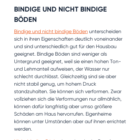
BINDIGE UND NICHT BINDIGE
BÖDEN
Bindige und nicht bindige Böden
unterscheiden
sich in ihren Eigenschaften deutlich voneinander
und sind unterschiedlich gut für den Hausbau
geeignet. Bindige Böden sind weniger als
Untergrund geeignet, weil sie einen hohen Ton-
und Lehmanteil aufweisen, der Wasser nur
schlecht durchlässt. Gleichzeitig sind sie aber
nicht stabil genug, um hohem Druck
standzuhalten. Sie können sich verformen. Zwar
vollziehen sich die Verformungen nur allmählich,
können dafür langfristig aber umso größere
Schäden am Haus hervorrufen. Eigenheime
können unter Umständen aber auf ihnen errichtet
werden.