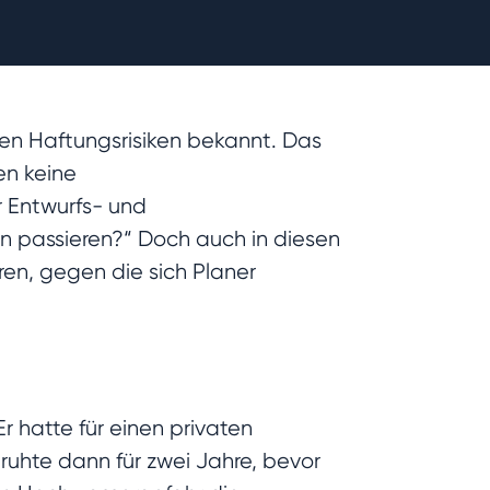
en Haftungsrisiken bekannt. Das
en keine
r Entwurfs- und
n passieren?“ Doch auch in diesen
en, gegen die sich Planer
Er hatte für einen privaten
ruhte dann für zwei Jahre, bevor