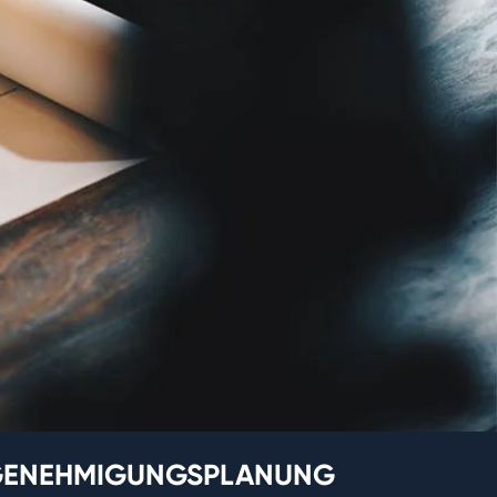
ER GENEHMIGUNGSPLANUNG