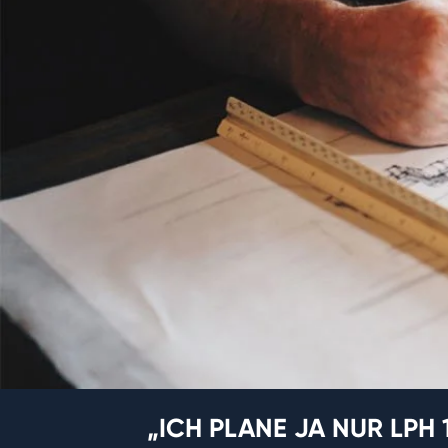
„ICH PLANE JA NUR LPH