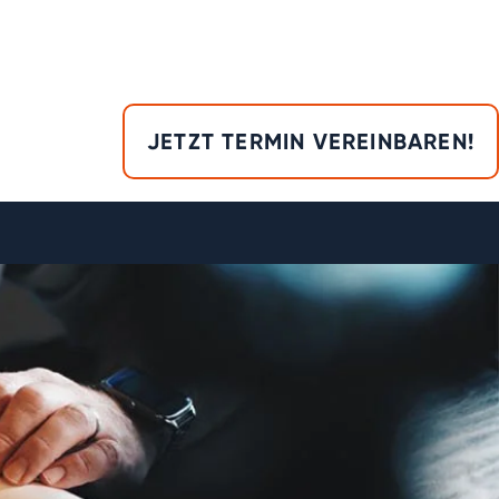
JETZT TERMIN VEREINBAREN!