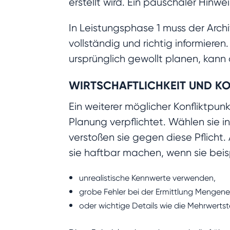
erstellt wird. Ein pauschaler Hin
In Leistungsphase 1 muss der Arc
vollständig und richtig informieren
ursprünglich gewollt planen, kann
WIRTSCHAFTLICHKEIT UND KO
Ein weiterer möglicher Konfliktpun
Planung verpflichtet. Wählen sie 
verstoßen sie gegen diese Pflicht
sie haftbar machen, wenn sie beis
unrealistische Kennwerte verwenden,
grobe Fehler bei der Ermittlung Mengen
oder wichtige Details wie die Mehrwerts