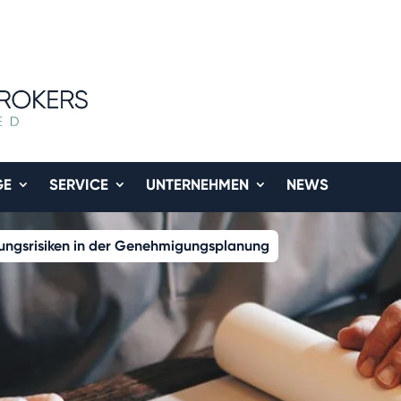
GE
SERVICE
UNTERNEHMEN
NEWS
aftungsrisiken in der Genehmigungsplanung