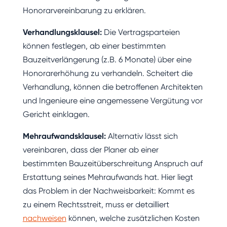
Honorarvereinbarung zu erklären.
Verhandlungsklausel:
Die Vertragsparteien
können festlegen, ab einer bestimmten
Bauzeitverlängerung (z.B. 6 Monate) über eine
Honorarerhöhung zu verhandeln. Scheitert die
Verhandlung, können die betroffenen Architekten
und Ingenieure eine angemessene Vergütung vor
Gericht einklagen.
Mehraufwandsklausel:
Alternativ lässt sich
vereinbaren, dass der Planer ab einer
bestimmten Bauzeitüberschreitung Anspruch auf
Erstattung seines Mehraufwands hat. Hier liegt
das Problem in der Nachweisbarkeit: Kommt es
zu einem Rechtsstreit, muss er detailliert
nachweisen
können, welche zusätzlichen Kosten