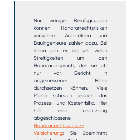
Nur wenige Berufsgruppen
können Honorarrechtsrisiken
versichern, Architekten und
Bauingenieure zählen dazu. Bei
ihnen geht es bei sehr vielen
Streitigkeiten um den
Honoraranspruch, den sie oft
nur vor Gericht in
angemessener Höhe
durchsetzen können. Viele
Planer scheuen jedoch das
Prozess- und Kostenrisiko. Hier
hilft eine rechtzeitig
abgeschlossene
Honorarrechtsschutz-
Versicherung
: Sie übernimmt