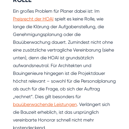
Ein großes Problem für Planer dabei ist: Im
Preisrecht der HOAI
spielt es keine Rolle, wie
lange die Klärung der Aufgabenstellung, die
Genehmigungsplanung oder die
Bauüberwachung dauert. Zumindest nicht ohne
eine zusätzliche vertragliche Vereinbarung (siehe
unten), denn die HOAI ist grundsätzlich
aufwandsneutral. Für Architekten und
Bauingenieure hingegen ist die Projektdauer
höchst relevant – sowohl für die Personalplanung
als auch für die Frage, ob sich der Auftrag
„rechnet“. Dies gilt besonders für
bauüberwachende Leistungen
. Verlängert sich
die Bauzeit erheblich, ist das ursprünglich
vereinbarte Honorar schnell nicht mehr
kostendeckend.