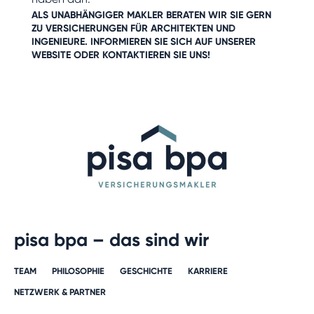
ALS UNABHÄNGIGER MAKLER BERATEN WIR SIE GERN
ZU VERSICHERUNGEN FÜR
ARCHITEKTEN
UND
INGENIEURE
. INFORMIEREN SIE SICH AUF UNSERER
WEBSITE ODER
KONTAKTIEREN SIE UNS!
pisa bpa – das sind wir
TEAM
PHILOSOPHIE
GESCHICHTE​
KARRIERE​
NETZWERK & PARTNER​