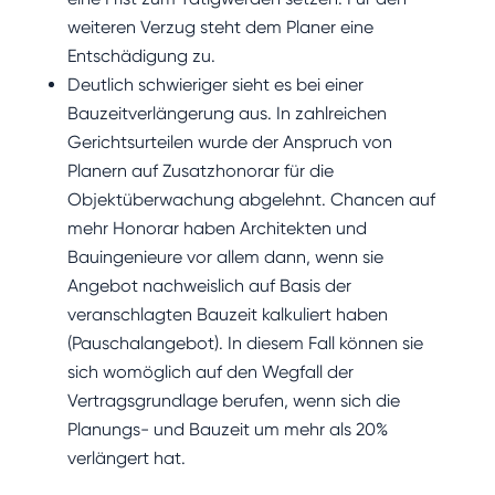
weiteren Verzug steht dem Planer eine
Entschädigung zu.
Deutlich schwieriger sieht es bei einer
Bauzeitverlängerung aus. In zahlreichen
Gerichtsurteilen wurde der Anspruch von
Planern auf Zusatzhonorar für die
Objektüberwachung abgelehnt. Chancen auf
mehr Honorar haben Architekten und
Bauingenieure vor allem dann, wenn sie
Angebot nachweislich auf Basis der
veranschlagten Bauzeit kalkuliert haben
(Pauschalangebot). In diesem Fall können sie
sich womöglich auf den Wegfall der
Vertragsgrundlage berufen, wenn sich die
Planungs- und Bauzeit um mehr als 20%
verlängert hat.