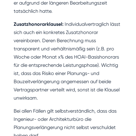
er aufgrund der längeren Bearbeitungszeit
tatsächlich hatte.
Zusatzhonorarklausel:
Individualvertraglich lässt
sich auch ein konkretes Zusatzhonorar
vereinbaren. Deren Berechnung muss
transparent und verhältnismäßig sein (z.B. pro
Woche oder Monat x% des HOAI-Basishonorars
für die entsprechende Leistungsphase). Wichtig
ist, dass das Risiko einer Planungs- und
Bauzeitverlängerung angemessen auf beide
Vertragspartner verteilt wird, sonst ist die Klausel
unwirksam.
Bei allen Fällen gilt selbstverständlich, dass das
Ingenieur- oder Architekturbüro die
Planungsverlängerung nicht selbst verschuldet
haben darf.