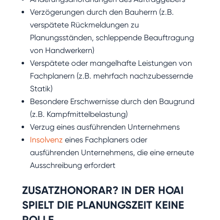
Verzögerungen durch den Bauherrn (z.B.
verspätete Rückmeldungen zu
Planungsständen, schleppende Beauftragung
von Handwerkern)
Verspätete oder mangelhafte Leistungen von
Fachplanern (z.B. mehrfach nachzubessernde
Statik)
Besondere Erschwernisse durch den Baugrund
(z.B. Kampfmittelbelastung)
Verzug eines ausführenden Unternehmens
Insolvenz
eines Fachplaners oder
ausführenden Unternehmens, die eine erneute
Ausschreibung erfordert
ZUSATZHONORAR? IN DER HOAI
SPIELT DIE PLANUNGSZEIT KEINE
ROLLE