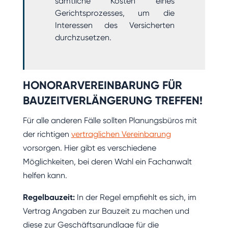
sämtliche Kosten eines
Gerichtsprozesses, um die
Interessen des Versicherten
durchzusetzen.
HONORARVEREINBARUNG FÜR
BAUZEITVERLÄNGERUNG TREFFEN!
Für alle anderen Fälle sollten Planungsbüros mit
der richtigen
vertraglichen Vereinbarung
vorsorgen. Hier gibt es verschiedene
Möglichkeiten, bei deren Wahl ein Fachanwalt
helfen kann.
Regelbauzeit:
In der Regel empfiehlt es sich, im
Vertrag Angaben zur Bauzeit zu machen und
diese zur Geschäftsgrundlage für die