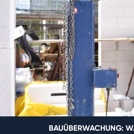
BAUÜBERWACHUNG: WAS