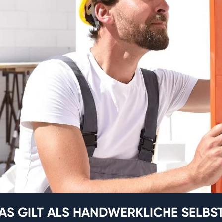
 GILT ALS HANDWERKLICHE SELBS