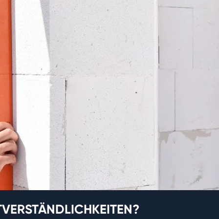
TVERSTÄNDLICHKEITEN?