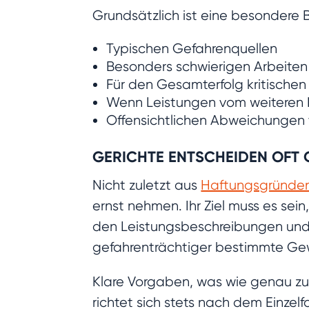
Grundsätzlich ist eine besonder
Typischen Gefahrenquellen
Besonders schwierigen Arbeiten
Für den Gesamterfolg kritische
Wenn Leistungen vom weiteren B
Offensichtlichen Abweichungen
GERICHTE ENTSCHEIDEN OFT 
Nicht zuletzt aus
Haftungsgründe
ernst nehmen. Ihr Ziel muss es s
den Leistungsbeschreibungen und 
gefahrenträchtiger bestimmte Gew
Klare Vorgaben, was wie genau zu k
richtet sich stets nach dem Einzelf