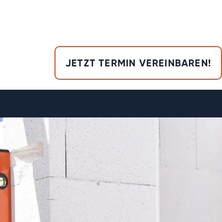
JETZT TERMIN VEREINBAREN!