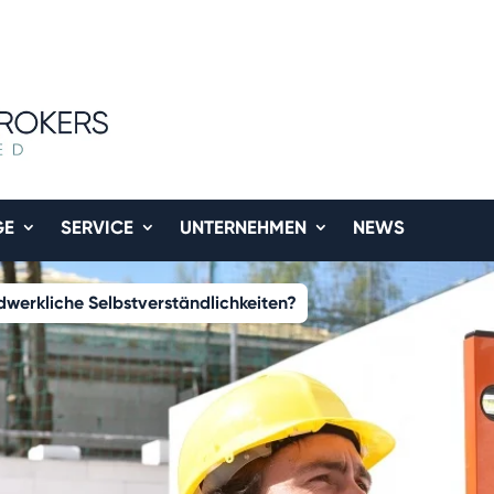
GE
SERVICE
UNTERNEHMEN
NEWS
werkliche Selbstverständlichkeiten?