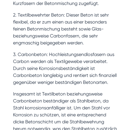
Kurzfasern der Betonmischung zugefügt.
2. Textilbewehrter Beton: Dieser Beton ist sehr
flexibel, da er zum einen aus einer besonders
feinen Betonmischung besteht sowie Glas-
beziehungsweise Carbonfasern, die sehr
engmaschig beigegeben werden.
3. Carbonbeton: Hochleistungsendlosfasern aus
Carbon werden als Textilgewebe verarbeitet.
Durch seine Korrosionsbeständigkeit ist
Carbonbeton langlebig und rentiert sich finanziell
gegenüber weniger beständigen Betonarten.
Insgesamt ist Textilbeton beziehungsweise
Carbonbeton beständiger als Stahlbeton, da
Stahl korrosionsanfälliger ist. Um den Stahl vor
Korrosion zu schützen, ist eine entsprechend
dicke Betonschicht um die Stahlbewehrung
herum notwendig, was den Stahlbeton zusätzlich