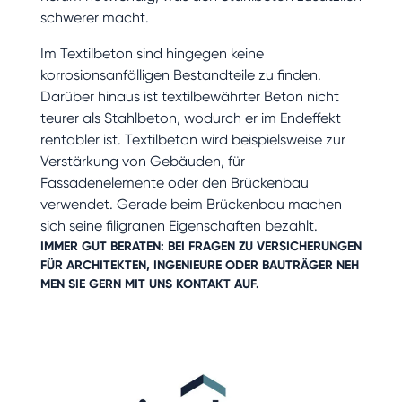
schwerer macht.
Im Textilbeton sind hingegen keine
korrosionsanfälligen Bestandteile zu finden.
Darüber hinaus ist textilbewährter Beton nicht
teurer als Stahlbeton, wodurch er im Endeffekt
rentabler ist. Textilbeton wird beispielsweise zur
Verstärkung von Gebäuden, für
Fassadenelemente oder den Brückenbau
verwendet. Gerade beim Brückenbau machen
sich seine filigranen Eigenschaften bezahlt.
IMMER GUT BERATEN: BEI FRAGEN ZU VERSICHERUNGEN
FÜR
ARCHITEKTEN
,
INGENIEURE
ODER
BAUTRÄGER
NEH
MEN SIE GERN MIT UNS
KONTAKT
AUF.