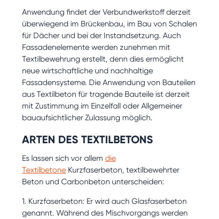
Anwendung findet der Verbundwerkstoff derzeit
überwiegend im Brückenbau, im Bau von Schalen
für Dächer und bei der Instandsetzung. Auch
Fassadenelemente werden zunehmen mit
Textilbewehrung erstellt, denn dies ermöglicht
neue wirtschaftliche und nachhaltige
Fassadensysteme. Die Anwendung von Bauteilen
aus Textilbeton für tragende Bauteile ist derzeit
mit Zustimmung im Einzelfall oder Allgemeiner
bauaufsichtlicher Zulassung möglich.
ARTEN DES TEXTILBETONS
Es lassen sich vor allem
die
Textilbetone
Kurzfaserbeton, textilbewehrter
Beton und Carbonbeton unterscheiden:
1. Kurzfaserbeton: Er wird auch Glasfaserbeton
genannt. Während des Mischvorgangs werden