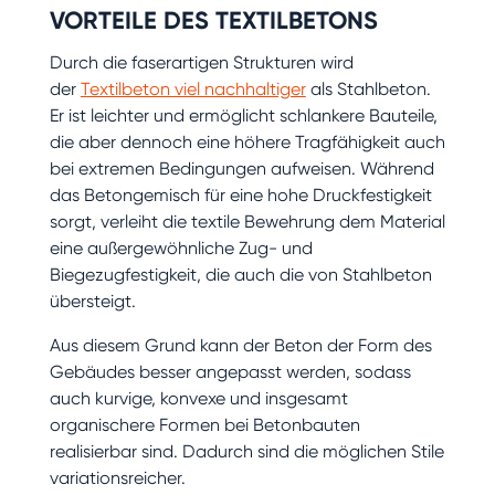
VORTEILE DES TEXTILBETONS
Durch die faserartigen Strukturen wird
der
Textilbeton viel nachhaltiger
als Stahlbeton.
Er ist leichter und ermöglicht schlankere Bauteile,
die aber dennoch eine höhere Tragfähigkeit auch
bei extremen Bedingungen aufweisen. Während
das Betongemisch für eine hohe Druckfestigkeit
sorgt, verleiht die textile Bewehrung dem Material
eine außergewöhnliche Zug- und
Biegezugfestigkeit, die auch die von Stahlbeton
übersteigt.
Aus diesem Grund kann der Beton der Form des
Gebäudes besser angepasst werden, sodass
auch kurvige, konvexe und insgesamt
organischere Formen bei Betonbauten
realisierbar sind. Dadurch sind die möglichen Stile
variationsreicher.