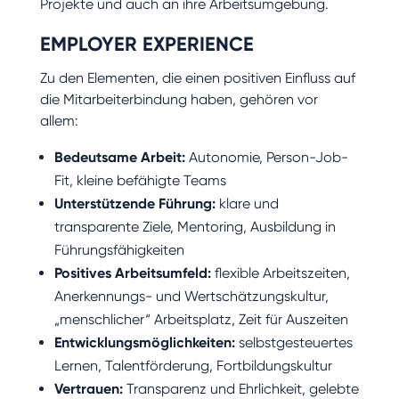
Projekte und auch an ihre Arbeitsumgebung.
EMPLOYER EXPERIENCE
Zu den Elementen, die einen positiven Einfluss auf
die Mitarbeiterbindung haben, gehören vor
allem:
Bedeutsame Arbeit:
Autonomie, Person-Job-
Fit, kleine befähigte Teams
Unterstützende Führung:
klare und
transparente Ziele, Mentoring, Ausbildung in
Führungsfähigkeiten
Positives Arbeitsumfeld:
flexible Arbeitszeiten,
Anerkennungs- und Wertschätzungskultur,
„menschlicher“ Arbeitsplatz, Zeit für Auszeiten
Entwicklungsmöglichkeiten:
selbstgesteuertes
Lernen, Talentförderung, Fortbildungskultur
Vertrauen:
Transparenz und Ehrlichkeit, gelebte