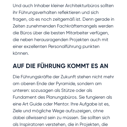
Und auch Inhaber kleiner Architekturbüros sollten
ihr Führungsverhalten reflektieren und sich
fragen, ob es noch zeitgemäß ist. Denn gerade in
Zeiten zunehmenden Fachkräftemangels werden
die Büros über die besten Mitarbeiter verfügen,
die neben herausragenden Projekten auch mit
einer exzellenten Personalführung punkten
können.
AUF DIE FÜHRUNG KOMMT ES AN
Die Führungskräfte der Zukunft stehen nicht mehr
am oberen Ende der Pyramide, sondern am
unteren: sozusagen als Stütze oder als
Fundament des Planungsbüros. Sie fungieren als
eine Art Guide oder Mentor. Ihre Aufgabe ist es,
Ziele und mögliche Wege aufzuzeigen, ohne
dabei allwissend sein zu müssen. Sie sollten sich
als Inspiratoren verstehen, die in Projekten, die