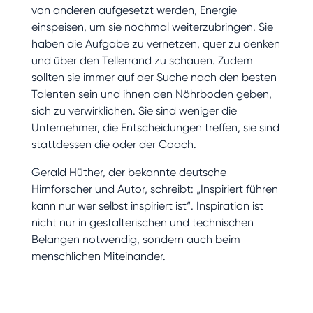
von anderen aufgesetzt werden, Energie
einspeisen, um sie nochmal weiterzubringen. Sie
haben die Aufgabe zu vernetzen, quer zu denken
und über den Tellerrand zu schauen. Zudem
sollten sie immer auf der Suche nach den besten
Talenten sein und ihnen den Nährboden geben,
sich zu verwirklichen. Sie sind weniger die
Unternehmer, die Entscheidungen treffen, sie sind
stattdessen die oder der Coach.
Gerald Hüther, der bekannte deutsche
Hirnforscher und Autor, schreibt: „Inspiriert führen
kann nur wer selbst inspiriert ist“. Inspiration ist
nicht nur in gestalterischen und technischen
Belangen notwendig, sondern auch beim
menschlichen Miteinander.