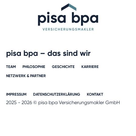
pisa bpa – das sind wir
TEAM
PHILOSOPHIE
GESCHICHTE​
KARRIERE​
NETZWERK & PARTNER​
IMPRESSUM
DATENSCHUTZERKLÄRUNG
KONTAKT
2025 - 2026 © pisa bpa Versicherungsmakler GmbH