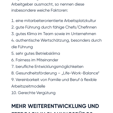
Arbeitgeber ausmacht, so nennen diese
insbesondere weiche Faktoren:
eine mitarbeiterorientierte Arbeitsplatzkultur
gute Führung durch fähige Chefs/Chefinnen
gutes Klima im Team sowie im Unternehmen
authentische Wertschätzung, besonders durch
die Führung
sehr gutes Betriebsklima
Fairness im Miteinander
berufliche Entwicklungsmöglichkeiten
Gesundheitsförderung – „Life-Work-Balance“
Vereinbarkeit von Familie und Beruf à flexible
Arbeitszeitmodelle
Gerechte Vergütung
MEHR WEITERENTWICKLUNG UND