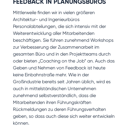
FEEDBACK IN PLANUNGSBÜROS
Mittlerweile finden wir in vielen größeren
Architektur- und Ingenieurbüros
Personalabteilungen, die sich intensiv mit der
Weiterentwicklung aller Mitarbeitenden
beschäftigen. Sie führen zunehmend Workshops
zur Verbesserung der Zusammenarbeit im
gesamten Büro und in den Projektteams durch
oder bieten „Coaching on the Job“ an. Auch das
Geben und Nehmen von Feedback ist heute
keine Einbahnstraße mehr. Wie in der
Großindustrie bereits seit Jahren üblich, wird es
auch in mittelständischen Unternehmen
zunehmend selbstverständlich, dass die
Mitarbeitenden ihren Führungskräften
Rückmeldungen zu deren Führungsverhalten
geben, so dass auch diese sich weiter entwickeln
können.