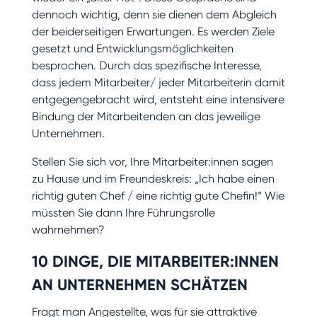
dennoch wichtig, denn sie dienen dem Abgleich
der beiderseitigen Erwartungen. Es werden Ziele
gesetzt und Entwicklungsmöglichkeiten
besprochen. Durch das spezifische Interesse,
dass jedem Mitarbeiter/ jeder Mitarbeiterin damit
entgegengebracht wird, entsteht eine intensivere
Bindung der Mitarbeitenden an das jeweilige
Unternehmen.
Stellen Sie sich vor, Ihre Mitarbeiter:innen sagen
zu Hause und im Freundeskreis: „Ich habe einen
richtig guten Chef / eine richtig gute Chefin!“ Wie
müssten Sie dann Ihre Führungsrolle
wahrnehmen?
10 DINGE, DIE MITARBEITER:INNEN
AN UNTERNEHMEN SCHÄTZEN
Fragt man Angestellte, was für sie attraktive