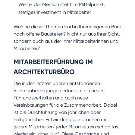
Werte, der Mensch steht im Mittelpunkt,
stetiges Investment in Mitarbeiter
Welche dieser Themen sind in Ihrem eigenen Büro
noch offene Baustellen? Nicht nur aus Ihrer Sicht,
sondern auch aus der Ihrer Mitarbeiterinnen und
Mitarbeiter?
MITARBEITERFÜHRUNG IM
ARCHITEKTURBÜRO
Die in den letzten Jahren entstandenen
Rahmenbedingungen erfordern ein neues
Führungsverhalten und auch neue
Vereinbarungen für die Zusammenarbeit. Dabei
ist die Durchführung von jährlichen oder
halbjährlichen Entwicklungsgesprächen mit
jedem Mitarbeiter/ jeder Mitarbeiterin schon fast
wieder ein „alter Hut“. Diese Gespräche sind