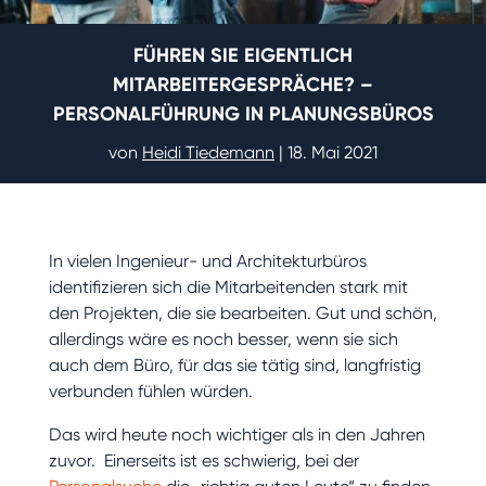
FÜHREN SIE EIGENTLICH
MITARBEITERGESPRÄCHE? –
PERSONALFÜHRUNG IN PLANUNGSBÜROS
von
Heidi Tiedemann
|
18. Mai 2021
In vielen Ingenieur- und Architekturbüros
identifizieren sich die Mitarbeitenden stark mit
den Projekten, die sie bearbeiten. Gut und schön,
allerdings wäre es noch besser, wenn sie sich
auch dem Büro, für das sie tätig sind, langfristig
verbunden fühlen würden.
Das wird heute noch wichtiger als in den Jahren
zuvor. Einerseits ist es schwierig, bei der