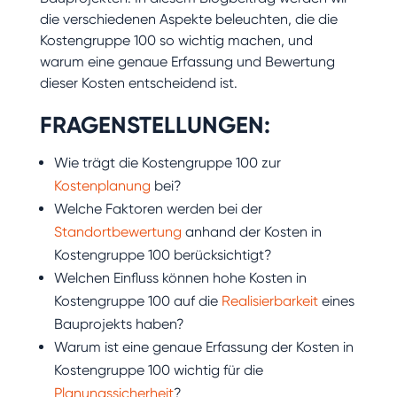
die verschiedenen Aspekte beleuchten, die die
Kostengruppe 100 so wichtig machen, und
warum eine genaue Erfassung und Bewertung
dieser Kosten entscheidend ist.
FRAGENSTELLUNGEN:
Wie trägt die Kostengruppe 100 zur
Kostenplanung
bei?
Welche Faktoren werden bei der
Standortbewertung
anhand der Kosten in
Kostengruppe 100 berücksichtigt?
Welchen Einfluss können hohe Kosten in
Kostengruppe 100 auf die
Realisierbarkeit
eines
Bauprojekts haben?
Warum ist eine genaue Erfassung der Kosten in
Kostengruppe 100 wichtig für die
Planungssicherheit
?