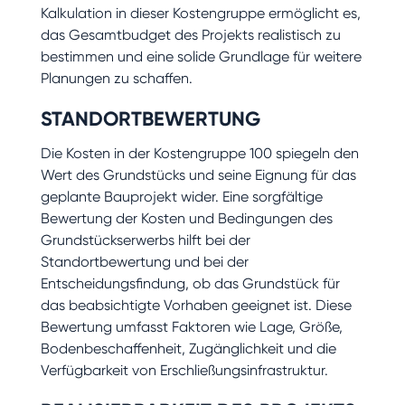
Kalkulation in dieser Kostengruppe ermöglicht es,
das Gesamtbudget des Projekts realistisch zu
bestimmen und eine solide Grundlage für weitere
Planungen zu schaffen.
STANDORTBEWERTUNG
Die Kosten in der Kostengruppe 100 spiegeln den
Wert des Grundstücks und seine Eignung für das
geplante Bauprojekt wider. Eine sorgfältige
Bewertung der Kosten und Bedingungen des
Grundstückserwerbs hilft bei der
Standortbewertung und bei der
Entscheidungsfindung, ob das Grundstück für
das beabsichtigte Vorhaben geeignet ist. Diese
Bewertung umfasst Faktoren wie Lage, Größe,
Bodenbeschaffenheit, Zugänglichkeit und die
Verfügbarkeit von Erschließungsinfrastruktur.