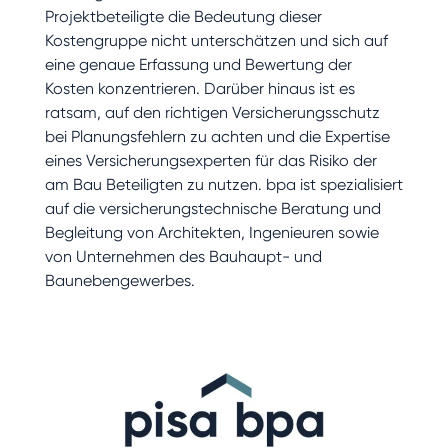
Projektbeteiligte die Bedeutung dieser
Kostengruppe nicht unterschätzen und sich auf
eine genaue Erfassung und Bewertung der
Kosten konzentrieren. Darüber hinaus ist es
ratsam, auf den richtigen Versicherungsschutz
bei Planungsfehlern zu achten und die Expertise
eines Versicherungsexperten für das Risiko der
am Bau Beteiligten zu nutzen. bpa ist spezialisiert
auf die versicherungstechnische Beratung und
Begleitung von Architekten, Ingenieuren sowie
von Unternehmen des Bauhaupt- und
Baunebengewerbes.