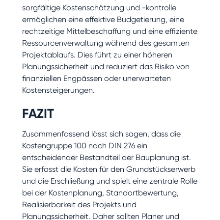
sorgfältige Kostenschätzung und -kontrolle
ermöglichen eine effektive Budgetierung, eine
rechtzeitige Mittelbeschaffung und eine effiziente
Ressourcenverwaltung während des gesamten
Projektablaufs. Dies führt zu einer höheren
Planungssicherheit und reduziert das Risiko von
finanziellen Engpässen oder unerwarteten
Kostensteigerungen.
FAZIT
Zusammenfassend lässt sich sagen, dass die
Kostengruppe 100 nach DIN 276 ein
entscheidender Bestandteil der Bauplanung ist.
Sie erfasst die Kosten für den Grundstückserwerb
und die Erschließung und spielt eine zentrale Rolle
bei der Kostenplanung, Standortbewertung,
Realisierbarkeit des Projekts und
Planungssicherheit. Daher sollten Planer und