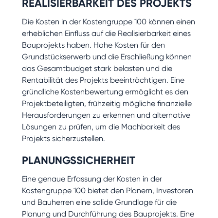
REALISIERBARKEIT DES PROJEKTS
Die Kosten in der Kostengruppe 100 können einen
erheblichen Einfluss auf die Realisierbarkeit eines
Bauprojekts haben. Hohe Kosten für den
Grundstückserwerb und die Erschließung können
das Gesamtbudget stark belasten und die
Rentabilität des Projekts beeinträchtigen. Eine
gründliche Kostenbewertung ermöglicht es den
Projektbeteiligten, frühzeitig mögliche finanzielle
Herausforderungen zu erkennen und alternative
Lösungen zu prüfen, um die Machbarkeit des
Projekts sicherzustellen.
PLANUNGSSICHERHEIT
Eine genaue Erfassung der Kosten in der
Kostengruppe 100 bietet den Planern, Investoren
und Bauherren eine solide Grundlage für die
Planung und Durchführung des Bauprojekts. Eine