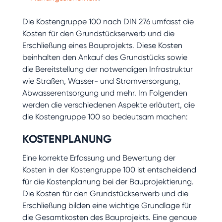
Die Kostengruppe 100 nach DIN 276 umfasst die
Kosten für den Grundstückserwerb und die
Erschließung eines Bauprojekts. Diese Kosten
beinhalten den Ankauf des Grundstücks sowie
die Bereitstellung der notwendigen Infrastruktur
wie Straßen, Wasser- und Stromversorgung,
Abwasserentsorgung und mehr. Im Folgenden
werden die verschiedenen Aspekte erläutert, die
die Kostengruppe 100 so bedeutsam machen:
KOSTENPLANUNG
Eine korrekte Erfassung und Bewertung der
Kosten in der Kostengruppe 100 ist entscheidend
für die Kostenplanung bei der Bauprojektierung.
Die Kosten für den Grundstückserwerb und die
Erschließung bilden eine wichtige Grundlage für
die Gesamtkosten des Bauprojekts. Eine genaue