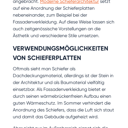
angebracht.
Moderne Schieferarchitektur
setzt
auf eine Anordnung der Schieferplatten
nebeneinander, zum Beispiel bei der
Fassadenverkleidung. Auf diese Weise lassen sich
auch zeitgenössische Vorstellungen an die
Ästhetik und verschiedene Stile umsetzen.
VERWENDUNGSMÖGLICHKEITEN
VON SCHIEFERPLATTEN
Oftmals sieht man Schiefer als
Dachdeckungsmaterial, allerdings ist der Stein in
der Architektur und als Baumaterial vielfältig
einsetzbar. Als Fassadenverkleidung bietet er
durch seinen wärmebrückenfreien Aufbau einen
guten Wärmeschutz. Im Sommer verhindert die
Anordnung des Schiefers, dass die Luft sich staut
und damit das Gebäude aufgeheizt wird.