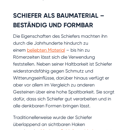
SCHIEFER ALS BAUMATERIAL –
BESTÄNDIG UND FORMBAR
Die Eigenschaften des Schiefers machten ihn
durch die Jahrhunderte hindurch zu
einem
beliebten Material
– bis hin zu
Römerzeiten lässt sich die Verwendung
feststellen. Neben seiner Haltbarkeit ist Schiefer
widerstandsfähig gegen Schmutz und
Witterungseinflüsse, darüber hinaus verfügt er
aber vor allem im Vergleich zu anderen
Gesteinen über eine hohe Spaltbarkeit. Sie sorgt
dafür, dass sich Schiefer gut verarbeiten und in
alle denkbaren Formen bringen lässt.
Traditionellerweise wurde der Schiefer
überlappend an sichtbaren Haken