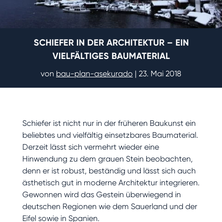
SCHIEFER IN DER ARCHITEKTUR – EIN
VIELFÄLTIGES BAUMATERIAL
von
bau-plan-asekurado
|
23. Mai 2018
Schiefer ist nicht nur in der früheren Baukunst ein
beliebtes und vielfältig einsetzbares Baumaterial.
Derzeit lässt sich vermehrt wieder eine
Hinwendung zu dem grauen Stein beobachten,
denn er ist robust, beständig und lässt sich auch
ästhetisch gut in moderne Architektur integrieren.
Gewonnen wird das Gestein überwiegend in
deutschen Regionen wie dem Sauerland und der
Eifel sowie in Spanien.