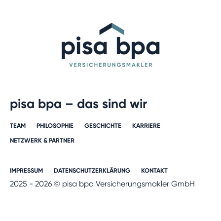
pisa bpa – das sind wir
TEAM
PHILOSOPHIE
GESCHICHTE​
KARRIERE​
NETZWERK & PARTNER​
IMPRESSUM
DATENSCHUTZERKLÄRUNG
KONTAKT
2025 - 2026 © pisa bpa Versicherungsmakler GmbH