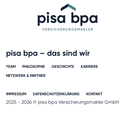
pisa bpa – das sind wir
TEAM
PHILOSOPHIE
GESCHICHTE​
KARRIERE​
NETZWERK & PARTNER​
IMPRESSUM
DATENSCHUTZERKLÄRUNG
KONTAKT
2025 - 2026 © pisa bpa Versicherungsmakler GmbH