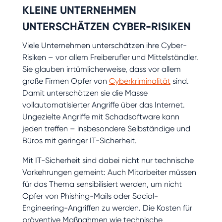
KLEINE UNTERNEHMEN
UNTERSCHÄTZEN CYBER-RISIKEN
Viele Unternehmen unterschätzen ihre Cyber-
Risiken – vor allem Freiberufler und Mittelständler.
Sie glauben irrtümlicherweise, dass vor allem
große Firmen Opfer von
Cyberkriminalität
sind.
Damit unterschätzen sie die Masse
vollautomatisierter Angriffe über das Internet.
Ungezielte Angriffe mit Schadsoftware kann
jeden treffen – insbesondere Selbständige und
Büros mit geringer IT-Sicherheit.
Mit IT-Sicherheit sind dabei nicht nur technische
Vorkehrungen gemeint: Auch Mitarbeiter müssen
für das Thema sensibilisiert werden, um nicht
Opfer von Phishing-Mails oder Social-
Engineering-Angriffen zu werden. Die Kosten für
präventive Maßnahmen wie technische