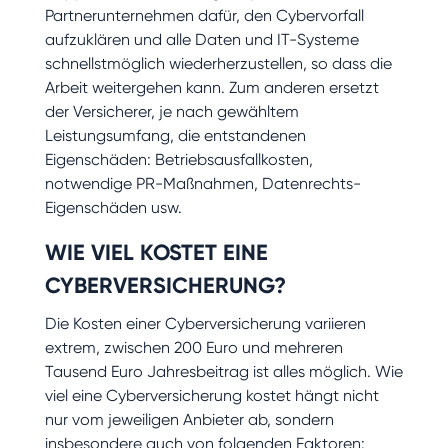
Partnerunternehmen dafür, den Cybervorfall
aufzuklären und alle Daten und IT-Systeme
schnellstmöglich wiederherzustellen, so dass die
Arbeit weitergehen kann. Zum anderen ersetzt
der Versicherer, je nach gewähltem
Leistungsumfang, die entstandenen
Eigenschäden: Betriebsausfallkosten,
notwendige PR-Maßnahmen, Datenrechts-
Eigenschäden usw.
WIE VIEL KOSTET EINE
CYBERVERSICHERUNG?
Die Kosten einer Cyberversicherung variieren
extrem, zwischen 200 Euro und mehreren
Tausend Euro Jahresbeitrag ist alles möglich. Wie
viel eine Cyberversicherung kostet hängt nicht
nur vom jeweiligen Anbieter ab, sondern
insbesondere auch von folgenden Faktoren: