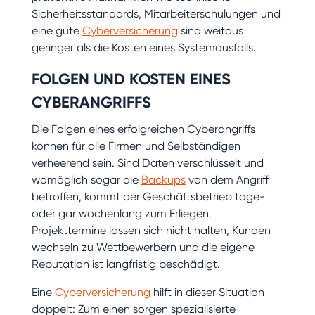
Sicherheitsstandards, Mitarbeiterschulungen und
eine gute
Cyberversicherung
sind weitaus
geringer als die Kosten eines Systemausfalls.
FOLGEN UND KOSTEN EINES
CYBERANGRIFFS
Die Folgen eines erfolgreichen Cyberangriffs
können für alle Firmen und Selbständigen
verheerend sein. Sind Daten verschlüsselt und
womöglich sogar die
Backups
von dem Angriff
betroffen, kommt der Geschäftsbetrieb tage-
oder gar wochenlang zum Erliegen.
Projekttermine lassen sich nicht halten, Kunden
wechseln zu Wettbewerbern und die eigene
Reputation ist langfristig beschädigt.
Eine
Cyberversicherung
hilft in dieser Situation
doppelt: Zum einen sorgen spezialisierte