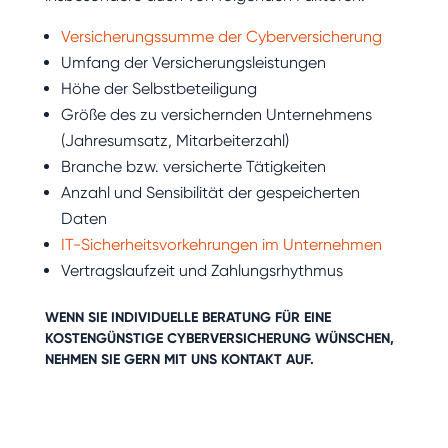
Versicherungssumme der Cyberversicherung
Umfang der Versicherungsleistungen
Höhe der Selbstbeteiligung
Größe des zu versichernden Unternehmens
(Jahresumsatz, Mitarbeiterzahl)
Branche bzw. versicherte Tätigkeiten
Anzahl und Sensibilität der gespeicherten
Daten
IT-Sicherheitsvorkehrungen im Unternehmen
Vertragslaufzeit und Zahlungsrhythmus
WENN SIE INDIVIDUELLE BERATUNG FÜR EINE
KOSTENGÜNSTIGE
CYBERVERSICHERUNG
WÜNSCHEN,
NEHMEN SIE GERN MIT UNS
KONTAKT
AUF.