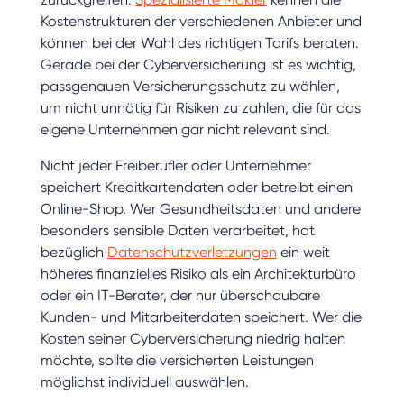
Kostenstrukturen der verschiedenen Anbieter und
können bei der Wahl des richtigen Tarifs beraten.
Gerade bei der Cyberversicherung ist es wichtig,
passgenauen Versicherungsschutz zu wählen,
um nicht unnötig für Risiken zu zahlen, die für das
eigene Unternehmen gar nicht relevant sind.
Nicht jeder Freiberufler oder Unternehmer
speichert Kreditkartendaten oder betreibt einen
Online-Shop. Wer Gesundheitsdaten und andere
besonders sensible Daten verarbeitet, hat
bezüglich
Datenschutzverletzungen
ein weit
höheres finanzielles Risiko als ein Architekturbüro
oder ein IT-Berater, der nur überschaubare
Kunden- und Mitarbeiterdaten speichert. Wer die
Kosten seiner Cyberversicherung niedrig halten
möchte, sollte die versicherten Leistungen
möglichst individuell auswählen.