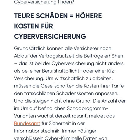
Cyberversicherung finden?
TEURE SCHÄDEN = HÖHERE
KOSTEN FÜR
CYBERVERSICHERUNG
Grundsätzlich können alle Versicherer nach
Ablauf der Vertragslaufzeit die Beiträge erhöhen
– das ist bei der Cyberversicherung nicht anders
als bei einer Berufshaftpflicht- oder einer Kfz-
Versicherung. Um wirtschaftlich zu arbeiten,
müssen die Gesellschaften die Kosten ihrer Tarife
den tatsächlichen Schadenskosten anpassen.
Und die steigen nicht ohne Grund: Die Anzahl der
im Umlauf befindlichen Schadprogramm-
Varianten wächst derzeit rasant, meldet das
Bundesamt
für Sicherheit in der
Informationstechnik. Immer häufiger
verschlüsseln Cyber-Kriminelle Daten von