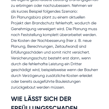
zu erbringen oder nachzubessern. Nehmen wir
als kurzes Beispiel folgendes Szenario:
Ein Planungsbüro plant zu einem aktuellen
Projekt den Brandschutz fehlerhaft, wodurch die
Genehmigung verweigert wird. Die Planung muss
nach Feststellung komplett überarbeitet werden.
Die Kosten der Nachbesserung (hier z. B. neue
Planung, Berechnungen, Zeitaufwand) sind
Erfüllungsschäden und somit nicht versichert.
Versicherungsschutz besteht erst dann, wenn
durch die fehlerhafte Leistung ein Dritter
geschädigt wird, beispielsweise wenn der Bauherr
durch Verzögerung zusätzliche Kosten erleidet
oder bereits ausgeführte Bauleistungen
zurückgebaut werden müssen.
WIE LÄSST SICH DER
ERFÜLLUNGSSCHADEN