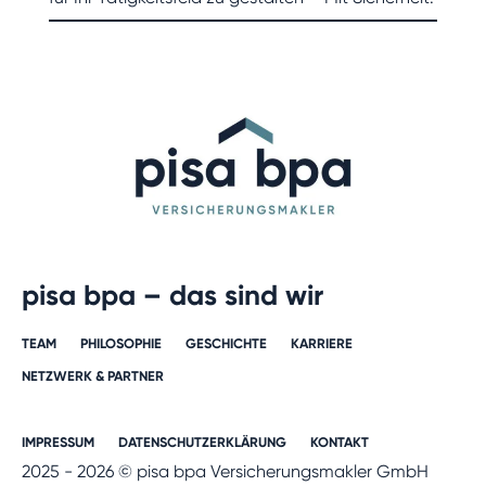
pisa bpa – das sind wir
TEAM
PHILOSOPHIE
GESCHICHTE​
KARRIERE​
NETZWERK & PARTNER​
IMPRESSUM
DATENSCHUTZERKLÄRUNG
KONTAKT
2025 - 2026 © pisa bpa Versicherungsmakler GmbH