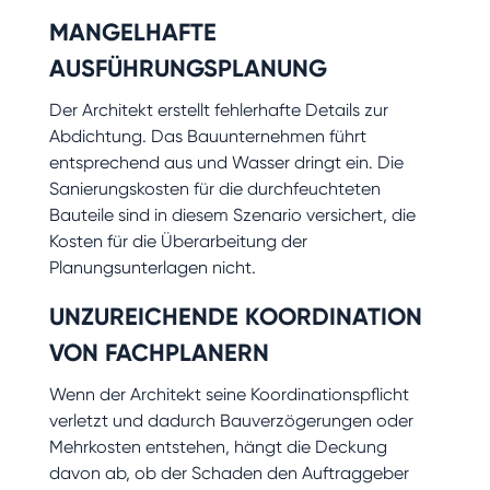
MANGELHAFTE
AUSFÜHRUNGSPLANUNG
Der Architekt erstellt fehlerhafte Details zur
Abdichtung. Das Bauunternehmen führt
entsprechend aus und Wasser dringt ein. Die
Sanierungskosten für die durchfeuchteten
Bauteile sind in diesem Szenario versichert, die
Kosten für die Überarbeitung der
Planungsunterlagen nicht.
UNZUREICHENDE KOORDINATION
VON FACHPLANERN
Wenn der Architekt seine Koordinationspflicht
verletzt und dadurch Bauverzögerungen oder
Mehrkosten entstehen, hängt die Deckung
davon ab, ob der Schaden den Auftraggeber