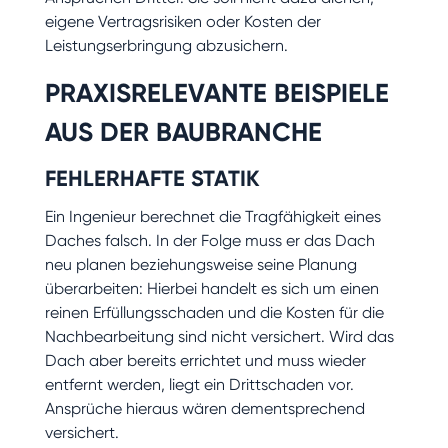
eigene Vertragsrisiken oder Kosten der
Leistungserbringung abzusichern.
PRAXISRELEVANTE BEISPIELE
AUS DER BAUBRANCHE
FEHLERHAFTE STATIK
Ein Ingenieur berechnet die Tragfähigkeit eines
Daches falsch. In der Folge muss er das Dach
neu planen beziehungsweise seine Planung
überarbeiten: Hierbei handelt es sich um einen
reinen Erfüllungsschaden und die Kosten für die
Nachbearbeitung sind nicht versichert. Wird das
Dach aber bereits errichtet und muss wieder
entfernt werden, liegt ein Drittschaden vor.
Ansprüche hieraus wären dementsprechend
versichert.