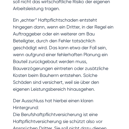
soll nicht das wirtschaftliche Risiko der eigenen
Arbeitsleistung tragen.
Ein „echter“ Haftpflichtschaden entsteht
hingegen dann, wenn ein Dritter, in der Regel ein
Auftraggeber oder ein weiterer am Bau
Beteiligter, durch den Fehler tatsächlich
geschädigt wird. Das kann etwa der Fall sein,
wenn aufgrund einer fehlerhaften Planung ein
Bauteil zurückgebaut werden muss,
Bauverzögerungen eintreten oder zusätzliche
Kosten beim Bauherrn entstehen. Solche
Schäden sind versichert, weil sie über den
eigenen Leistungsbereich hinausgehen.
Der Ausschluss hat hierbei einen klaren
Hintergrund:
Die Berufshaftpflichtversicherung ist eine
Haftpflichtversicherung sie schützt also vor
Ansprüchen Dritter. Sie soll nicht dazu dienen,