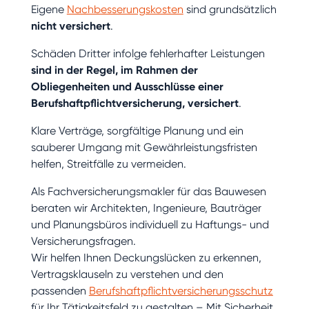
Eigene
Nachbesserungskosten
sind grundsätzlich
nicht versichert
.
Schäden Dritter infolge fehlerhafter Leistungen
sind in der Regel, im Rahmen der
Obliegenheiten und Ausschlüsse einer
Berufshaftpflichtversicherung, versichert
.
Klare Verträge, sorgfältige Planung und ein
sauberer Umgang mit Gewährleistungsfristen
helfen, Streitfälle zu vermeiden.
Als Fachversicherungsmakler für das Bauwesen
beraten wir Architekten, Ingenieure, Bauträger
und Planungsbüros individuell zu Haftungs- und
Versicherungsfragen.
Wir helfen Ihnen Deckungslücken zu erkennen,
Vertragsklauseln zu verstehen und den
passenden
Berufshaftpflichtversicherungsschutz
für Ihr Tätigkeitsfeld zu gestalten – Mit Sicherheit.