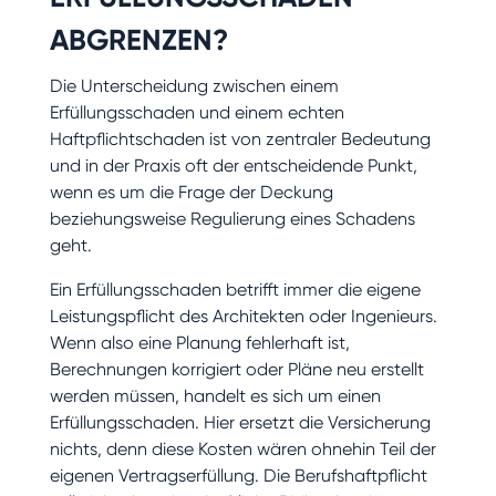
ABGRENZEN?
Die Unterscheidung zwischen einem
Erfüllungsschaden und einem echten
Haftpflichtschaden ist von zentraler Bedeutung
und in der Praxis oft der entscheidende Punkt,
wenn es um die Frage der Deckung
beziehungsweise Regulierung eines Schadens
geht.
Ein Erfüllungsschaden betrifft immer die eigene
Leistungspflicht des Architekten oder Ingenieurs.
Wenn also eine Planung fehlerhaft ist,
Berechnungen korrigiert oder Pläne neu erstellt
werden müssen, handelt es sich um einen
Erfüllungsschaden. Hier ersetzt die Versicherung
nichts, denn diese Kosten wären ohnehin Teil der
eigenen Vertragserfüllung. Die Berufshaftpflicht