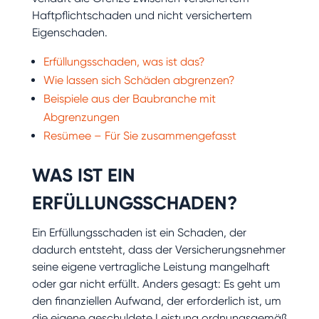
Haftpflichtschaden und nicht versichertem
Eigenschaden.
Erfüllungsschaden, was ist das?
Wie lassen sich Schäden abgrenzen?
Beispiele aus der Baubranche mit
Abgrenzungen
Resümee – Für Sie zusammengefasst
WAS IST EIN
ERFÜLLUNGSSCHADEN?
Ein Erfüllungsschaden ist ein Schaden, der
dadurch entsteht, dass der Versicherungsnehmer
seine eigene vertragliche Leistung mangelhaft
oder gar nicht erfüllt. Anders gesagt: Es geht um
den finanziellen Aufwand, der erforderlich ist, um
die eigene geschuldete Leistung ordnungsgemäß