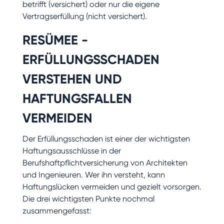
betrifft (versichert) oder nur die eigene
Vertragserfüllung (nicht versichert).
RESÜMEE -
ERFÜLLUNGSSCHADEN
VERSTEHEN UND
HAFTUNGSFALLEN
VERMEIDEN
Der Erfüllungsschaden ist einer der wichtigsten
Haftungsausschlüsse in der
Berufshaftpflichtversicherung von Architekten
und Ingenieuren. Wer ihn versteht, kann
Haftungslücken vermeiden und gezielt vorsorgen.
Die drei wichtigsten Punkte nochmal
zusammengefasst: