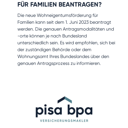
FÜR FAMILIEN BEANTRAGEN?
Die neue Wohneigentumsförderung für
Familien kann seit dem 1. Juni 2023 beantragt
werden. Die genauen Antragsmodalitäten und
-orte können je nach Bundesland
unterschiedlich sein. Es wird empfohlen, sich bei
der zuständigen Behörde oder dem
Wohnungsamt Ihres Bundeslandes über den
genauen Antragsprozess zu informieren.