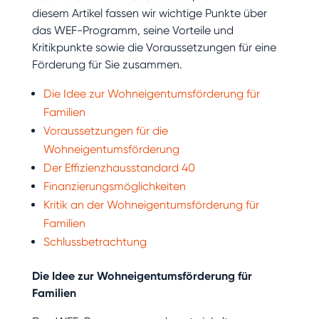
diesem Artikel fassen wir wichtige Punkte über
das WEF-Programm, seine Vorteile und
Kritikpunkte sowie die Voraussetzungen für eine
Förderung für Sie zusammen.
Die Idee zur Wohneigentumsförderung für
Familien
Voraussetzungen für die
Wohneigentumsförderung
Der Effizienzhausstandard 40
Finanzierungsmöglichkeiten
Kritik an der Wohneigentumsförderung für
Familien
Schlussbetrachtung
Die Idee zur Wohneigentumsförderung für
Familien