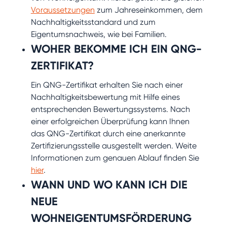
Voraussetzungen
zum Jahreseinkommen, dem
Nachhaltigkeitsstandard und zum
Eigentumsnachweis, wie bei Familien.
WOHER BEKOMME ICH EIN QNG-
ZERTIFIKAT?
Ein QNG-Zertifikat erhalten Sie nach einer
Nachhaltigkeitsbewertung mit Hilfe eines
entsprechenden Bewertungssystems. Nach
einer erfolgreichen Überprüfung kann Ihnen
das QNG-Zertifikat durch eine anerkannte
Zertifizierungsstelle ausgestellt werden. Weite
Informationen zum genauen Ablauf finden Sie
hier
.
WANN UND WO KANN ICH DIE
NEUE
WOHNEIGENTUMSFÖRDERUNG