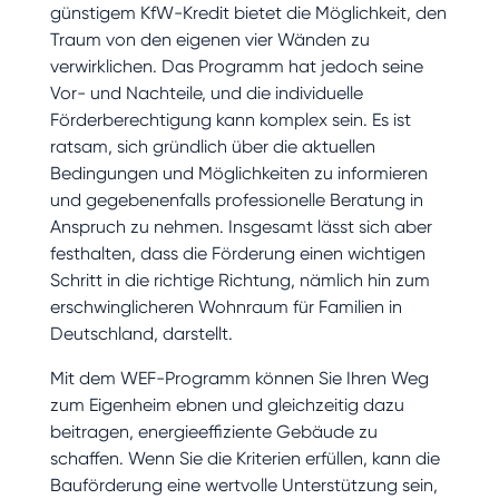
günstigem KfW-Kredit bietet die Möglichkeit, den
Traum von den eigenen vier Wänden zu
verwirklichen. Das Programm hat jedoch seine
Vor- und Nachteile, und die individuelle
Förderberechtigung kann komplex sein. Es ist
ratsam, sich gründlich über die aktuellen
Bedingungen und Möglichkeiten zu informieren
und gegebenenfalls professionelle Beratung in
Anspruch zu nehmen. Insgesamt lässt sich aber
festhalten, dass die Förderung einen wichtigen
Schritt in die richtige Richtung, nämlich hin zum
erschwinglicheren Wohnraum für Familien in
Deutschland, darstellt.
Mit dem WEF-Programm können Sie Ihren Weg
zum Eigenheim ebnen und gleichzeitig dazu
beitragen, energieeffiziente Gebäude zu
schaffen. Wenn Sie die Kriterien erfüllen, kann die
Bauförderung eine wertvolle Unterstützung sein,