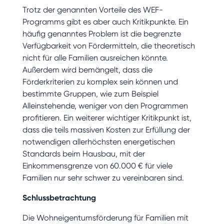
Trotz der genannten Vorteile des WEF-
Programms gibt es aber auch Kritikpunkte. Ein
häufig genanntes Problem ist die begrenzte
Verfügbarkeit von Fördermitteln, die theoretisch
nicht für alle Familien ausreichen könnte.
Außerdem wird bemängelt, dass die
Förderkriterien zu komplex sein können und
bestimmte Gruppen, wie zum Beispiel
Alleinstehende, weniger von den Programmen
profitieren. Ein weiterer wichtiger Kritikpunkt ist,
dass die teils massiven Kosten zur Erfüllung der
notwendigen allerhöchsten energetischen
Standards beim Hausbau, mit der
Einkommensgrenze von 60.000 € für viele
Familien nur sehr schwer zu vereinbaren sind.
Schlussbetrachtung
Die Wohneigentumsförderung für Familien mit