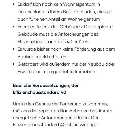
Es darf sich noch kein Wohneigentum in
Deutschland in Ihrem Besitz befinden, dies gilt
auch für einen Anteil an Wohneigentum
Energieeffizienz des Gebäudes: Das geplante
Gebäude muss die Anforderungen des
Effizienzhausstandards 40 erfüllen.
Es wurde bisher noch keine Förderung aus dem
Baukindergeld erhalten
Gefördert wird außerdem nur der Neubau oder
Erwerb einer neu gebauten Immobilie
Bauliche Voraussetzungen, der
Effizienzhausstandard 40
Um in den Genuss der Förderung zu kommen,
müssen die geplanten Bauvorhaben bestimmte
energetische Anforderungen erfüllen. Der
Effizienzhausstandard 40 ist ein wichtiger