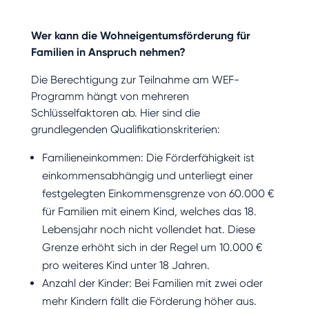
Wer kann die Wohneigentumsförderung für
Familien in Anspruch nehmen?
Die Berechtigung zur Teilnahme am WEF-
Programm hängt von mehreren
Schlüsselfaktoren ab. Hier sind die
grundlegenden Qualifikationskriterien:
Familieneinkommen: Die Förderfähigkeit ist
einkommensabhängig und unterliegt einer
festgelegten Einkommensgrenze von 60.000 €
für Familien mit einem Kind, welches das 18.
Lebensjahr noch nicht vollendet hat. Diese
Grenze erhöht sich in der Regel um 10.000 €
pro weiteres Kind unter 18 Jahren.
Anzahl der Kinder: Bei Familien mit zwei oder
mehr Kindern fällt die Förderung höher aus.