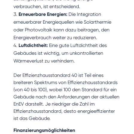
verbrauchen, ist entscheidend.
Erneuerbare Energien:
Die Integration
erneuerbarer Energiequellen wie Solarthermie
oder Photovoltaik kann dazu beitragen, den
Energieverbrauch weiter zu reduzieren.
Luftdichtheit:
Eine gute Luftdichtheit des
Gebäudes ist wichtig, um unkontrollierten
Wärmeverlust zu verhindern.
Der Effizienzhausstandard 40 ist Teil eines
breiteren Spektrums von Effizienzhausstandards
(von 40 bis 100), wobei 100 den Standard für ein
Gebäude nach den Anforderungen der aktuellen
EnEV darstellt. Je niedriger die Zahl im
Effizienzhausstandard, desto energieeffizienter
ist das Gebäude.
Finanzierungsmöglichkeiten