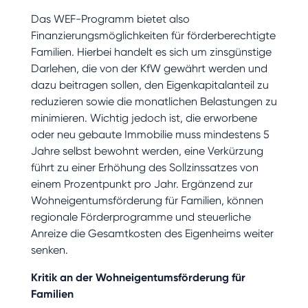
Das WEF-Programm bietet also
Finanzierungsmöglichkeiten für förderberechtigte
Familien. Hierbei handelt es sich um zinsgünstige
Darlehen, die von der KfW gewährt werden und
dazu beitragen sollen, den Eigenkapitalanteil zu
reduzieren sowie die monatlichen Belastungen zu
minimieren. Wichtig jedoch ist, die erworbene
oder neu gebaute Immobilie muss mindestens 5
Jahre selbst bewohnt werden, eine Verkürzung
führt zu einer Erhöhung des Sollzinssatzes von
einem Prozentpunkt pro Jahr. Ergänzend zur
Wohneigentumsförderung für Familien, können
regionale Förderprogramme und steuerliche
Anreize die Gesamtkosten des Eigenheims weiter
senken.
Kritik an der Wohneigentumsförderung für
Familien