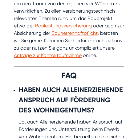
um den Traum von den eigenen vier Wänden zu
verwirklichen. Zu allen versicherungstechnisch
relevanten Themen rund um das Bauprojekt,
etwa der
Bauleistungsversicherung
oder auch zur
Absicherung der
Bauherrenhaftpflicht
, beraten
wir Sie gerne. Kommen Sie hierfür einfach auf uns
zu oder nutzen Sie ganz unkompliziert unsere
Anfrage zur Kontaktaufnahme
online.
FAQ
HABEN AUCH ALLEINERZIEHENDE
ANSPRUCH AUF FÖRDERUNG
DES WOHNEIGENTUMS?
Ja, auch Alleinerziehende haben Anspruch auf
Förderungen und Unterstützung beim Erwerb
von Wohneigentum. Hierbei gelten die gleichen