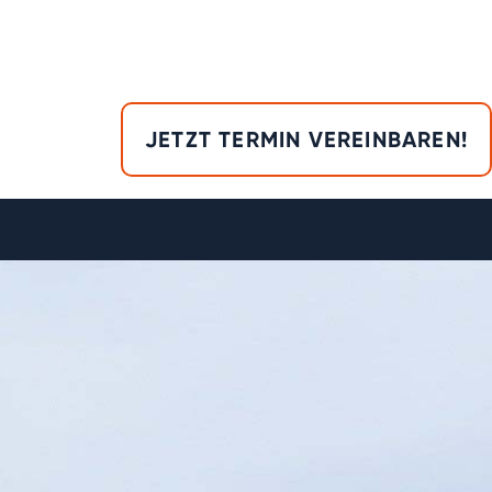
JETZT TERMIN VEREINBAREN!