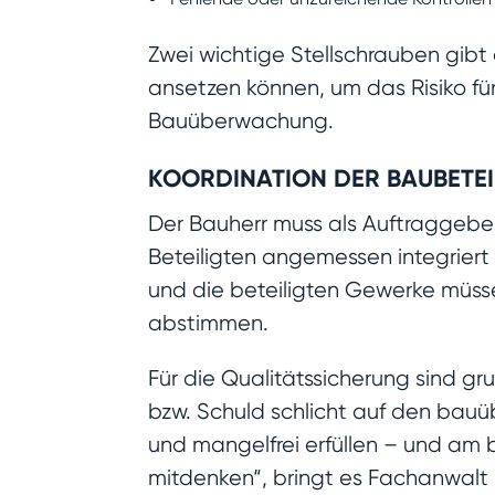
Zwei wichtige Stellschrauben gibt
ansetzen können, um das Risiko für
Bauüberwachung.
KOORDINATION DER BAUBETEI
Der Bauherr muss als Auftraggeber 
Beteiligten angemessen integriert
und die beteiligten Gewerke müsse
abstimmen.
Für die Qualitätssicherung sind gr
bzw. Schuld schlicht auf den bau
und mangelfrei erfüllen – und am b
mitdenken“, bringt es Fachanwalt 