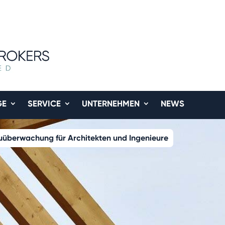
GE
SERVICE
UNTERNEHMEN
NEWS
uüberwachung für Architekten und Ingenieure