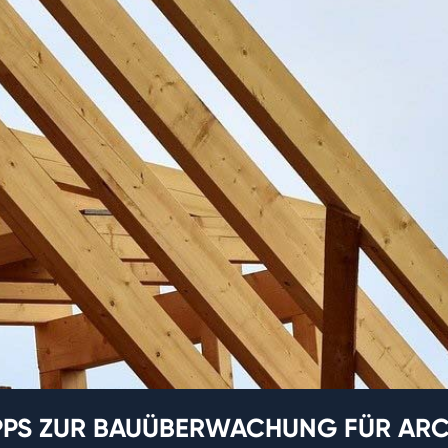
PPS ZUR BAUÜBERWACHUNG FÜR ARC