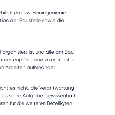
chitekten bzw. Bauingenieure
tion der Baustelle sowie die
 organisiert ist und alle am Bau
auzeitenpläne sind zu erarbeiten
en Arbeiten aufeinander
icht es nicht, die Verantwortung
muss seine Aufgabe gewissenhaft
en für die weiteren Beteiligten