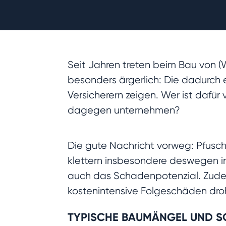
Seit Jahren treten beim Bau von 
besonders ärgerlich: Die dadurch
Versicherern zeigen. Wer ist dafür
dagegen unternehmen?
Die gute Nachricht vorweg: Pfus
klettern insbesondere deswegen i
auch das Schadenpotenzial. Zudem
kostenintensive Folgeschäden droh
TYPISCHE BAUMÄNGEL UND 