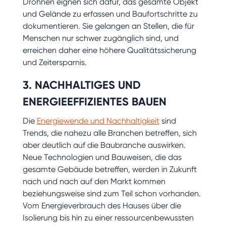
Drohnen eignen sich dafür, das gesamte Objekt
und Gelände zu erfassen und Baufortschritte zu
dokumentieren. Sie gelangen an Stellen, die für
Menschen nur schwer zugänglich sind, und
erreichen daher eine höhere Qualitätssicherung
und Zeitersparnis.
3. NACHHALTIGES UND
ENERGIEEFFIZIENTES BAUEN
Die
Energiewende und Nachhaltigkeit
sind
Trends, die nahezu alle Branchen betreffen, sich
aber deutlich auf die Baubranche auswirken.
Neue Technologien und Bauweisen, die das
gesamte Gebäude betreffen, werden in Zukunft
nach und nach auf den Markt kommen
beziehungsweise sind zum Teil schon vorhanden.
Vom Energieverbrauch des Hauses über die
Isolierung bis hin zu einer ressourcenbewussten