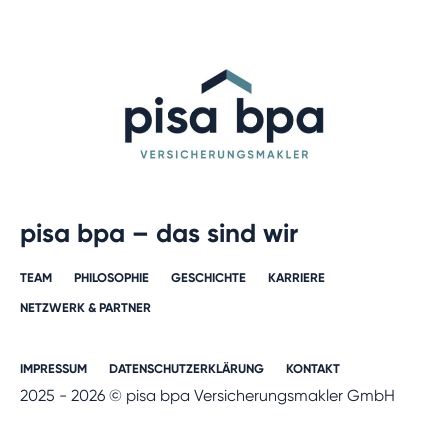
pisa bpa – das sind wir
TEAM
PHILOSOPHIE
GESCHICHTE​
KARRIERE​
NETZWERK & PARTNER​
IMPRESSUM
DATENSCHUTZERKLÄRUNG
KONTAKT
2025 - 2026 © pisa bpa Versicherungsmakler GmbH