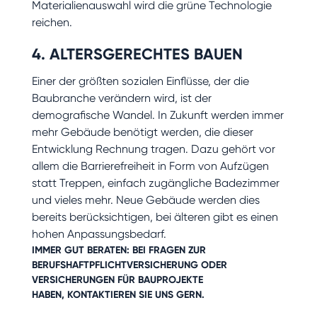
Materialienauswahl wird die grüne Technologie
reichen.
4. ALTERSGERECHTES BAUEN
Einer der größten sozialen Einflüsse, der die
Baubranche verändern wird, ist der
demografische Wandel. In Zukunft werden immer
mehr Gebäude benötigt werden, die dieser
Entwicklung Rechnung tragen. Dazu gehört vor
allem die Barrierefreiheit in Form von Aufzügen
statt Treppen, einfach zugängliche Badezimmer
und vieles mehr. Neue Gebäude werden dies
bereits berücksichtigen, bei älteren gibt es einen
hohen Anpassungsbedarf.
IMMER GUT BERATEN: BEI FRAGEN ZUR
BERUFSHAFTPFLICHTVERSICHERUNG ODER
VERSICHERUNGEN FÜR BAUPROJEKTE
HABEN,
KONTAKTIEREN SIE UNS GERN
.