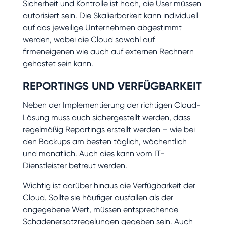
Sicherheit und Kontrolle ist hoch, die User müssen
autorisiert sein. Die Skalierbarkeit kann individuell
auf das jeweilige Unternehmen abgestimmt
werden, wobei die Cloud sowohl auf
firmeneigenen wie auch auf externen Rechnern
gehostet sein kann.
REPORTINGS UND VERFÜGBARKEIT
Neben der Implementierung der richtigen Cloud-
Lösung muss auch sichergestellt werden, dass
regelmäßig Reportings erstellt werden – wie bei
den Backups am besten täglich, wöchentlich
und monatlich. Auch dies kann vom IT-
Dienstleister betreut werden.
Wichtig ist darüber hinaus die Verfügbarkeit der
Cloud. Sollte sie häufiger ausfallen als der
angegebene Wert, müssen entsprechende
Schadenersatzregelungen gegeben sein. Auch