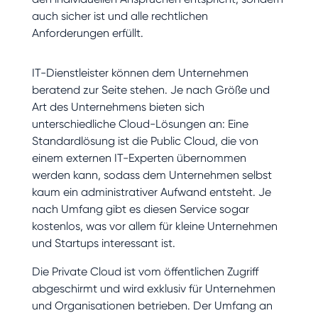
auch sicher ist und alle rechtlichen
Anforderungen erfüllt.
IT-Dienstleister können dem Unternehmen
beratend zur Seite stehen. Je nach Größe und
Art des Unternehmens bieten sich
unterschiedliche Cloud-Lösungen an: Eine
Standardlösung ist die Public Cloud, die von
einem externen IT-Experten übernommen
werden kann, sodass dem Unternehmen selbst
kaum ein administrativer Aufwand entsteht. Je
nach Umfang gibt es diesen Service sogar
kostenlos, was vor allem für kleine Unternehmen
und Startups interessant ist.
Die Private Cloud ist vom öffentlichen Zugriff
abgeschirmt und wird exklusiv für Unternehmen
und Organisationen betrieben. Der Umfang an