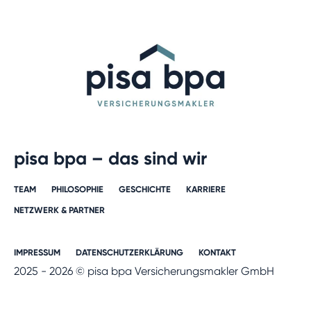
pisa bpa – das sind wir
TEAM
PHILOSOPHIE
GESCHICHTE​
KARRIERE​
NETZWERK & PARTNER​
IMPRESSUM
DATENSCHUTZERKLÄRUNG
KONTAKT
2025 - 2026 © pisa bpa Versicherungsmakler GmbH