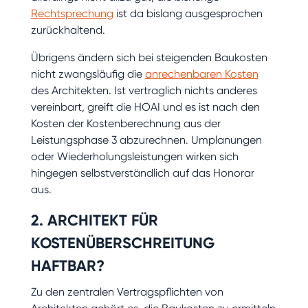
Rechtsprechung
ist da bislang ausgesprochen
zurückhaltend.
Übrigens ändern sich bei steigenden Baukosten
nicht zwangsläufig die
anrechenbaren Kosten
des Architekten. Ist vertraglich nichts anderes
vereinbart, greift die HOAI und es ist nach den
Kosten der Kostenberechnung aus der
Leistungsphase 3 abzurechnen. Umplanungen
oder Wiederholungsleistungen wirken sich
hingegen selbstverständlich auf das Honorar
aus.
2. ARCHITEKT FÜR
KOSTENÜBERSCHREITUNG
HAFTBAR?
Zu den zentralen Vertragspflichten von