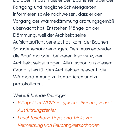
Darüber hinaus muss er den Bauherren über den
Fortgang und mögliche Schwierigkeiten
informieren sowie nachweisen, dass er den
Vorgang der Wärmedämmung ordnungsgemäß
überwacht hat. Entstehen Mängel an der
Dämmung, weil der Architekt seine
Aufsichtspflicht verletzt hat, kann der Bauherr
Schadenersatz verlangen. Den muss entweder
die Baufirma oder, bei deren Insolvenz, der
Architekt selbst tragen. Allein schon aus diesem
Grund ist es für den Architekten relevant, die
Wärmedämmung zu kontrollieren und zu
protokollieren.
Weiterführende Beiträge:
Mängel bei WDVS – Typische Planungs- und
Ausführungsfehler
Feuchteschutz: Tipps und Tricks zur
Vermeidung von Feuchtigkeitsschäden