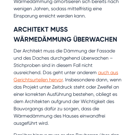
Wärmedämmung amortisieren sich bereits nach
wenigen Jahren, sodass mittelfristig eine
Einsparung erreicht werden kann.
ARCHITEKT MUSS
WÄRMEDÄMMUNG ÜBERWACHEN
Der Architekt muss die Dämmung der Fassade
und des Daches durchgehend überwachen –
Stichproben sind in diesem Fall nicht
ausreichend. Das geht unter anderem
auch aus
Gerichtsurteilen hervor
. Insbesondere dann, wenn
das Projekt unter Zeitdruck steht oder Zweifel an
einer korrekten Ausführung bestehen, obliegt es
dem Architekten aufgrund der Wichtigkeit des
Bauvorgangs dafür zu sorgen, dass die
Wärmedämmung des Hauses einwandfrei
ausgeführt wird.