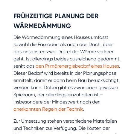
FRÜHZEITIGE PLANUNG DER
WÄRMEDÄMMUNG
Die Wärmedämmung eines Hauses umfasst
sowohl die Fassaden als auch das Dach, über
das ansonsten zwei Drittel der Wärme verloren
geht. Ist allerdings beides ausreichend gedämmt,
senkt das
den Primärenergiebedarf eines Hauses
.
Dieser Bedarf wird bereits in der Planungsphase
ermittelt, damit er dann beim Bau berücksichtigt
werden kann. Dabei gibt es zwar einen gewissen
Spielraum, der allerdings einzuhalten ist –
insbesondere der Mindestwert nach den
anerkannten Regeln der Technik
.
Zur Umsetzung stehen verschiedene Materialien
und Techniken zur Verfügung. Die Kosten der