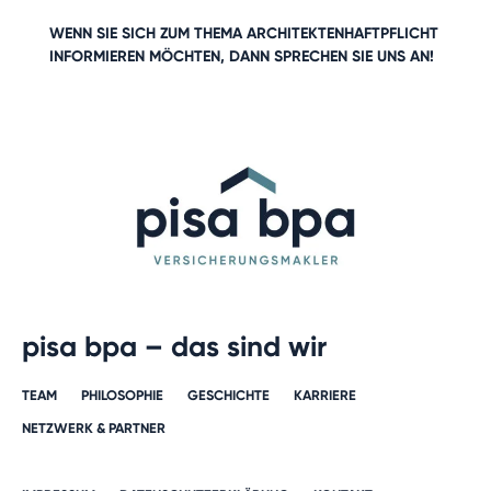
WENN SIE SICH ZUM THEMA
ARCHITEKTENHAFTPFLICHT
INFORMIEREN MÖCHTEN, DANN
SPRECHEN SIE UNS AN
!
pisa bpa – das sind wir
TEAM
PHILOSOPHIE
GESCHICHTE​
KARRIERE​
NETZWERK & PARTNER​