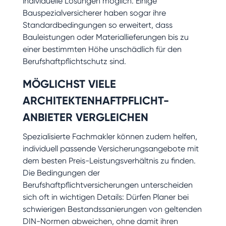
individuelle Lösungen möglich. Einige
Bauspezialversicherer haben sogar ihre
Standardbedingungen so erweitert, dass
Bauleistungen oder Materiallieferungen bis zu
einer bestimmten Höhe unschädlich für den
Berufshaftpflichtschutz sind.
MÖGLICHST VIELE
ARCHITEKTENHAFTPFLICHT-
ANBIETER VERGLEICHEN
Spezialisierte Fachmakler können zudem helfen,
individuell passende Versicherungsangebote mit
dem besten Preis-Leistungsverhältnis zu finden.
Die Bedingungen der
Berufshaftpflichtversicherungen unterscheiden
sich oft in wichtigen Details: Dürfen Planer bei
schwierigen Bestandssanierungen von geltenden
DIN-Normen abweichen, ohne damit ihren