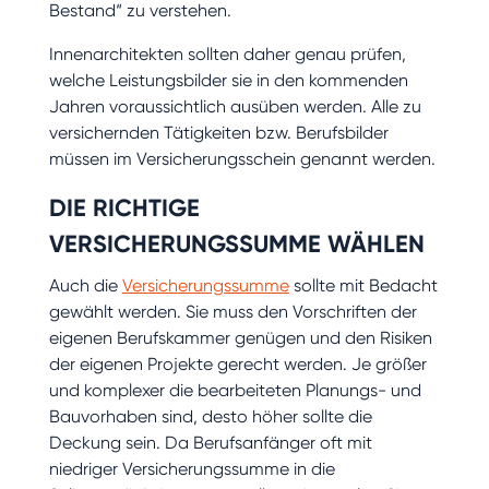
Bestand“ zu verstehen.
Innenarchitekten sollten daher genau prüfen,
welche Leistungsbilder sie in den kommenden
Jahren voraussichtlich ausüben werden. Alle zu
versichernden Tätigkeiten bzw. Berufsbilder
müssen im Versicherungsschein genannt werden.
DIE RICHTIGE
VERSICHERUNGSSUMME WÄHLEN
Auch die
Versicherungssumme
sollte mit Bedacht
gewählt werden. Sie muss den Vorschriften der
eigenen Berufskammer genügen und den Risiken
der eigenen Projekte gerecht werden. Je größer
und komplexer die bearbeiteten Planungs- und
Bauvorhaben sind, desto höher sollte die
Deckung sein. Da Berufsanfänger oft mit
niedriger Versicherungssumme in die