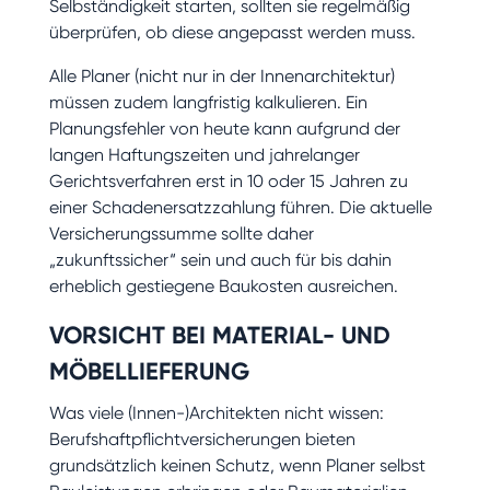
Selbständigkeit starten, sollten sie regelmäßig
überprüfen, ob diese angepasst werden muss.
Alle Planer (nicht nur in der Innenarchitektur)
müssen zudem langfristig kalkulieren. Ein
Planungsfehler von heute kann aufgrund der
langen Haftungszeiten und jahrelanger
Gerichtsverfahren erst in 10 oder 15 Jahren zu
einer Schadenersatzzahlung führen. Die aktuelle
Versicherungssumme sollte daher
„zukunftssicher“ sein und auch für bis dahin
erheblich gestiegene Baukosten ausreichen.
VORSICHT BEI MATERIAL- UND
MÖBELLIEFERUNG
Was viele (Innen-)Architekten nicht wissen:
Berufshaftpflichtversicherungen bieten
grundsätzlich keinen Schutz, wenn Planer selbst