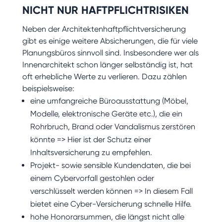
NICHT NUR HAFTPFLICHTRISIKEN
Neben der Architektenhaftpflichtversicherung
gibt es einige weitere Absicherungen, die für viele
Planungsbüros sinnvoll sind. Insbesondere wer als
Innenarchitekt schon länger selbständig ist, hat
oft erhebliche Werte zu verlieren. Dazu zählen
beispielsweise:
eine umfangreiche Büroausstattung (Möbel,
Modelle, elektronische Geräte etc.), die ein
Rohrbruch, Brand oder Vandalismus zerstören
könnte => Hier ist der Schutz einer
Inhaltsversicherung zu empfehlen.
Projekt- sowie sensible Kundendaten, die bei
einem Cybervorfall gestohlen oder
verschlüsselt werden können => In diesem Fall
bietet eine Cyber-Versicherung schnelle Hilfe.
hohe Honorarsummen, die längst nicht alle