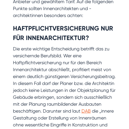
Anbieter und gewähltem Tarif. Auf die folgenden
Punkte sollten Innenarchitekten und -
architektinnen besonders achten:
HAFTPFLICHTVERSICHERUNG NUR
FÜR INNENARCHITEKTUR?
Die erste wichtige Entscheidung betrifft das zu
versichernde Berufsbild. Wer eine
Haftpflichtversicherung nur für den Bereich
Innenarchitektur abschließt, profitiert meist von
einem deutlich günstigeren Versicherungsbeitrag.
In diesem Fall darf der Planer bzw. die Architektin
jedoch keine Leistungen in der Objektplanung für
Gebäude erbringen, sondern sich ausschließlich
mit der Planung raumbildender Ausbauten
beschäftigen. Darunter sind laut
DAB
die „innere
Gestaltung oder Erstellung von Innenräumen
ohne wesentliche Eingriffe in Konstruktion und