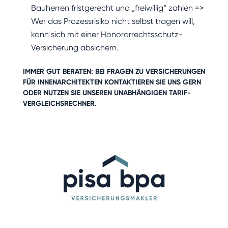
Bauherren fristgerecht und „freiwillig“ zahlen =>
Wer das Prozessrisiko nicht selbst tragen will,
kann sich mit einer Honorarrechtsschutz-
Versicherung absichern.
IMMER GUT BERATEN: BEI FRAGEN ZU
VERSICHERUNGEN
FÜR INNENARCHITEKTEN
KONTAKTIEREN SIE UNS GERN
ODER NUTZEN SIE UNSEREN UNABHÄNGIGEN
TARIF-
VERGLEICHSRECHNER
.