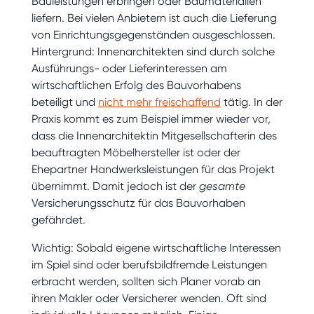
Bauleistungen erbringen oder Baumaterialien
liefern. Bei vielen Anbietern ist auch die Lieferung
von Einrichtungsgegenständen ausgeschlossen.
Hintergrund: Innenarchitekten sind durch solche
Ausführungs- oder Lieferinteressen am
wirtschaftlichen Erfolg des Bauvorhabens
beteiligt und
nicht mehr freischaffend
tätig. In der
Praxis kommt es zum Beispiel immer wieder vor,
dass die Innenarchitektin Mitgesellschafterin des
beauftragten Möbelhersteller ist oder der
Ehepartner Handwerksleistungen für das Projekt
übernimmt. Damit jedoch ist der
gesamte
Versicherungsschutz für das Bauvorhaben
gefährdet.
Wichtig: Sobald eigene wirtschaftliche Interessen
im Spiel sind oder berufsbildfremde Leistungen
erbracht werden, sollten sich Planer vorab an
ihren Makler oder Versicherer wenden. Oft sind