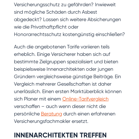
Versicherungsschutz zu gefährden? Inwieweit
sind mögliche Schäden durch Asbest
abgedeckt? Lassen sich weitere Absicherungen
wie die Privathaftpflicht oder
Honorarrechtsschutz kostengünstig einschließen?
Auch die angebotenen Tarife variieren teils
erheblich. Einige Versicherer haben sich auf
bestimmte Zielgruppen spezialisiert und bieten
beispielsweise Innenarchitekten oder jungen
Gründern vergleichsweise günstige Beiträge. Ein
Vergleich mehrerer Gesellschaften ist daher
unerlässlich. Einen ersten Marktüberblick können
sich Planer mit einem
Online-Tarifvergleich
verschaffen – auch wenn dieser nicht die
persönliche
Beratung
durch einen erfahrenen
Versicherungsfachmakler ersetzt.
INNENARCHITEKTEN TREFFEN