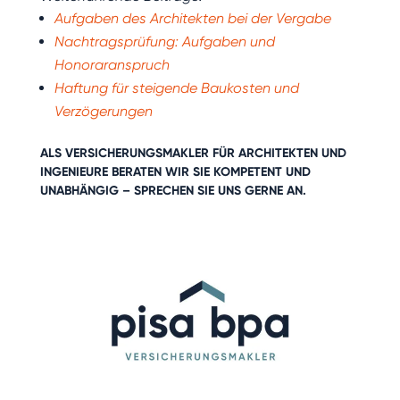
Aufgaben des Architekten bei der Vergabe
Nachtragsprüfung: Aufgaben und
Honoraranspruch
Haftung für steigende Baukosten und
Verzögerungen
ALS
VERSICHERUNGSMAKLER FÜR ARCHITEKTEN UND
INGENIEURE
BERATEN WIR SIE KOMPETENT UND
UNABHÄNGIG – SPRECHEN SIE UNS GERNE AN.