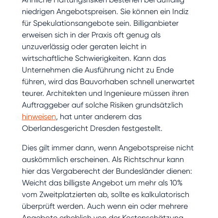
niedrigen Angebotspreisen. Sie können ein Indiz
für Spekulationsangebote sein. Billiganbieter
erweisen sich in der Praxis oft genug als
unzuverlässig oder geraten leicht in
wirtschaftliche Schwierigkeiten. Kann das
Unternehmen die Ausführung nicht zu Ende
führen, wird das Bauvorhaben schnell unerwartet
teurer. Architekten und Ingenieure müssen ihren
Auftraggeber auf solche Risiken grundsätzlich
hinweisen
, hat unter anderem das
Oberlandesgericht Dresden festgestellt.
Dies gilt immer dann, wenn Angebotspreise nicht
auskömmlich erscheinen. Als Richtschnur kann
hier das Vergaberecht der Bundesländer dienen:
Weicht das billigste Angebot um mehr als 10%
vom Zweitplatzierten ab, sollte es kalkulatorisch
überprüft werden. Auch wenn ein oder mehrere
Angebote erheblich von der Kostenschätzung