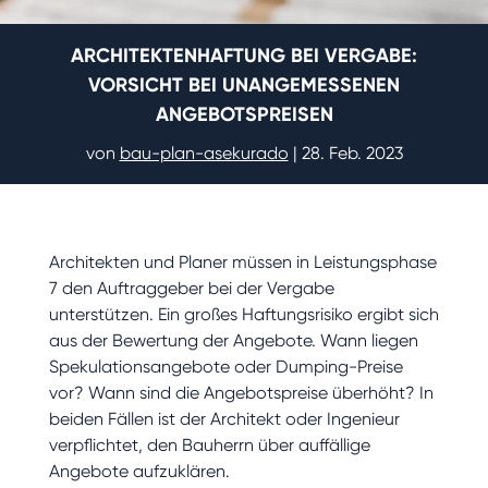
ARCHITEKTENHAFTUNG BEI VERGABE:
VORSICHT BEI UNANGEMESSENEN
ANGEBOTSPREISEN
von
bau-plan-asekurado
|
28. Feb. 2023
Architekten und Planer müssen in Leistungsphase
7 den Auftraggeber bei der Vergabe
unterstützen. Ein großes Haftungsrisiko ergibt sich
aus der Bewertung der Angebote. Wann liegen
Spekulationsangebote oder Dumping-Preise
vor? Wann sind die Angebotspreise überhöht? In
beiden Fällen ist der Architekt oder Ingenieur
verpflichtet, den Bauherrn über auffällige
Angebote aufzuklären.