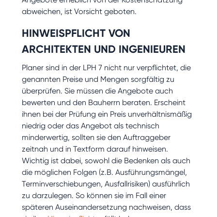
abweichen, ist Vorsicht geboten.
HINWEISPFLICHT VON
ARCHITEKTEN UND INGENIEUREN
Planer sind in der LPH 7 nicht nur verpflichtet, die
genannten Preise und Mengen sorgfältig zu
überprüfen. Sie müssen die Angebote auch
bewerten und den Bauherrn beraten. Erscheint
ihnen bei der Prüfung ein Preis unverhältnismäßig
niedrig oder das Angebot als technisch
minderwertig, sollten sie den Auftraggeber
zeitnah und in Textform darauf hinweisen.
Wichtig ist dabei, sowohl die Bedenken als auch
die möglichen Folgen (z.B. Ausführungsmängel,
Terminverschiebungen, Ausfallrisiken) ausführlich
zu darzulegen. So können sie im Fall einer
späteren Auseinandersetzung nachweisen, dass