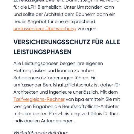
für die LPH 8 erheblich. Unter Umständen kann
und sollte der Architekt dem Bauherrn dann ein
neues Angebot für eine entsprechend
umfassendere Überwachung
vorlegen.
VERSICHERUNGSSCHUTZ FÜR ALLE
LEISTUNGSPHASEN
Alle Leistungsphasen bergen ihre eigenen
Haftungsrisiken und können zu hohen
Schadenersatzforderungen führen. Ein
umfassender Berufshaftpflichtschutz ist daher für
Architekten und Ingenieure unerlässlich. Mit dem
Tarifvergleichs-Rechner
von bpa ermitteln Sie mit
wenigen Eingaben die Berufshaftpflicht-Anbieter
mit dem besten Preis-Leistungsverhältnis für Ihre
individuellen Anforderungen.
Weiterführende Beiträge: