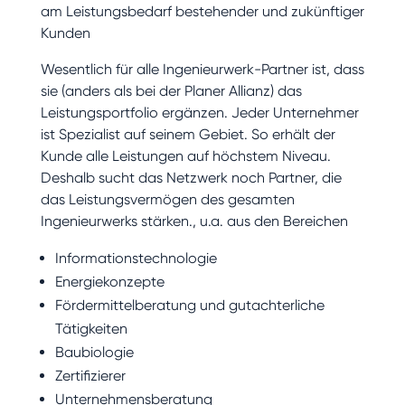
am Leistungsbedarf bestehender und zukünftiger
Kunden
Wesentlich für alle Ingenieurwerk-Partner ist, dass
sie (anders als bei der Planer Allianz) das
Leistungsportfolio ergänzen. Jeder Unternehmer
ist Spezialist auf seinem Gebiet. So erhält der
Kunde alle Leistungen auf höchstem Niveau.
Deshalb sucht das Netzwerk noch Partner, die
das Leistungsvermögen des gesamten
Ingenieurwerks stärken., u.a. aus den Bereichen
Informationstechnologie
Energiekonzepte
Fördermittelberatung und gutachterliche
Tätigkeiten
Baubiologie
Zertifizierer
Unternehmensberatung