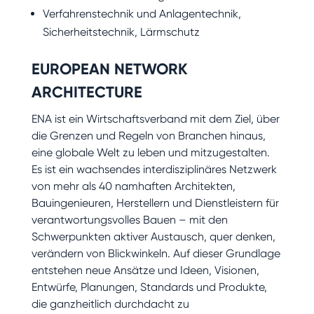
Verfahrenstechnik und Anlagentechnik,
Sicherheitstechnik, Lärmschutz
EUROPEAN NETWORK
ARCHITECTURE
ENA ist ein Wirtschaftsverband mit dem Ziel, über
die Grenzen und Regeln von Branchen hinaus,
eine globale Welt zu leben und mitzugestalten.
Es ist ein wachsendes interdisziplinäres Netzwerk
von mehr als 40 namhaften Architekten,
Bauingenieuren, Herstellern und Dienstleistern für
verantwortungsvolles Bauen – mit den
Schwerpunkten aktiver Austausch, quer denken,
verändern von Blickwinkeln. Auf dieser Grundlage
entstehen neue Ansätze und Ideen, Visionen,
Entwürfe, Planungen, Standards und Produkte,
die ganzheitlich durchdacht zu