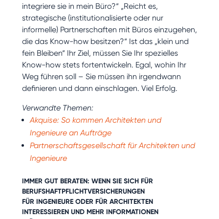
integriere sie in mein Büro?“ „Reicht es,
strategische (institutionalisierte oder nur
informelle) Partnerschaften mit Büros einzugehen,
die das Know-how besitzen?“ Ist das „klein und
fein Bleiben“ Ihr Ziel, müssen Sie Ihr spezielles
Know-how stets fortentwickeln. Egal, wohin Ihr
Weg führen soll – Sie müssen ihn irgendwann
definieren und dann einschlagen. Viel Erfolg.
Verwandte Themen:
Akquise: So kommen Architekten und
Ingenieure an Aufträge
Partnerschaftsgesellschaft für Architekten und
Ingenieure
IMMER GUT BERATEN: WENN SIE SICH FÜR
BERUFSHAFTPFLICHTVERSICHERUNGEN
FÜR INGENIEURE
ODER FÜR
ARCHITEKTEN
INTERESSIEREN UND MEHR INFORMATIONEN