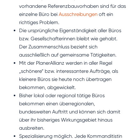
vorhandene Referenzbauvorhaben sind für das
einzelne Büro bei
Ausschreibungen
oft ein
richtiges Problem.
Die ursprüngliche Eigenständigkeit aller Büros
bzw. Gesellschafterinnen bleibt wie gehabt.
Der Zusammenschluss bezieht sich
ausschließlich auf gemeinsame Tätigkeiten.
Mit der PlanerAllianz werden in aller Regel
„schönere“ bzw. interessantere Aufträge, als
kleinere Büros sie heute noch übertragen
bekommen, abgewickelt.
Bisher lokal oder regional tätige Büros
bekommen einen überregionalen,
bundesweiten Auftritt und können sich damit
über ihr bisheriges Wirkungsgebiet hinaus
ausbreiten.
Spezialisierung möglich. Jede Kommanditistin