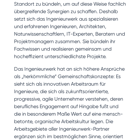
Standort zu bündeln, um auf diese Weise fachlich
übergreifende Synergien zu schaffen. Deshalb
setzt sich das Ingenieurwerk aus spezialisieren
und erfahrenen Ingenieuren, Architekten,
Naturwissenschaftlern, IT-Experten, Beratern und
Projektmanagern zusammen. Sie bündeln ihr
Fachwissen und realisieren gemeinsam und
hocheffizient unterschiedlichste Projekte.
Das Ingenieurwerk hat an sich höhere Ansprüche
als „herkömmliche“ Gemeinschaftskonzepte: Es
sieht sich als innovativen Arbeitsraum für
Ingenieure, die sich als zukunftsorientierte,
progressive, agile Unternehmer verstehen, deren
berufliches Engagement auf Hingabe fußt und
die in besonderem Maße Wert auf eine mensch-
betonte, organische Arbeitskultur legen. Die
Arbeitsgebiete aller Ingenieurwerk-Partner
ergänzen sich im bestmöglichen Sinne, orientiert