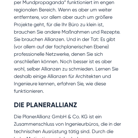
per Mundpropaganda“ funktioniert im engen
regionalen Bereich. Wenn es aber um weiter
entferntere, vor allem aber auch um größere
Projekte geht, für die Ihr Büro zu klein ist,
brauchen Sie andere Maßnahmen und Rezepte.
Sie brauchen Allianzen. Und in der Tat: Es gibt
(vor allem auf der fachplanerischen Ebene)
professionelle Netzwerke, denen Sie sich
anschließen können. Noch besser ist es aber
wohl, selber Allianzen zu schmieden. Lernen Sie
deshalb einige Allianzen für Architekten und
Ingenieure kennen, erfahren Sie, wie diese
funktionieren.
DIE PLANERALLIANZ
Die PlanerAllianz GmbH & Co. KG ist ein
Zusammenschluss von Ingenieurbüros, die in der
technischen Ausrüstung tätig sind. Durch die