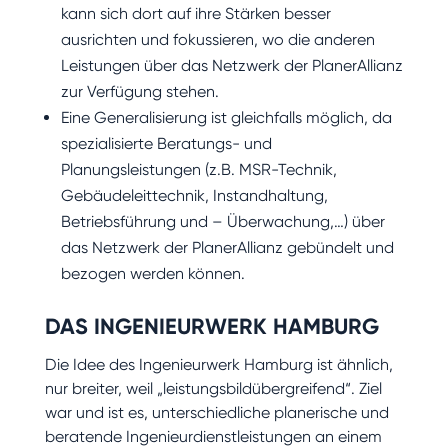
kann sich dort auf ihre Stärken besser
ausrichten und fokussieren, wo die anderen
Leistungen über das Netzwerk der PlanerAllianz
zur Verfügung stehen.
Eine Generalisierung ist gleichfalls möglich, da
spezialisierte Beratungs- und
Planungsleistungen (z.B. MSR-Technik,
Gebäudeleittechnik, Instandhaltung,
Betriebsführung und – Überwachung,…) über
das Netzwerk der PlanerAllianz gebündelt und
bezogen werden können.
DAS INGENIEURWERK HAMBURG
Die Idee des Ingenieurwerk Hamburg ist ähnlich,
nur breiter, weil „leistungsbildübergreifend“. Ziel
war und ist es, unterschiedliche planerische und
beratende Ingenieurdienstleistungen an einem