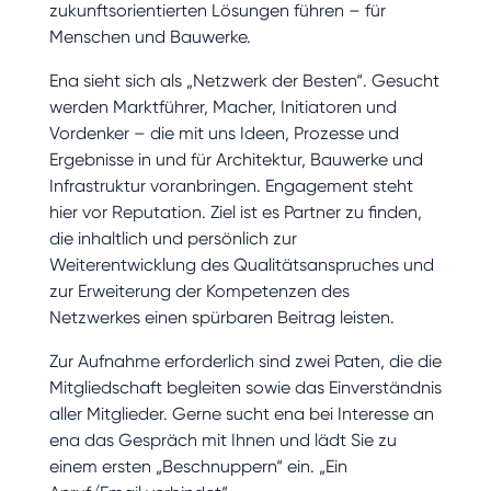
zukunftsorientierten Lösungen führen – für
Menschen und Bauwerke.
Ena sieht sich als „Netzwerk der Besten“. Gesucht
werden Marktführer, Macher, Initiatoren und
Vordenker – die mit uns Ideen, Prozesse und
Ergebnisse in und für Architektur, Bauwerke und
Infrastruktur voranbringen. Engagement steht
hier vor Reputation. Ziel ist es Partner zu finden,
die inhaltlich und persönlich zur
Weiterentwicklung des Qualitätsanspruches und
zur Erweiterung der Kompetenzen des
Netzwerkes einen spürbaren Beitrag leisten.
Zur Aufnahme erforderlich sind zwei Paten, die die
Mitgliedschaft begleiten sowie das Einverständnis
aller Mitglieder. Gerne sucht ena bei Interesse an
ena das Gespräch mit Ihnen und lädt Sie zu
einem ersten „Beschnuppern“ ein. „Ein