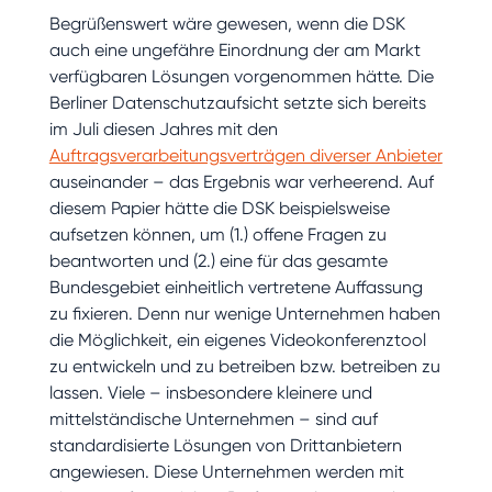
Begrüßenswert wäre gewesen, wenn die DSK
auch eine ungefähre Einordnung der am Markt
verfügbaren Lösungen vorgenommen hätte. Die
Berliner Datenschutzaufsicht setzte sich bereits
im Juli diesen Jahres mit den
Auftragsverarbeitungsverträgen diverser Anbieter
auseinander – das Ergebnis war verheerend. Auf
diesem Papier hätte die DSK beispielsweise
aufsetzen können, um (1.) offene Fragen zu
beantworten und (2.) eine für das gesamte
Bundesgebiet einheitlich vertretene Auffassung
zu fixieren. Denn nur wenige Unternehmen haben
die Möglichkeit, ein eigenes Videokonferenztool
zu entwickeln und zu betreiben bzw. betreiben zu
lassen. Viele – insbesondere kleinere und
mittelständische Unternehmen – sind auf
standardisierte Lösungen von Drittanbietern
angewiesen. Diese Unternehmen werden mit