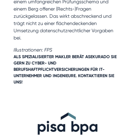
einem umfangreichen Prüfungsschema und
einem Berg offener (Rechts-)Fragen
zurückgelassen. Das wirkt abschreckend und
trägt nicht zu einer flächendeckenden
Umsetzung datenschutzrechtlicher Vorgaben
bei.
Illustrationen: FPS
ALS SPEZIALISIERTER MAKLER BERÄT ASEKURADO SIE
GERN ZU
CYBER-
UND
BERUFSHAFTPFLICHTVERSICHERUNGEN
FÜR IT-
UNTERNEHMER UND INGENIEURE.
KONTAKTIEREN SIE
UNS!