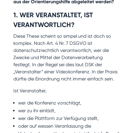
aus der Orientierungshilfe abgeleitet werden?
1. WER VERANSTALTET, IST
VERANTWORTLICH?
Diese These scheint so simpel und ist doch so
komplex. Nach Art. 4 Nr. 7 DSGVO ist
datenschutzrechtlich verantwortlich, wer die
Zwecke und Mittel der Datenverarbeitung
festlegt. In der Regel sei dies laut DSK der
„Veranstalter“ einer Videokonferenz. In der Praxis
dürfte die Einordnung nicht immer einfach sein.
Ist Veranstalter,
wer die Konferenz vorschlägt,
wer zu ihr einlädt,
wer die Plattform zur Verfügung stellt,
oder auf wessen Veranlassung die