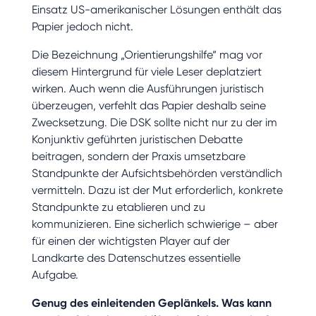
Einsatz US-amerikanischer Lösungen enthält das
Papier jedoch nicht.
Die Bezeichnung „Orientierungshilfe“ mag vor
diesem Hintergrund für viele Leser deplatziert
wirken. Auch wenn die Ausführungen juristisch
überzeugen, verfehlt das Papier deshalb seine
Zwecksetzung. Die DSK sollte nicht nur zu der im
Konjunktiv geführten juristischen Debatte
beitragen, sondern der Praxis umsetzbare
Standpunkte der Aufsichtsbehörden verständlich
vermitteln. Dazu ist der Mut erforderlich, konkrete
Standpunkte zu etablieren und zu
kommunizieren. Eine sicherlich schwierige – aber
für einen der wichtigsten Player auf der
Landkarte des Datenschutzes essentielle
Aufgabe.
Genug des einleitenden Geplänkels. Was kann