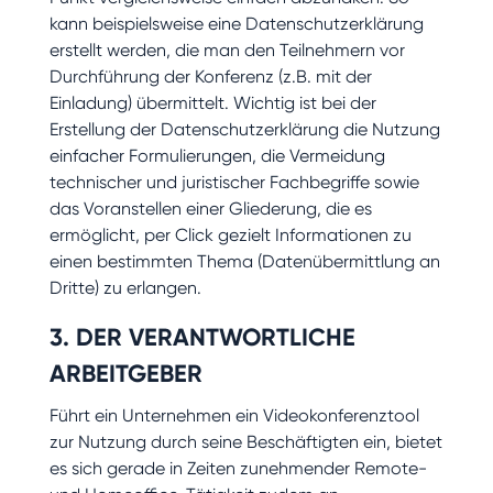
kann beispielsweise eine Datenschutzerklärung
erstellt werden, die man den Teilnehmern vor
Durchführung der Konferenz (z.B. mit der
Einladung) übermittelt. Wichtig ist bei der
Erstellung der Datenschutzerklärung die Nutzung
einfacher Formulierungen, die Vermeidung
technischer und juristischer Fachbegriffe sowie
das Voranstellen einer Gliederung, die es
ermöglicht, per Click gezielt Informationen zu
einen bestimmten Thema (Datenübermittlung an
Dritte) zu erlangen.
3. DER VERANTWORTLICHE
ARBEITGEBER
Führt ein Unternehmen ein Videokonferenztool
zur Nutzung durch seine Beschäftigten ein, bietet
es sich gerade in Zeiten zunehmender Remote-