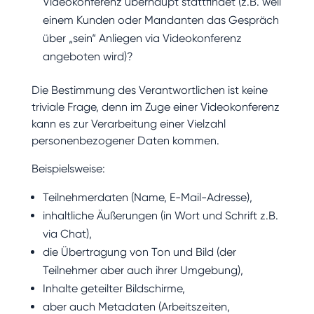
Videokonferenz überhaupt stattfindet (z.B. weil
einem Kunden oder Mandanten das Gespräch
über „sein“ Anliegen via Videokonferenz
angeboten wird)?
Die Bestimmung des Verantwortlichen ist keine
triviale Frage, denn im Zuge einer Videokonferenz
kann es zur Verarbeitung einer Vielzahl
personenbezogener Daten kommen.
Beispielsweise:
Teilnehmerdaten (Name, E-Mail-Adresse),
inhaltliche Äußerungen (in Wort und Schrift z.B.
via Chat),
die Übertragung von Ton und Bild (der
Teilnehmer aber auch ihrer Umgebung),
Inhalte geteilter Bildschirme,
aber auch Metadaten (Arbeitszeiten,