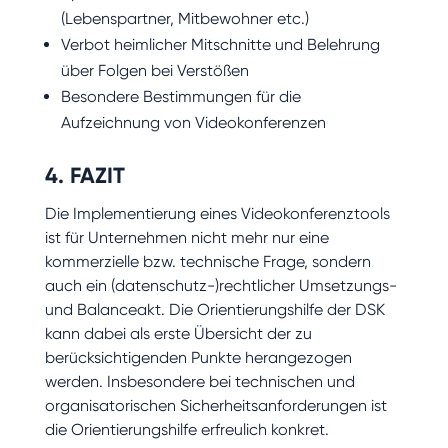
(Lebenspartner, Mitbewohner etc.)
Verbot heimlicher Mitschnitte und Belehrung
über Folgen bei Verstößen
Besondere Bestimmungen für die
Aufzeichnung von Videokonferenzen
4. FAZIT
Die Implementierung eines Videokonferenztools
ist für Unternehmen nicht mehr nur eine
kommerzielle bzw. technische Frage, sondern
auch ein (datenschutz-)rechtlicher Umsetzungs-
und Balanceakt. Die Orientierungshilfe der DSK
kann dabei als erste Übersicht der zu
berücksichtigenden Punkte herangezogen
werden. Insbesondere bei technischen und
organisatorischen Sicherheitsanforderungen ist
die Orientierungshilfe erfreulich konkret.