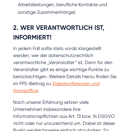
Arbeitsleistungen, berufliche Kontakte und
sonstige Zusammenhänge).
2. WER VERANTWORTLICH IST,
INFORMIERT!
In jedem Fall sollte stets vorab klargestellt
werden, wer der datenschutzrechtlich
verantwortliche „Veranstalter“ ist. Denn für den
Veranstalter gibt es einige wichtige Punkte zu
berücksichtigen. Weitere Details hierzu finden Sie
im FPS-Beitrag zu
Videokonferenzen und
Homeoffice
.
Nach unserer Erfahrung setzen viele
Unternehmen insbesondere ihre
Informationspflichten aus Art. 13 bzw. 14 DSGVO
nicht oder nur unzureichend um. Dabei ist dieser
Punkt vergleichsweise einfach abzuhaken. So