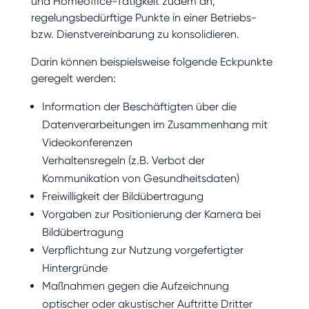
und Homeoffice-Tätigkeit zudem an,
regelungsbedürftige Punkte in einer Betriebs-
bzw. Dienstvereinbarung zu konsolidieren.
Darin können beispielsweise folgende Eckpunkte
geregelt werden:
Information der Beschäftigten über die
Datenverarbeitungen im Zusammenhang mit
Videokonferenzen
Verhaltensregeln (z.B. Verbot der
Kommunikation von Gesundheitsdaten)
Freiwilligkeit der Bildübertragung
Vorgaben zur Positionierung der Kamera bei
Bildübertragung
Verpflichtung zur Nutzung vorgefertigter
Hintergründe
Maßnahmen gegen die Aufzeichnung
optischer oder akustischer Auftritte Dritter