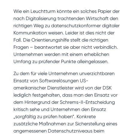
Wie ein Leuchtturm könnte ein solches Papier der
nach Digitalisierung trachtenden Wirtschaft den
richtigen Weg zu datenschutzkonformer digitaler
Kommunikation weisen. Leider ist dies nicht der
Fall. Die Orientierungshilfe stellt die richtigen
Fragen – beantwortet sie aber nicht verbindlich.
Unternehmen werden mit einem erheblichen
Umfang zu prüfender Punkte alleingelassen.
Zu dem für viele Unternehmen unverzichtbaren
Einsatz von Softwarelösungen US-
amerikanischer Dienstleister wird von der DSK
lediglich festgehalten, dass man den Einsatz vor
dem Hintergrund der Schrems-II-Entscheidung
kritisch sehe und Unternehmen den Einsatz
„sorgfältig zu prüfen haben“. Konkrete
zusätzliche Maßnahmen zur Sicherstellung eines
angemessenen Datenschutzniveaus beim