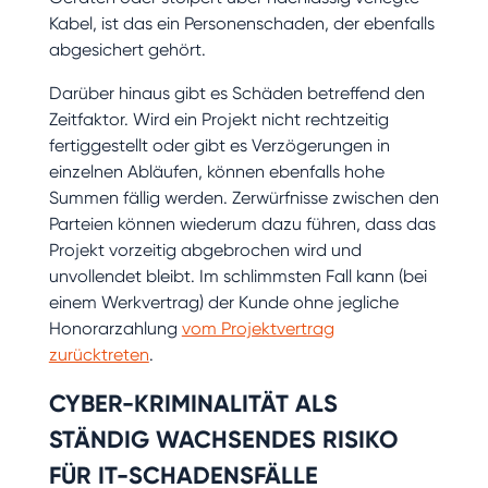
Kabel, ist das ein Personenschaden, der ebenfalls
abgesichert gehört.
Darüber hinaus gibt es Schäden betreffend den
Zeitfaktor. Wird ein Projekt nicht rechtzeitig
fertiggestellt oder gibt es Verzögerungen in
einzelnen Abläufen, können ebenfalls hohe
Summen fällig werden. Zerwürfnisse zwischen den
Parteien können wiederum dazu führen, dass das
Projekt vorzeitig abgebrochen wird und
unvollendet bleibt. Im schlimmsten Fall kann (bei
einem Werkvertrag) der Kunde ohne jegliche
Honorarzahlung
vom Projektvertrag
zurücktreten
.
CYBER-KRIMINALITÄT ALS
STÄNDIG WACHSENDES RISIKO
FÜR IT-SCHADENSFÄLLE