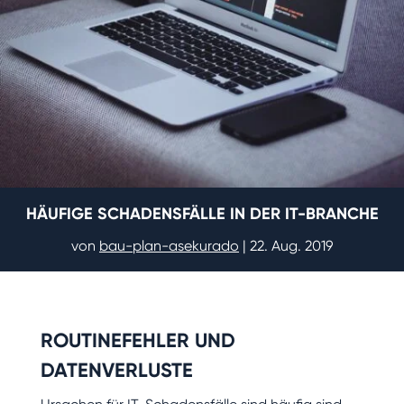
HÄUFIGE SCHADENSFÄLLE IN DER IT-BRANCHE
von
bau-plan-asekurado
|
22. Aug. 2019
ROUTINEFEHLER UND
DATENVERLUSTE