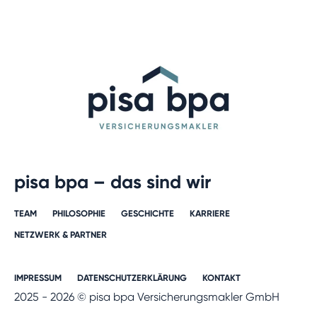
pisa bpa – das sind wir
TEAM
PHILOSOPHIE
GESCHICHTE​
KARRIERE​
NETZWERK & PARTNER​
IMPRESSUM
DATENSCHUTZERKLÄRUNG
KONTAKT
2025 - 2026 © pisa bpa Versicherungsmakler GmbH