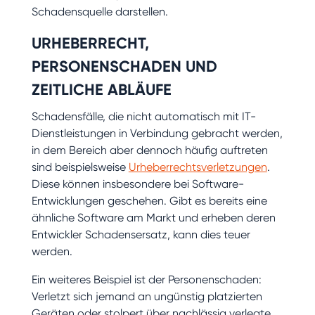
Schadensquelle darstellen.
URHEBERRECHT,
PERSONENSCHADEN UND
ZEITLICHE ABLÄUFE
Schadensfälle, die nicht automatisch mit IT-
Dienstleistungen in Verbindung gebracht werden,
in dem Bereich aber dennoch häufig auftreten
sind beispielsweise
Urheberrechtsverletzungen
.
Diese können insbesondere bei Software-
Entwicklungen geschehen. Gibt es bereits eine
ähnliche Software am Markt und erheben deren
Entwickler Schadensersatz, kann dies teuer
werden.
Ein weiteres Beispiel ist der Personenschaden:
Verletzt sich jemand an ungünstig platzierten
Geräten oder stolpert über nachlässig verlegte