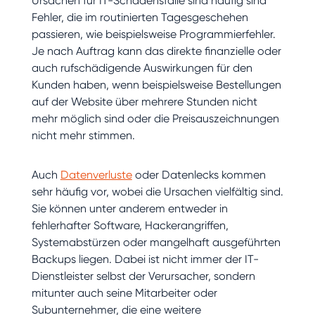
Ursachen für IT-Schadensfälle sind häufig sind
Fehler, die im routinierten Tagesgeschehen
passieren, wie beispielsweise Programmierfehler.
Je nach Auftrag kann das direkte finanzielle oder
auch rufschädigende Auswirkungen für den
Kunden haben, wenn beispielsweise Bestellungen
auf der Website über mehrere Stunden nicht
mehr möglich sind oder die Preisauszeichnungen
nicht mehr stimmen.
Auch
Datenverluste
oder Datenlecks kommen
sehr häufig vor, wobei die Ursachen vielfältig sind.
Sie können unter anderem entweder in
fehlerhafter Software, Hackerangriffen,
Systemabstürzen oder mangelhaft ausgeführten
Backups liegen. Dabei ist nicht immer der IT-
Dienstleister selbst der Verursacher, sondern
mitunter auch seine Mitarbeiter oder
Subunternehmer, die eine weitere