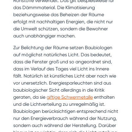
Rohstoffe verwendet. Das gilt beispielsweise für
das Dämmmaterial. Die Klimatisierung
beziehungsweise das Beheizen der Räume
erfolgt mit nachhaltigen Energien, die nicht nur
die Umwelt schützen, sondern die Bewohner
auch unabhängiger machen.
Zur Belichtung der Räume setzen Baubiologen
auf möglichst natürliches Licht. Das bedeutet,
dass die Fenster groß und so angeordnet sind,
dass im Verlauf des Tages viel Licht ins Innere
fällt. Natürlich ist künstliches Licht aber nach wie
vor unersetzlich. Energiesparleuchten sind aus
baubiologischer Sicht allerdings in die Kritik
geraten, da sie
giftige Schwermetalle
enthalten
und die Lichtverteilung zu unregelmäßig ist.
Baubiologen berücksichtigen entsprechend nicht
nur den Energieverbrauch während der Nutzung,
sondern auch während der Herstellung. Darüber