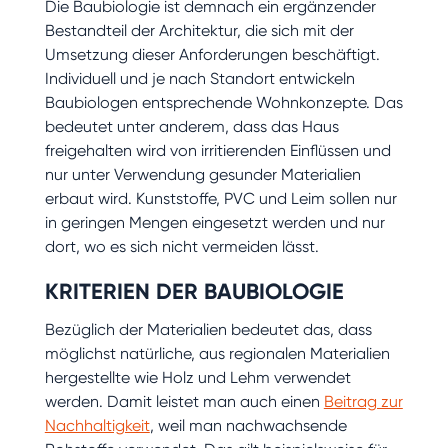
Die Baubiologie ist demnach ein ergänzender
Bestandteil der Architektur, die sich mit der
Umsetzung dieser Anforderungen beschäftigt.
Individuell und je nach Standort entwickeln
Baubiologen entsprechende Wohnkonzepte. Das
bedeutet unter anderem, dass das Haus
freigehalten wird von irritierenden Einflüssen und
nur unter Verwendung gesunder Materialien
erbaut wird. Kunststoffe, PVC und Leim sollen nur
in geringen Mengen eingesetzt werden und nur
dort, wo es sich nicht vermeiden lässt.
KRITERIEN DER BAUBIOLOGIE
Bezüglich der Materialien bedeutet das, dass
möglichst natürliche, aus regionalen Materialien
hergestellte wie Holz und Lehm verwendet
werden. Damit leistet man auch einen
Beitrag zur
Nachhaltigkeit
, weil man nachwachsende