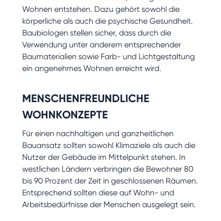
Wohnen entstehen. Dazu gehört sowohl die
körperliche als auch die psychische Gesundheit.
Baubiologen stellen sicher, dass durch die
Verwendung unter anderem entsprechender
Baumaterialien sowie Farb- und Lichtgestaltung
ein angenehmes Wohnen erreicht wird.
MENSCHENFREUNDLICHE
WOHNKONZEPTE
Für einen nachhaltigen und ganzheitlichen
Bauansatz sollten sowohl Klimaziele als auch die
Nutzer der Gebäude im Mittelpunkt stehen. In
westlichen Ländern verbringen die Bewohner 80
bis 90 Prozent der Zeit in geschlossenen Räumen.
Entsprechend sollten diese auf Wohn- und
Arbeitsbedürfnisse der Menschen ausgelegt sein.