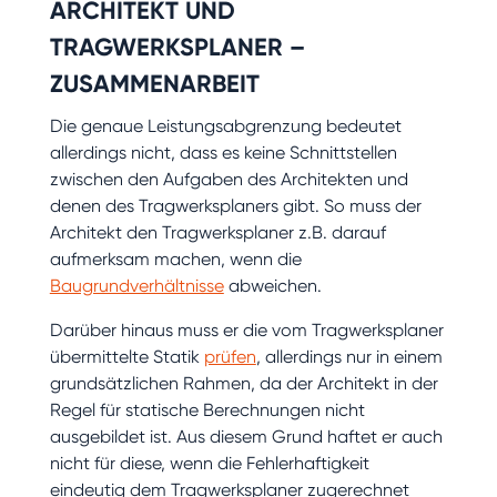
ARCHITEKT UND
TRAGWERKSPLANER –
ZUSAMMENARBEIT
Die genaue Leistungsabgrenzung bedeutet
allerdings nicht, dass es keine Schnittstellen
zwischen den Aufgaben des Architekten und
denen des Tragwerksplaners gibt. So muss der
Architekt den Tragwerksplaner z.B. darauf
aufmerksam machen, wenn die
Baugrundverhältnisse
abweichen.
Darüber hinaus muss er die vom Tragwerksplaner
übermittelte Statik
prüfen
, allerdings nur in einem
grundsätzlichen Rahmen, da der Architekt in der
Regel für statische Berechnungen nicht
ausgebildet ist. Aus diesem Grund haftet er auch
nicht für diese, wenn die Fehlerhaftigkeit
eindeutig dem Tragwerksplaner zugerechnet