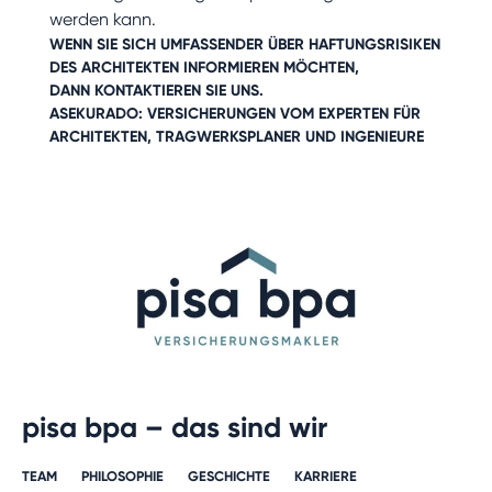
werden kann.
WENN SIE SICH UMFASSENDER ÜBER HAFTUNGSRISIKEN
DES ARCHITEKTEN INFORMIEREN MÖCHTEN,
DANN
KONTAKTIEREN SIE UNS
.
ASEKURADO: VERSICHERUNGEN VOM EXPERTEN FÜR
ARCHITEKTEN
,
TRAGWERKSPLANER UND INGENIEURE
pisa bpa – das sind wir
TEAM
PHILOSOPHIE
GESCHICHTE​
KARRIERE​