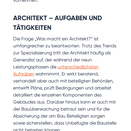
vornehmen.
ARCHITEKT – AUFGABEN UND
TÄTIGKEITEN
Die Frage „Was macht ein Architekt?“ ist
umfangreicher zu beantworten. Trotz des Trends
zur Spezialisierung tritt der Architekt häufig als
Generalist auf, der während der neun
Leistungsphasen die
unterschiedlichsten
Aufgaben
wahrnimmt. Er wirkt beratend,
verhandelt aber auch mit beteiligten Behörden,
entwirft Pläne, prüft Bedingungen und arbeitet
detailliert die einzelnen Komponenten des
Gebäudes aus. Darüber hinaus kann er auch mit
der Bauüberwachung betraut sein und für die
Absicherung der am Bau Beteiligten sorgen
sowie sicherstellen, dass Unbefugte die Baustelle
nicht betreten können.