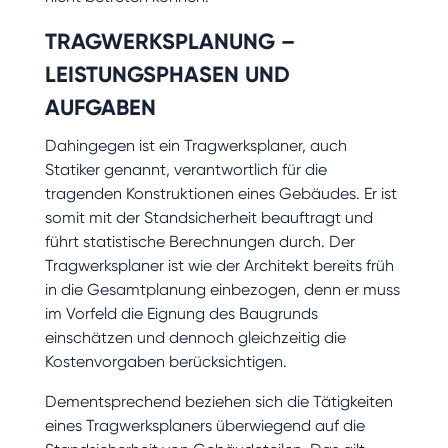
TRAGWERKSPLANUNG –
LEISTUNGSPHASEN UND
AUFGABEN
Dahingegen ist ein Tragwerksplaner, auch
Statiker genannt, verantwortlich für die
tragenden Konstruktionen eines Gebäudes. Er ist
somit mit der Standsicherheit beauftragt und
führt statistische Berechnungen durch. Der
Tragwerksplaner ist wie der Architekt bereits früh
in die Gesamtplanung einbezogen, denn er muss
im Vorfeld die Eignung des Baugrunds
einschätzen und dennoch gleichzeitig die
Kostenvorgaben berücksichtigen.
Dementsprechend beziehen sich die Tätigkeiten
eines Tragwerksplaners überwiegend auf die