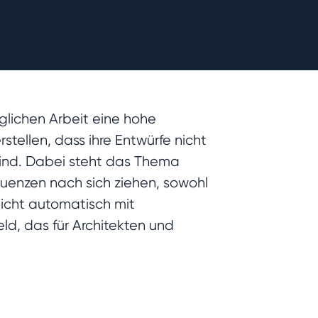
glichen Arbeit eine hohe
tellen, dass ihre Entwürfe nicht
sind. Dabei steht das Thema
quenzen nach sich ziehen, sowohl
 nicht automatisch mit
ld, das für Architekten und