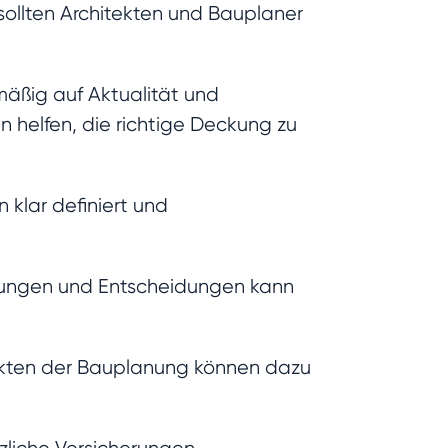
ollten Architekten und Bauplaner
lmäßig auf Aktualität und
 helfen, die richtige Deckung zu
 klar definiert und
chungen und Entscheidungen kann
ekten der Bauplanung können dazu