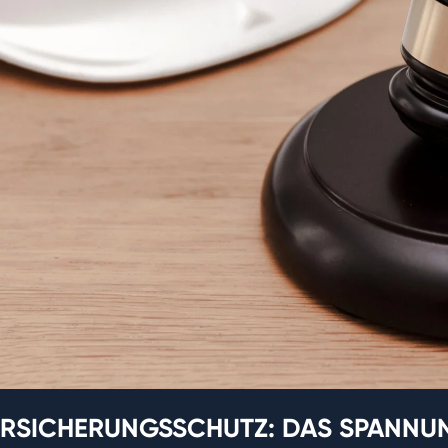
ERSICHERUNGSSCHUTZ: DAS SPANNU