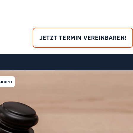
JETZT TERMIN VEREINBAREN!
lanern