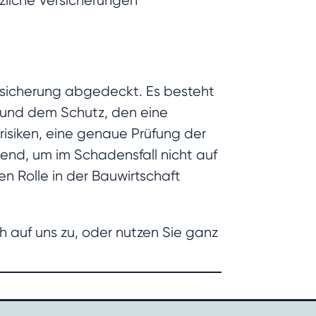
tzliche Versicherungen
ersicherung abgedeckt. Es besteht
, und dem Schutz, den eine
srisiken, eine genaue Prüfung der
end, um im Schadensfall nicht auf
en Rolle in der Bauwirtschaft
h auf uns zu, oder nutzen Sie ganz