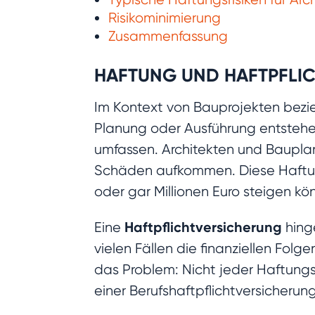
Risikominimierung
Zusammenfassung
HAFTUNG UND HAFTPFLIC
Im Kontext von Bauprojekten bezi
Planung oder Ausführung entstehe
umfassen. Architekten und Baupl
Schäden aufkommen. Diese Haftung
oder gar Millionen Euro steigen k
Haftpflichtversicherung
Eine
hing
vielen Fällen die finanziellen Folg
das Problem: Nicht jeder Haftungs
einer Berufshaftpflichtversicherun