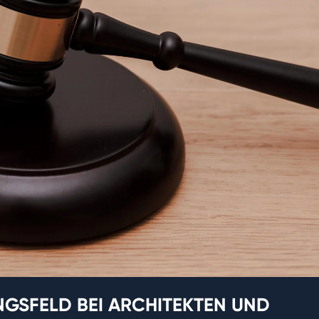
NGSFELD BEI ARCHITEKTEN UND