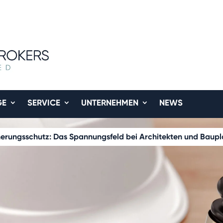
GE
SERVICE
UNTERNEHMEN
NEWS
icherungsschutz: Das Spannungsfeld bei Architekten und Baup