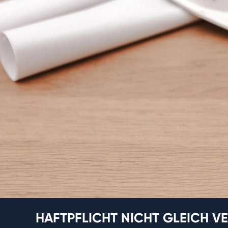
HAFTPFLICHT NICHT GLEICH V