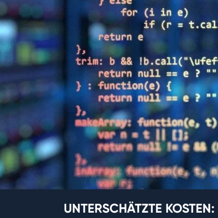
UNTERSCHÄTZTE KOSTEN: