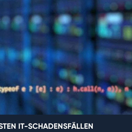
STEN IT-SCHADENSFÄLLEN