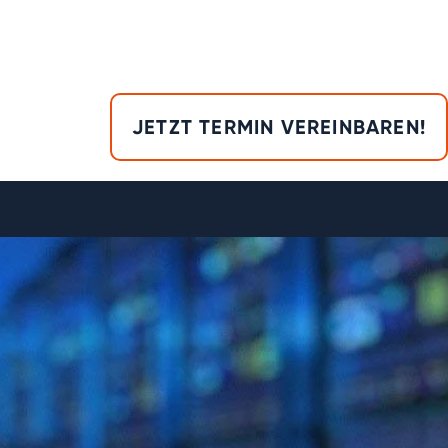
JETZT TERMIN VEREINBAREN!