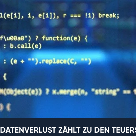
 DATENVERLUST ZÄHLT ZU DEN TEUER