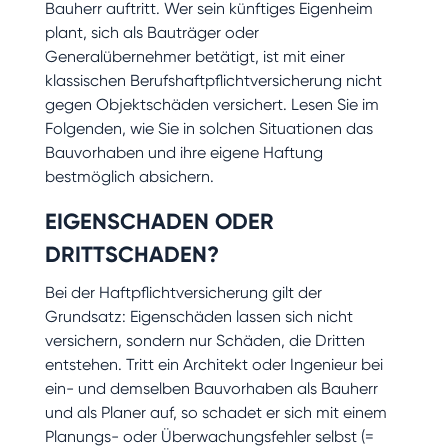
Bauherr auftritt. Wer sein künftiges Eigenheim
plant, sich als Bauträger oder
Generalübernehmer betätigt, ist mit einer
klassischen Berufshaftpflichtversicherung nicht
gegen Objektschäden versichert. Lesen Sie im
Folgenden, wie Sie in solchen Situationen das
Bauvorhaben und ihre eigene Haftung
bestmöglich absichern.
EIGENSCHADEN ODER
DRITTSCHADEN?
Bei der Haftpflichtversicherung gilt der
Grundsatz: Eigenschäden lassen sich nicht
versichern, sondern nur Schäden, die Dritten
entstehen. Tritt ein Architekt oder Ingenieur bei
ein- und demselben Bauvorhaben als Bauherr
und als Planer auf, so schadet er sich mit einem
Planungs- oder Überwachungsfehler selbst (=