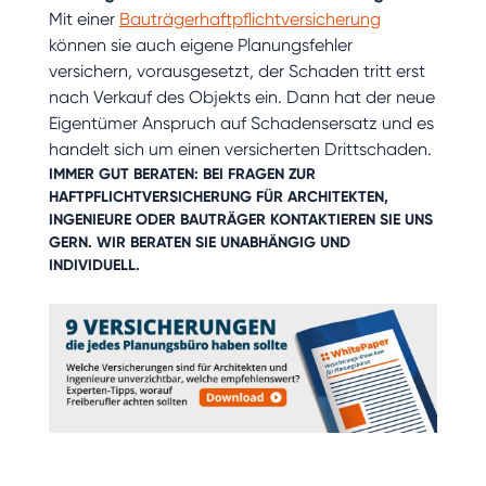
Mit einer
Bauträgerhaftpflichtversicherung
können sie auch eigene Planungsfehler
versichern, vorausgesetzt, der Schaden tritt erst
nach Verkauf des Objekts ein. Dann hat der neue
Eigentümer Anspruch auf Schadensersatz und es
handelt sich um einen versicherten Drittschaden.
IMMER GUT BERATEN: BEI FRAGEN ZUR
HAFTPFLICHTVERSICHERUNG FÜR
ARCHITEKTEN
,
INGENIEURE
ODER
BAUTRÄGER
KONTAKTIEREN SIE UNS
GERN.
WIR BERATEN SIE
UNABHÄNGIG UND
INDIVIDUELL.