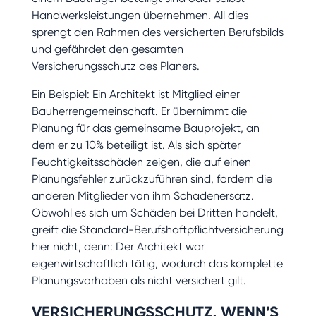
Handwerksleistungen übernehmen. All dies
sprengt den Rahmen des versicherten Berufsbilds
und gefährdet den gesamten
Versicherungsschutz des Planers.
Ein Beispiel: Ein Architekt ist Mitglied einer
Bauherrengemeinschaft. Er übernimmt die
Planung für das gemeinsame Bauprojekt, an
dem er zu 10% beteiligt ist. Als sich später
Feuchtigkeitsschäden zeigen, die auf einen
Planungsfehler zurückzuführen sind, fordern die
anderen Mitglieder von ihm Schadenersatz.
Obwohl es sich um Schäden bei Dritten handelt,
greift die Standard-Berufshaftpflichtversicherung
hier nicht, denn: Der Architekt war
eigenwirtschaftlich tätig, wodurch das komplette
Planungsvorhaben als nicht versichert gilt.
VERSICHERUNGSSCHUTZ, WENN’S