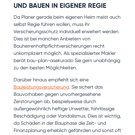
UND BAUEN IN EIGENER REGIE
Da Planer gerade beim eigenen Heim meist auch
selbst Regie führen wollen, muss ihr
Versicherungsschutz individuell erweitert werden.
Dies ist bei manchen Anbietern von
Bauherrenhaftpflichtversicherungen recht
unkompliziert möglich. Als spezialisierter Makler
berät bau-plan-asekurado Sie gern unabhängig
zu den besten Möglichkeiten.
Darüber hinaus empfiehlt sich eine
Bauleistungsversicherung
. Sie sichert das
Bauvorhaben gegen unvorhergesehene
Zerstörungen ab, beispielsweise durch
außergewöhnlich heftige Unwetter, fahrlässige
Beschädigung oder Vandalismus. Dies ist wichtig,
da Schäden in der Bauphase die Zeit- und
Finanzplanung erheblich gefährden und sonst oft