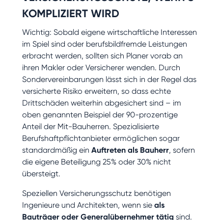
KOMPLIZIERT WIRD
Wichtig: Sobald eigene wirtschaftliche Interessen
im Spiel sind oder berufsbildfremde Leistungen
erbracht werden, sollten sich Planer vorab an
ihren Makler oder Versicherer wenden. Durch
Sondervereinbarungen lässt sich in der Regel das
versicherte Risiko erweitern, so dass echte
Drittschäden weiterhin abgesichert sind – im
oben genannten Beispiel der 90-prozentige
Anteil der Mit-Bauherren. Spezialisierte
Berufshaftpflichtanbieter ermöglichen sogar
standardmäßig ein
Auftreten als Bauherr
, sofern
die eigene Beteiligung 25% oder 30% nicht
übersteigt.
Speziellen Versicherungsschutz benötigen
Ingenieure und Architekten, wenn sie
als
Bauträger oder Generalübernehmer tätig
sind.