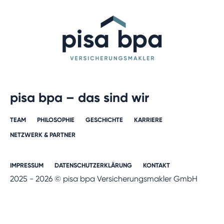
pisa bpa – das sind wir
TEAM
PHILOSOPHIE
GESCHICHTE​
KARRIERE​
NETZWERK & PARTNER​
IMPRESSUM
DATENSCHUTZERKLÄRUNG
KONTAKT
2025 - 2026 © pisa bpa Versicherungsmakler GmbH