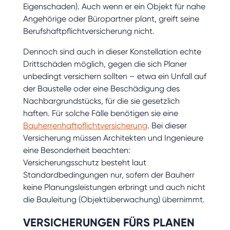
Eigenschaden). Auch wenn er ein Objekt für nahe
Angehörige oder Büropartner plant, greift seine
Berufshaftpflichtversicherung nicht.
Dennoch sind auch in dieser Konstellation echte
Drittschäden möglich, gegen die sich Planer
unbedingt versichern sollten – etwa ein Unfall auf
der Baustelle oder eine Beschädigung des
Nachbargrundstücks, für die sie gesetzlich
haften. Für solche Fälle benötigen sie eine
Bauherrenhaftpflichtversicherung
. Bei dieser
Versicherung müssen Architekten und Ingenieure
eine Besonderheit beachten:
Versicherungsschutz besteht laut
Standardbedingungen nur, sofern der Bauherr
keine Planungsleistungen erbringt und auch nicht
die Bauleitung (Objektüberwachung) übernimmt.
VERSICHERUNGEN FÜRS PLANEN