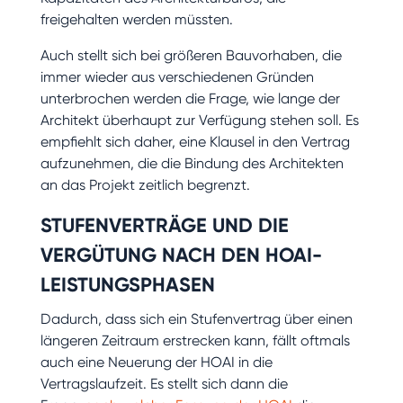
freigehalten werden müssten.
Auch stellt sich bei größeren Bauvorhaben, die
immer wieder aus verschiedenen Gründen
unterbrochen werden die Frage, wie lange der
Architekt überhaupt zur Verfügung stehen soll. Es
empfiehlt sich daher, eine Klausel in den Vertrag
aufzunehmen, die die Bindung des Architekten
an das Projekt zeitlich begrenzt.
STUFENVERTRÄGE UND DIE
VERGÜTUNG NACH DEN HOAI-
LEISTUNGSPHASEN
Dadurch, dass sich ein Stufenvertrag über einen
längeren Zeitraum erstrecken kann, fällt oftmals
auch eine Neuerung der HOAI in die
Vertragslaufzeit. Es stellt sich dann die