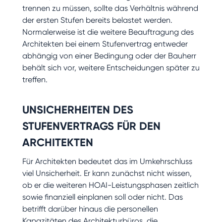
trennen zu müssen, sollte das Verhältnis während
der ersten Stufen bereits belastet werden.
Normalerweise ist die weitere Beauftragung des
Architekten bei einem Stufenvertrag entweder
abhängig von einer Bedingung oder der Bauherr
behält sich vor, weitere Entscheidungen später zu
treffen.
UNSICHERHEITEN DES
STUFENVERTRAGS FÜR DEN
ARCHITEKTEN
Für Architekten bedeutet das im Umkehrschluss
viel Unsicherheit. Er kann zunächst nicht wissen,
ob er die weiteren HOAI-Leistungsphasen zeitlich
sowie finanziell einplanen soll oder nicht. Das
betrifft darüber hinaus die personellen
Kapazitäten des Architekturbüros, die