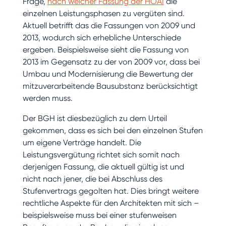
Frage,
nach welcher Fassung der HOAI
die
einzelnen Leistungsphasen zu vergüten sind.
Aktuell betrifft das die Fassungen von 2009 und
2013, wodurch sich erhebliche Unterschiede
ergeben. Beispielsweise sieht die Fassung von
2013 im Gegensatz zu der von 2009 vor, dass bei
Umbau und Modernisierung die Bewertung der
mitzuverarbeitende Bausubstanz berücksichtigt
werden muss.
Der BGH ist diesbezüglich zu dem Urteil
gekommen, dass es sich bei den einzelnen Stufen
um eigene Verträge handelt. Die
Leistungsvergütung richtet sich somit nach
derjenigen Fassung, die aktuell gültig ist und
nicht nach jener, die bei Abschluss des
Stufenvertrags gegolten hat. Dies bringt weitere
rechtliche Aspekte für den Architekten mit sich –
beispielsweise muss bei einer stufenweisen