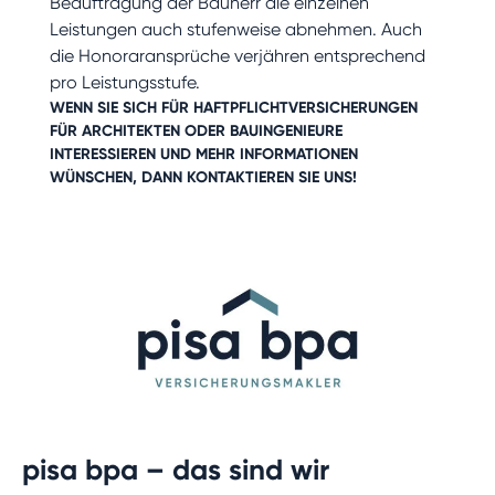
Beauftragung der Bauherr die einzelnen
Leistungen auch stufenweise abnehmen. Auch
die Honoraransprüche verjähren entsprechend
pro Leistungsstufe.
WENN SIE SICH FÜR
HAFTPFLICHTVERSICHERUNGEN
FÜR ARCHITEKTEN
ODER
BAUINGENIEURE
INTERESSIEREN UND MEHR INFORMATIONEN
WÜNSCHEN, DANN
KONTAKTIEREN
SIE UNS!
pisa bpa – das sind wir