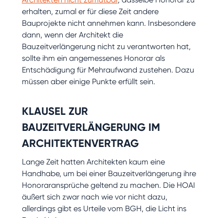
erhalten, zumal er für diese Zeit andere
Bauprojekte nicht annehmen kann. Insbesondere
dann, wenn der Architekt die
Bauzeitverlängerung nicht zu verantworten hat,
sollte ihm ein angemessenes Honorar als
Entschädigung für Mehraufwand zustehen. Dazu
müssen aber einige Punkte erfüllt sein.
KLAUSEL ZUR
BAUZEITVERLÄNGERUNG IM
ARCHITEKTENVERTRAG
Lange Zeit hatten Architekten kaum eine
Handhabe, um bei einer Bauzeitverlängerung ihre
Honoraransprüche geltend zu machen. Die HOAI
äußert sich zwar nach wie vor nicht dazu,
allerdings gibt es Urteile vom BGH, die Licht ins