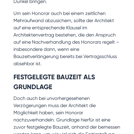
Dunkel bringen.
Um sein Honorar auch bei einem zeitlichen
Mehraufwand abzusichern, sollte der Architekt
auf eine entsprechende Klausel im
Architektenvertrag bestehen, die den Anspruch
auf eine Nachverhandlung des Honorars regelt –
insbesondere dann, wenn eine
Bauzeitverlängerung bereits bei Vertragsschluss
absehbar ist.
FESTGELEGTE BAUZEIT ALS
GRUNDLAGE
Doch auch bei unvorhergesehenen
Verzögerungen muss der Architekt die
Möglichkeit haben, sein Honorar
nachzuverhandeln. Grundlage hierfür ist eine
zuvor festgelegte Bauzeit, anhand der bemessen