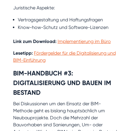
Juristische Aspekte:
Vertragsgestaltung und Haftungsfragen
Know-how-Schutz und Software-Lizenzen
Link zum Download:
Implementierung im Büro
Lesetipp:
Fördergelder für die Digitalisierung und
BIM-Einführung
BIM-HANDBUCH #3:
DIGITALISIERUNG UND BAUEN IM
BESTAND
Bei Diskussionen um den Einsatz der BIM-
Methode geht es bislang hauptsächlich um
Neubauprojekte. Doch die Mehrzahl der
Bauvorhaben sind Sanierungen, Um- oder