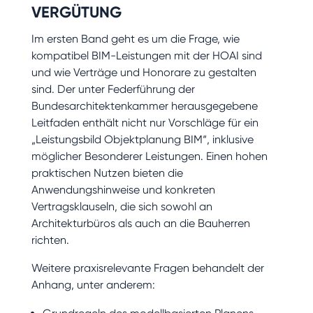
VERGÜTUNG
Im ersten Band geht es um die Frage, wie
kompatibel BIM-Leistungen mit der HOAI sind
und wie Verträge und Honorare zu gestalten
sind. Der unter Federführung der
Bundesarchitektenkammer herausgegebene
Leitfaden enthält nicht nur Vorschläge für ein
„Leistungsbild Objektplanung BIM“, inklusive
möglicher Besonderer Leistungen. Einen hohen
praktischen Nutzen bieten die
Anwendungshinweise und konkreten
Vertragsklauseln, die sich sowohl an
Architekturbüros als auch an die Bauherren
richten.
Weitere praxisrelevante Fragen behandelt der
Anhang, unter anderem: