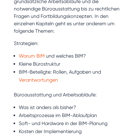
grundsätzliche Arbeitsabläufe und die
notwendige Büroausstattung bis zu rechtlichen
Fragen und Fortbildungskonzepten. In den
einzelnen Kapiteln geht es unter anderem um
folgende Themen:
Strategien:
Warum BIM
und welches BIM?
Kleine Bürostruktur
BIM-Beteiligte: Rollen, Aufgaben und
Verantwortungen
Büroausstattung und Arbeitsabläufe:
Was ist anders als bisher?
Arbeitsprozesse im BIM-Ablaufplan
Soft- und Hardware in der BIM-Planung
Kosten der Implementierung