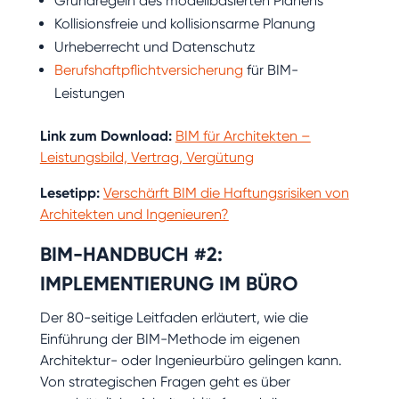
Grundregeln des modellbasierten Planens
Kollisionsfreie und kollisionsarme Planung
Urheberrecht und Datenschutz
Berufshaftpflichtversicherung
für BIM-
Leistungen
Link zum Download:
BIM für Architekten –
Leistungsbild, Vertrag, Vergütung
Lesetipp:
Verschärft BIM die Haftungsrisiken von
Architekten und Ingenieuren?
BIM-HANDBUCH #2:
IMPLEMENTIERUNG IM BÜRO
Der 80-seitige Leitfaden erläutert, wie die
Einführung der BIM-Methode im eigenen
Architektur- oder Ingenieurbüro gelingen kann.
Von strategischen Fragen geht es über