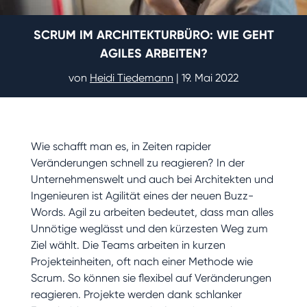
SCRUM IM ARCHITEKTURBÜRO: WIE GEHT
AGILES ARBEITEN?
von
Heidi Tiedemann
|
19. Mai 2022
Wie schafft man es, in Zeiten rapider
Veränderungen schnell zu reagieren? In der
Unternehmenswelt und auch bei Architekten und
Ingenieuren ist Agilität eines der neuen Buzz-
Words. Agil zu arbeiten bedeutet, dass man alles
Unnötige weglässt und den kürzesten Weg zum
Ziel wählt. Die Teams arbeiten in kurzen
Projekteinheiten, oft nach einer Methode wie
Scrum. So können sie flexibel auf Veränderungen
reagieren. Projekte werden dank schlanker