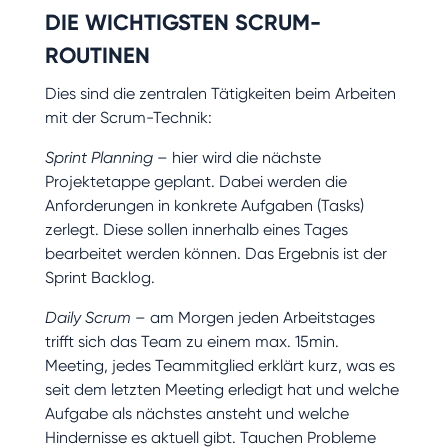
DIE WICHTIGSTEN SCRUM-
ROUTINEN
Dies sind die zentralen Tätigkeiten beim Arbeiten
mit der Scrum-Technik:
Sprint Planning
– hier wird die nächste
Projektetappe geplant. Dabei werden die
Anforderungen in konkrete Aufgaben (Tasks)
zerlegt. Diese sollen innerhalb eines Tages
bearbeitet werden können. Das Ergebnis ist der
Sprint Backlog.
Daily Scrum
– am Morgen jeden Arbeitstages
trifft sich das Team zu einem max. 15min.
Meeting, jedes Teammitglied erklärt kurz, was es
seit dem letzten Meeting erledigt hat und welche
Aufgabe als nächstes ansteht und welche
Hindernisse es aktuell gibt. Tauchen Probleme