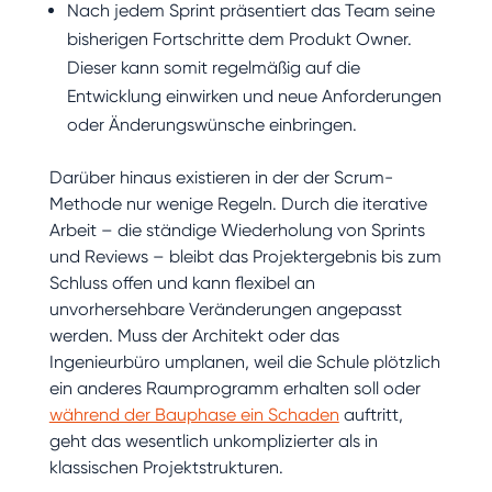
Nach jedem Sprint präsentiert das Team seine
bisherigen Fortschritte dem Produkt Owner.
Dieser kann somit regelmäßig auf die
Entwicklung einwirken und neue Anforderungen
oder Änderungswünsche einbringen.
Darüber hinaus existieren in der der Scrum-
Methode nur wenige Regeln. Durch die iterative
Arbeit – die ständige Wiederholung von Sprints
und Reviews – bleibt das Projektergebnis bis zum
Schluss offen und kann flexibel an
unvorhersehbare Veränderungen angepasst
werden. Muss der Architekt oder das
Ingenieurbüro umplanen, weil die Schule plötzlich
ein anderes Raumprogramm erhalten soll oder
während der Bauphase ein Schaden
auftritt,
geht das wesentlich unkomplizierter als in
klassischen Projektstrukturen.