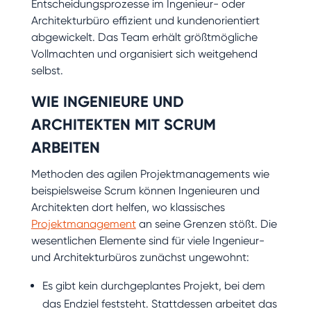
Entscheidungsprozesse im Ingenieur- oder
Architekturbüro effizient und kundenorientiert
abgewickelt. Das Team erhält größtmögliche
Vollmachten und organisiert sich weitgehend
selbst.
WIE INGENIEURE UND
ARCHITEKTEN MIT SCRUM
ARBEITEN
Methoden des agilen Projektmanagements wie
beispielsweise Scrum können Ingenieuren und
Architekten dort helfen, wo klassisches
Projektmanagement
an seine Grenzen stößt. Die
wesentlichen Elemente sind für viele Ingenieur-
und Architekturbüros zunächst ungewohnt:
Es gibt kein durchgeplantes Projekt, bei dem
das Endziel feststeht. Stattdessen arbeitet das