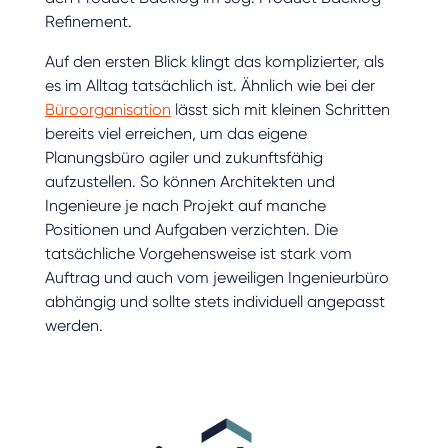
Refinement.
Auf den ersten Blick klingt das komplizierter, als
es im Alltag tatsächlich ist. Ähnlich wie bei der
Büroorganisation
lässt sich mit kleinen Schritten
bereits viel erreichen, um das eigene
Planungsbüro agiler und zukunftsfähig
aufzustellen. So können Architekten und
Ingenieure je nach Projekt auf manche
Positionen und Aufgaben verzichten. Die
tatsächliche Vorgehensweise ist stark vom
Auftrag und auch vom jeweiligen Ingenieurbüro
abhängig und sollte stets individuell angepasst
werden.