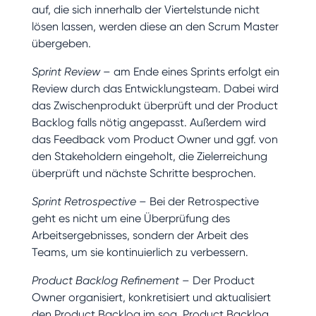
auf, die sich innerhalb der Viertelstunde nicht
lösen lassen, werden diese an den Scrum Master
übergeben.
Sprint Review
– am Ende eines Sprints erfolgt ein
Review durch das Entwicklungsteam. Dabei wird
das Zwischenprodukt überprüft und der Product
Backlog falls nötig angepasst. Außerdem wird
das Feedback vom Product Owner und ggf. von
den Stakeholdern eingeholt, die Zielerreichung
überprüft und nächste Schritte besprochen.
Sprint Retrospective
– Bei der Retrospective
geht es nicht um eine Überprüfung des
Arbeitsergebnisses, sondern der Arbeit des
Teams, um sie kontinuierlich zu verbessern.
Product Backlog Refinement
– Der Product
Owner organisiert, konkretisiert und aktualisiert
den Product Backlog im sog. Product Backlog