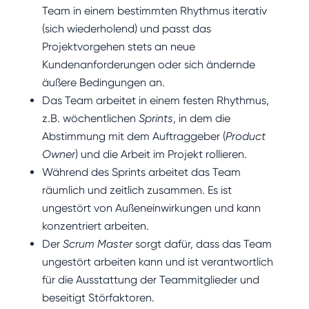
Team in einem bestimmten Rhythmus iterativ
(sich wiederholend) und passt das
Projektvorgehen stets an neue
Kundenanforderungen oder sich ändernde
äußere Bedingungen an.
Das Team arbeitet in einem festen Rhythmus,
z.B. wöchentlichen
Sprints
, in dem die
Abstimmung mit dem Auftraggeber (
Product
Owner
) und die Arbeit im Projekt rollieren.
Während des Sprints arbeitet das Team
räumlich und zeitlich zusammen. Es ist
ungestört von Außeneinwirkungen und kann
konzentriert arbeiten.
Der
Scrum Master
sorgt dafür, dass das Team
ungestört arbeiten kann und ist verantwortlich
für die Ausstattung der Teammitglieder und
beseitigt Störfaktoren.