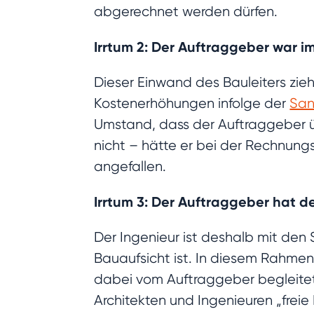
abgerechnet werden dürfen.
Irrtum 2: Der Auftraggeber war i
Dieser Einwand des Bauleiters zi
Kostenerhöhungen infolge der
San
Umstand, dass der Auftraggeber üb
nicht – hätte er bei der Rechnungs
angefallen.
Irrtum 3: Der Auftraggeber hat 
Der Ingenieur ist deshalb mit de
Bauaufsicht ist. In diesem Rahmen
dabei vom Auftraggeber begleitet
Architekten und Ingenieuren „freie