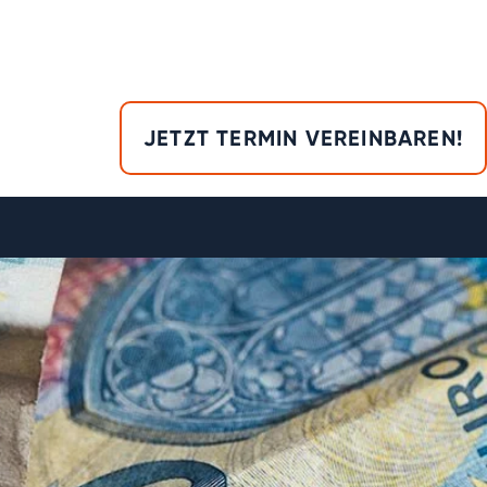
JETZT TERMIN VEREINBAREN!