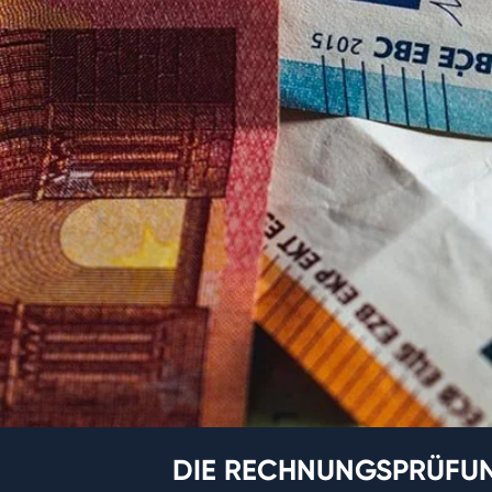
DIE RECHNUNGSPRÜFUNG