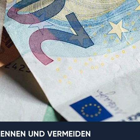
 KENNEN UND VERMEIDEN