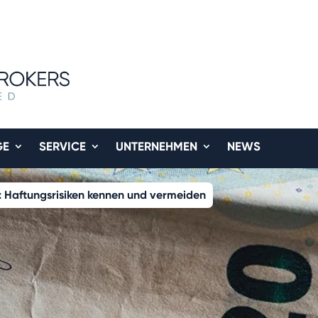
GE
SERVICE
UNTERNEHMEN
NEWS
: Haftungsrisiken kennen und vermeiden