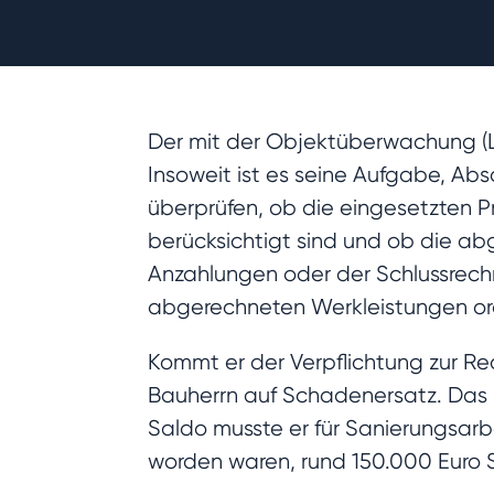
Der mit der Objektüberwachung (LP
Insoweit ist es seine Aufgabe, A
überprüfen, ob die eingesetzten P
berücksichtigt sind und ob die a
Anzahlungen oder der Schlussrechn
abgerechneten Werkleistungen o
Kommt er der Verpflichtung zur Re
Bauherrn auf Schadenersatz. Das 
Saldo musste er für Sanierungsarb
worden waren, rund 150.000 Euro