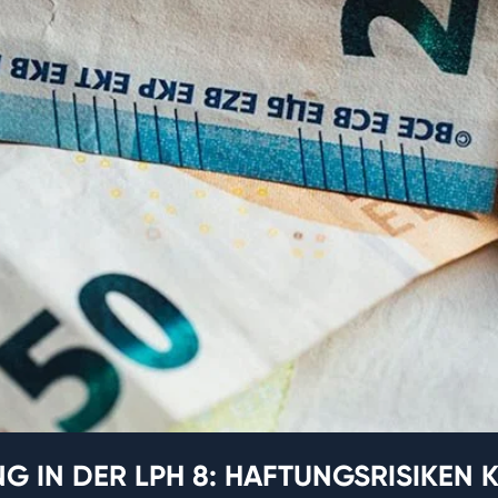
 IN DER LPH 8: HAFTUNGSRISIKEN