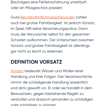
Bauträgers eine Fehleinschätzung unterläuft
oder ein Missgeschick passiert.
Gute
Berufshaftpflichtversicherungen
zahlen
auch bei grober Fahrlässigkeit. Ist jedoch Vorsatz
im Spiel, hilft keine Versicherungspolice: Dann
muss der Verursacher selbst für den gesamten
Schaden aufkommen. Der Unterschied zwischen
Vorsatz und grober Fahrlässigkeit ist allerdings
gar nicht so leicht zu erkennen.
DEFINITION VORSATZ
Vorsatz
bedeutet
Wissen und Wollen
einer
Handlung und ihrer Folgen: Der Verantwortliche
nimmt die schädigende Handlung wissentlich
und aktiv gewollt vor. Er oder sie handelt in dem
Bewusstsein, gegen bestehende Regeln zu
verstoßen und dadurch jemanden zu schädigen
oder schädigen zu können.