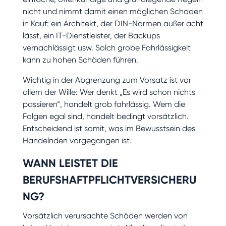
nicht und nimmt damit einen möglichen Schaden
in Kauf: ein Architekt, der DIN-Normen außer acht
lässt, ein IT-Dienstleister, der Backups
vernachlässigt usw. Solch grobe Fahrlässigkeit
kann zu hohen Schäden führen.
Wichtig in der Abgrenzung zum Vorsatz ist vor
allem der Wille: Wer denkt „Es wird schon nichts
passieren“, handelt grob fahrlässig. Wem die
Folgen egal sind, handelt bedingt vorsätzlich.
Entscheidend ist somit, was im Bewusstsein des
Handelnden vorgegangen ist.
WANN LEISTET DIE
BERUFSHAFTPFLICHTVERSICHERU
NG?
Vorsätzlich verursachte Schäden werden von