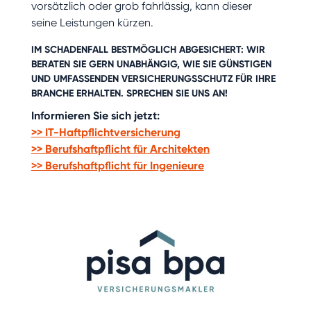
vorsätzlich oder grob fahrlässig, kann dieser
seine Leistungen kürzen.
IM SCHADENFALL BESTMÖGLICH ABGESICHERT: WIR
BERATEN SIE GERN UNABHÄNGIG, WIE SIE GÜNSTIGEN
UND UMFASSENDEN VERSICHERUNGSSCHUTZ FÜR IHRE
BRANCHE ERHALTEN.
SPRECHEN SIE UNS AN!
Informieren Sie sich jetzt:
>> IT-Haftpflichtversicherung
>> Berufshaftpflicht für Architekten
>> Berufshaftpflicht für Ingenieure