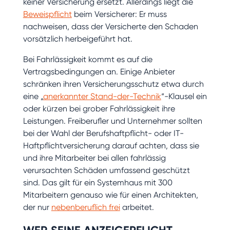
keiner Versicherung ersetzt. Allerdings liegt die
Beweispflicht
beim Versicherer: Er muss
nachweisen, dass der Versicherte den Schaden
vorsätzlich herbeigeführt hat.
Bei Fahrlässigkeit kommt es auf die
Vertragsbedingungen an. Einige Anbieter
schränken ihren Versicherungsschutz etwa durch
eine „
anerkannter Stand-der-Technik
“-Klausel ein
oder kürzen bei grober Fahrlässigkeit ihre
Leistungen. Freiberufler und Unternehmer sollten
bei der Wahl der Berufshaftpflicht- oder IT-
Haftpflichtversicherung darauf achten, dass sie
und ihre Mitarbeiter bei allen fahrlässig
verursachten Schäden umfassend geschützt
sind. Das gilt für ein Systemhaus mit 300
Mitarbeitern genauso wie für einen Architekten,
der nur
nebenberuflich frei
arbeitet.