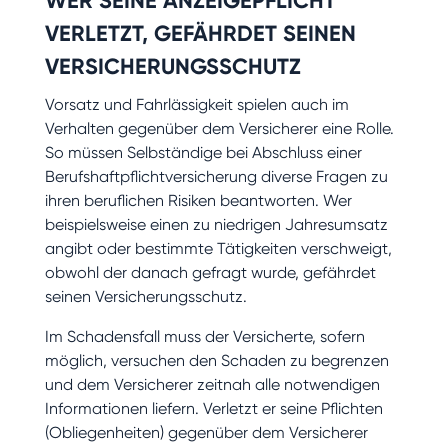
WER SEINE ANZEIGEPFLICHT
VERLETZT, GEFÄHRDET SEINEN
VERSICHERUNGSSCHUTZ
Vorsatz und Fahrlässigkeit spielen auch im
Verhalten gegenüber dem Versicherer eine Rolle.
So müssen Selbständige bei Abschluss einer
Berufshaftpflichtversicherung diverse Fragen zu
ihren beruflichen Risiken beantworten. Wer
beispielsweise einen zu niedrigen Jahresumsatz
angibt oder bestimmte Tätigkeiten verschweigt,
obwohl der danach gefragt wurde, gefährdet
seinen Versicherungsschutz.
Im Schadensfall muss der Versicherte, sofern
möglich, versuchen den Schaden zu begrenzen
und dem Versicherer zeitnah alle notwendigen
Informationen liefern. Verletzt er seine Pflichten
(Obliegenheiten) gegenüber dem Versicherer