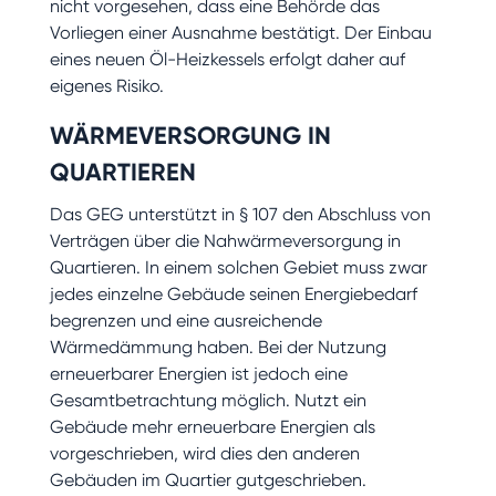
nicht vorgesehen, dass eine Behörde das
Vorliegen einer Ausnahme bestätigt. Der Einbau
eines neuen Öl-Heizkessels erfolgt daher auf
eigenes Risiko.
WÄRMEVERSORGUNG IN
QUARTIEREN
Das GEG unterstützt in § 107 den Abschluss von
Verträgen über die Nahwärmeversorgung in
Quartieren. In einem solchen Gebiet muss zwar
jedes einzelne Gebäude seinen Energiebedarf
begrenzen und eine ausreichende
Wärmedämmung haben. Bei der Nutzung
erneuerbarer Energien ist jedoch eine
Gesamtbetrachtung möglich. Nutzt ein
Gebäude mehr erneuerbare Energien als
vorgeschrieben, wird dies den anderen
Gebäuden im Quartier gutgeschrieben.