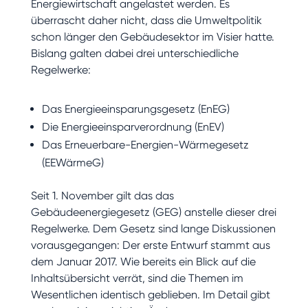
Energiewirtschaft angelastet werden. Es
überrascht daher nicht, dass die Umweltpolitik
schon länger den Gebäudesektor im Visier hatte.
Bislang galten dabei drei unterschiedliche
Regelwerke:
Das Energieeinsparungsgesetz (EnEG)
Die Energieeinsparverordnung (EnEV)
Das Erneuerbare-Energien-Wärmegesetz
(EEWärmeG)
Seit 1. November gilt das das
Gebäudeenergiegesetz (GEG) anstelle dieser drei
Regelwerke. Dem Gesetz sind lange Diskussionen
vorausgegangen: Der erste Entwurf stammt aus
dem Januar 2017. Wie bereits ein Blick auf die
Inhaltsübersicht verrät, sind die Themen im
Wesentlichen identisch geblieben. Im Detail gibt