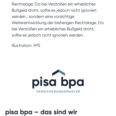
Rechtslage. Da bei Verstößen ein erhebliches
Bußgeld droht, sollte es jedoch nicht ignoriert
werden., sondern eine vorsichtige
Weiterentwicklung der bisherigen Rechtslage. Da
bei Verstößen ein erhebliches Bußgeld droht,
sollte es jedoch nicht ignoriert werden.
Illustration: FPS
pisa bpa – das sind wir