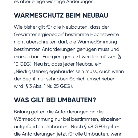
es aber einige wichtige Änderungen.
WÄRMESCHUTZ BEIM NEUBAU
Wie bisher gilt für alle Neubauten, dass der
Gesamtenergiebedarf bestimmte Höchstwerte
nicht überschreiten darf, die Wärmedämmung
bestimmten Anforderungen genügen muss und
erneuerbare Energien genutzt werden müssen (§
10 GEG). Neu ist, dass jeder Neubau ein
„Niedrigstenergiegebäude“ sein muss, auch wenn
der Begriff nur sehr oberflächlich umschrieben
wird (§ 3 Abs. 1 Nr. 25 GEG).
WAS GILT BEI UMBAUTEN?
Bislang galten die Anforderungen an die
Wärmedämmung nur bei bestimmten, einzelnen
aufgeführten Umbauten. Nach § 48 GEG gelten
die Anforderungen jetzt für alle Umbauten, wenn