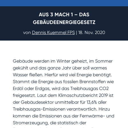
AUS 3 MACH 1 – DAS
GEBÄUDEENERGIEGESETZ
von
Dennis Kuemmel FPS
|
18. Nov. 2020
Gebäude werden im Winter geheizt, im Sommer
gekühlt und das ganze Jahr über soll warmes
Wasser fließen. Hierfür wird viel Energie benötigt.
Stammt die Energie aus fossilen Brennstoffen wie
Erdöl oder Erdgas, wird das Treibhausgas CO2
freigesetzt. Laut dem Klimaschutzbericht 2019 ist
der Gebäudesektor unmittelbar für 13,6% aller
Treibhausgas-Emissionen verantwortlich. Hinzu
kommen die Emissionen aus der Fernwärme- und
Stromerzeugung, die statistisch der