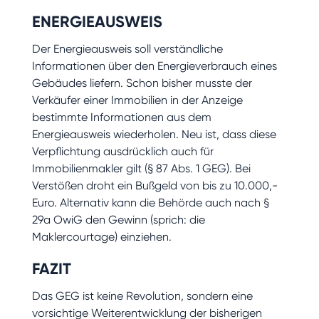
ENERGIEAUSWEIS
Der Energieausweis soll verständliche
Informationen über den Energieverbrauch eines
Gebäudes liefern. Schon bisher musste der
Verkäufer einer Immobilien in der Anzeige
bestimmte Informationen aus dem
Energieausweis wiederholen. Neu ist, dass diese
Verpflichtung ausdrücklich auch für
Immobilienmakler gilt (§ 87 Abs. 1 GEG). Bei
Verstößen droht ein Bußgeld von bis zu 10.000,-
Euro. Alternativ kann die Behörde auch nach §
29a OwiG den Gewinn (sprich: die
Maklercourtage) einziehen.
FAZIT
Das GEG ist keine Revolution, sondern eine
vorsichtige Weiterentwicklung der bisherigen