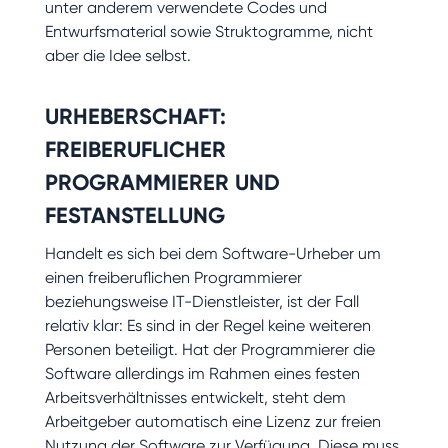
unter anderem verwendete Codes und
Entwurfsmaterial sowie Struktogramme, nicht
aber die Idee selbst.
URHEBERSCHAFT:
FREIBERUFLICHER
PROGRAMMIERER UND
FESTANSTELLUNG
Handelt es sich bei dem Software-Urheber um
einen freiberuflichen Programmierer
beziehungsweise IT-Dienstleister, ist der Fall
relativ klar: Es sind in der Regel keine weiteren
Personen beteiligt. Hat der Programmierer die
Software allerdings im Rahmen eines festen
Arbeitsverhältnisses entwickelt, steht dem
Arbeitgeber automatisch eine Lizenz zur freien
Nutzung der Software zur Verfügung. Diese muss