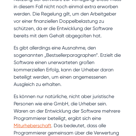
in diesem Fall nicht noch einmal extra erworben
werden. Die Regelung gilt, um den Arbeitgeber
vor einer finanziellen Doppelbelastung zu
schützen, da er die Entwicklung der Software
bereits mit dem Gehalt abgegolten hat.
Es gibt allerdings eine Ausnahme, den
sogenannten „Bestsellerparagraphen“. Erzielt die
Software einen unerwarteten großen
kommerziellen Erfolg, kann der Urheber daran
beteiligt werden, um einen angemessenen
Ausgleich zu erhalten.
Es können nur natürliche, nicht aber juristische
Personen wie eine GmbH, die Urheber sein.
Waren an der Entwicklung der Software mehrere
Programmierer beteiligt, ergibt sich eine
Miturheberschaft
. Das bedeutet, dass alle
Programmierer gemeinsam über die Verwertung