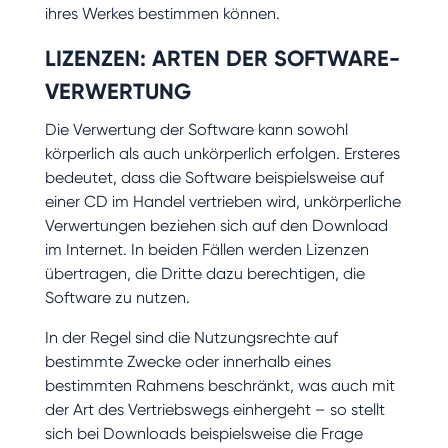
ihres Werkes bestimmen können.
LIZENZEN: ARTEN DER SOFTWARE-
VERWERTUNG
Die Verwertung der Software kann sowohl
körperlich als auch unkörperlich erfolgen. Ersteres
bedeutet, dass die Software beispielsweise auf
einer CD im Handel vertrieben wird, unkörperliche
Verwertungen beziehen sich auf den Download
im Internet. In beiden Fällen werden Lizenzen
übertragen, die Dritte dazu berechtigen, die
Software zu nutzen.
In der Regel sind die Nutzungsrechte auf
bestimmte Zwecke oder innerhalb eines
bestimmten Rahmens beschränkt, was auch mit
der Art des Vertriebswegs einhergeht – so stellt
sich bei Downloads beispielsweise die Frage