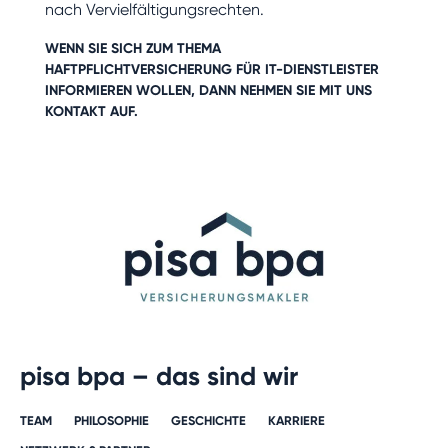
nach Vervielfältigungsrechten.
WENN SIE SICH ZUM THEMA
HAFTPFLICHTVERSICHERUNG FÜR IT-DIENSTLEISTER
INFORMIEREN WOLLEN, DANN NEHMEN SIE MIT UNS
KONTAKT
AUF.
pisa bpa – das sind wir
TEAM
PHILOSOPHIE
GESCHICHTE​
KARRIERE​