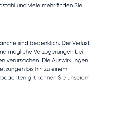
stahl und viele mehr finden Sie
ranche sind bedenklich. Der Verlust
 und mögliche Verzögerungen bei
en verursachen. Die Auswirkungen
rsetzungen bis hin zu einem
u beachten gilt können Sie unserem