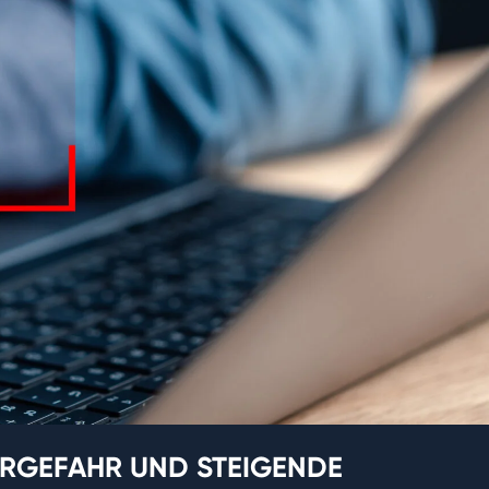
RGEFAHR UND STEIGENDE