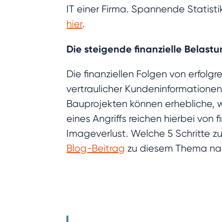
IT einer Firma. Spannende Statist
hier
.
Die steigende finanzielle Belastu
Die finanziellen Folgen von erfolg
vertraulicher Kundeninformationen
Bauprojekten können erhebliche, 
eines Angriffs reichen hierbei von
Imageverlust. Welche 5 Schritte z
Blog-Beitrag
zu diesem Thema na