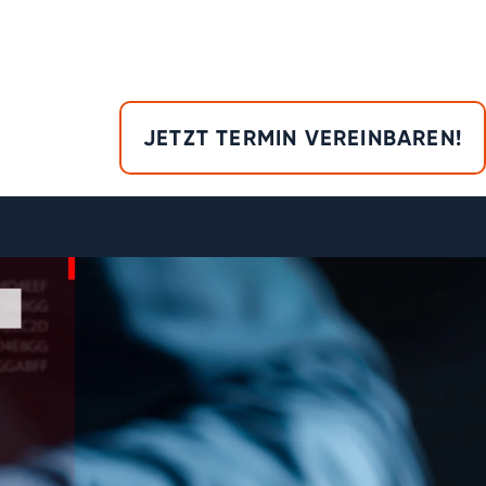
JETZT TERMIN VEREINBAREN!