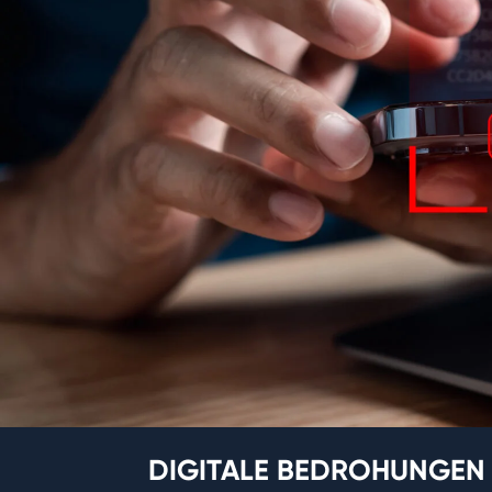
DIGITALE BEDROHUNGEN