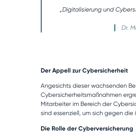
„Digitalisierung und Cyber
Dr. M
Der Appell zur Cybersicherheit
Angesichts dieser wachsenden Bed
Cybersicherheitsmaßnahmen ergreif
Mitarbeiter im Bereich der Cybersi
sind essenziell, um sich gegen die 
Die Rolle der Cyberversicherung