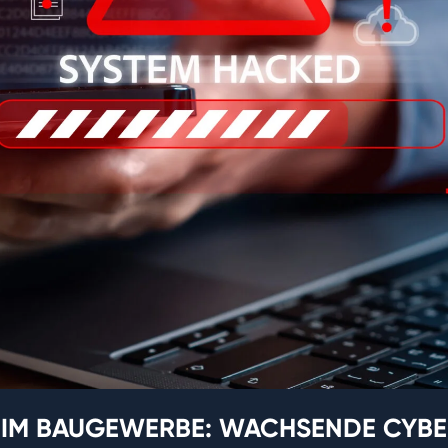
 IM BAUGEWERBE: WACHSENDE CYBE