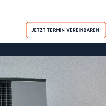
JETZT TERMIN VEREINBAREN!