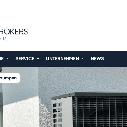
GE
SERVICE
UNTERNEHMEN
NEWS
mepumpen