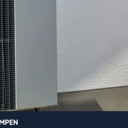
UMPEN