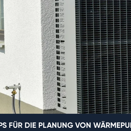
PPS FÜR DIE PLANUNG VON WÄRMEP