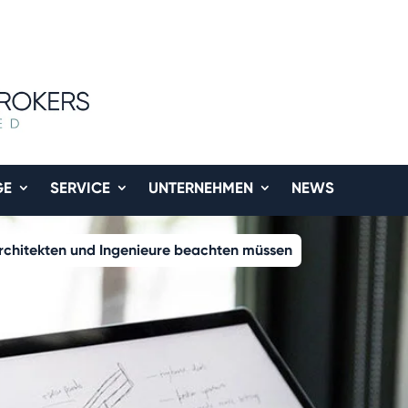
GE
SERVICE
UNTERNEHMEN
NEWS
rchitekten und Ingenieure beachten müssen