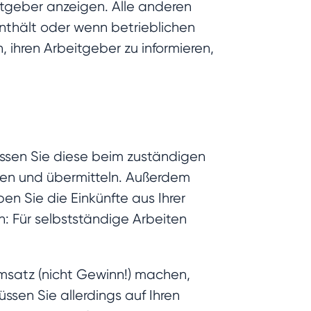
tgeber anzeigen. Alle anderen
nthält oder wenn betrieblichen
, ihren Arbeitgeber zu informieren,
üssen Sie diese beim zuständigen
llen und übermitteln. Außerdem
en Sie die Einkünfte aus Ihrer
en: Für selbstständige Arbeiten
Umsatz (nicht Gewinn!) machen,
sen Sie allerdings auf Ihren