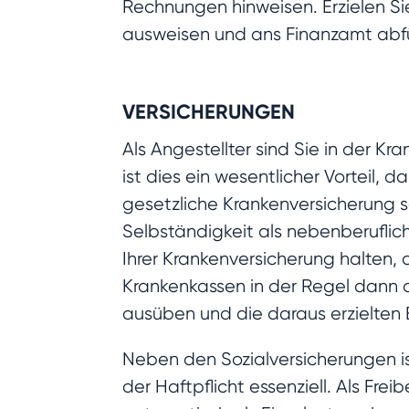
Rechnungen hinweisen. Erzielen Si
ausweisen und ans Finanzamt abf
VERSICHERUNGEN
Als Angestellter sind Sie in der K
ist dies ein wesentlicher Vorteil, d
gesetzliche Krankenversicherung sc
Selbständigkeit als nebenberuflich
Ihrer Krankenversicherung halten, 
Krankenkassen in der Regel dann a
ausüben und die daraus erzielten
Neben den Sozialversicherungen is
der Haftpflicht essenziell. Als Fre