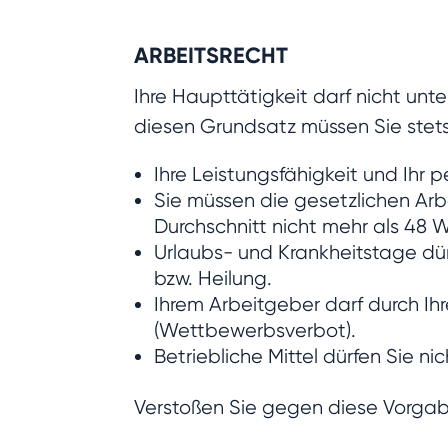
ARBEITSRECHT
Ihre Haupttätigkeit darf nicht unt
diesen Grundsatz müssen Sie ste
Ihre Leistungsfähigkeit und Ihr 
Sie müssen die gesetzlichen Arbe
Durchschnitt nicht mehr als 48
Urlaubs- und Krankheitstage dürf
bzw. Heilung.
Ihrem Arbeitgeber darf durch Ih
(Wettbewerbsverbot).
Betriebliche Mittel dürfen Sie nic
Verstoßen Sie gegen diese Vorgabe