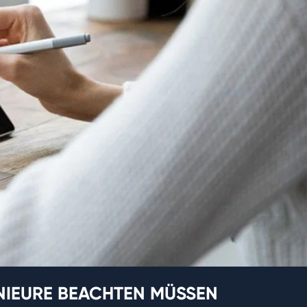
NIEURE BEACHTEN MÜSSEN