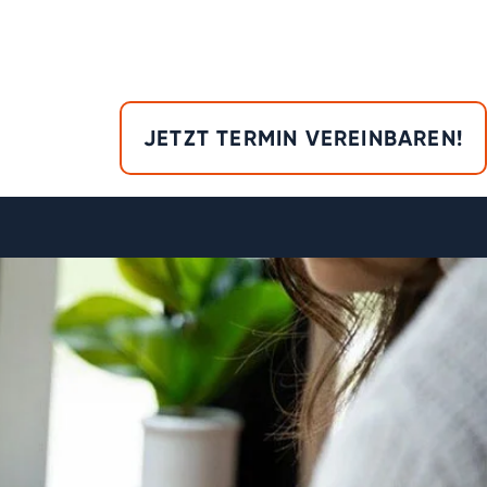
JETZT TERMIN VEREINBAREN!