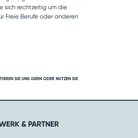
 sich rechtzeitig um die
ür Freie Berufe oder anderen
TIEREN
SIE UNS GERN ODER NUTZEN SIE
WERK & PARTNER​