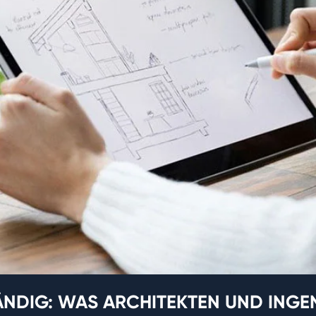
ÄNDIG: WAS ARCHITEKTEN UND INGE