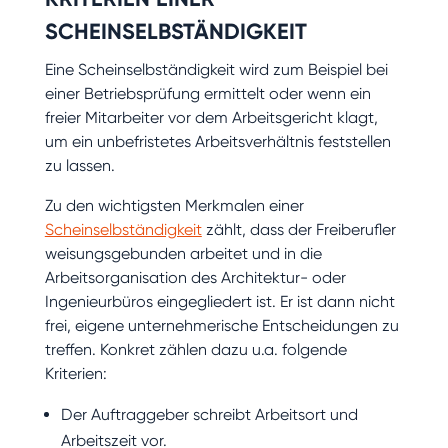
SCHEINSELBSTÄNDIGKEIT
Eine Scheinselbständigkeit wird zum Beispiel bei
einer Betriebsprüfung ermittelt oder wenn ein
freier Mitarbeiter vor dem Arbeitsgericht klagt,
um ein unbefristetes Arbeitsverhältnis feststellen
zu lassen.
Zu den wichtigsten Merkmalen einer
Scheinselbständigkeit
zählt, dass der Freiberufler
weisungsgebunden arbeitet und in die
Arbeitsorganisation des Architektur- oder
Ingenieurbüros eingegliedert ist. Er ist dann nicht
frei, eigene unternehmerische Entscheidungen zu
treffen. Konkret zählen dazu u.a. folgende
Kriterien:
Der Auftraggeber schreibt Arbeitsort und
Arbeitszeit vor.