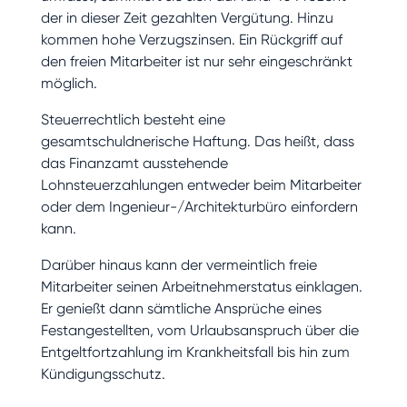
der in dieser Zeit gezahlten Vergütung. Hinzu
kommen hohe Verzugszinsen. Ein Rückgriff auf
den freien Mitarbeiter ist nur sehr eingeschränkt
möglich.
Steuerrechtlich besteht eine
gesamtschuldnerische Haftung. Das heißt, dass
das Finanzamt ausstehende
Lohnsteuerzahlungen entweder beim Mitarbeiter
oder dem Ingenieur-/Architekturbüro einfordern
kann.
Darüber hinaus kann der vermeintlich freie
Mitarbeiter seinen Arbeitnehmerstatus einklagen.
Er genießt dann sämtliche Ansprüche eines
Festangestellten, vom Urlaubsanspruch über die
Entgeltfortzahlung im Krankheitsfall bis hin zum
Kündigungsschutz.