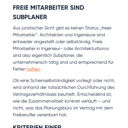
FREIE MITARBEITER SIND
SUBPLANER
Aus juristischer Sicht gibt es keinen Status „freier
Mitarbeiter“. Architekten und Ingenieure sind
entweder angestellt oder selbständig. Freie
Mitarbeiter in Ingenieur- oder Architekturbüros
sind also eigentlich Subplaner, die
unternehmerisch tätig sind und entsprechend für
Fehler
haften
.
Ob eine Scheinselbständigkeit vorliegt oder nicht,
wird anhand der tatsächlichen Durchführung des
Vertragsverhältnisses beurteilt. Entscheidend ist,
wie die Zusammenarbeit konkret verläuft – und
nicht, was das Planungsbüro im Vertrag mit dem
Freiberufler vereinbart hat.
KRITERIEN EINER