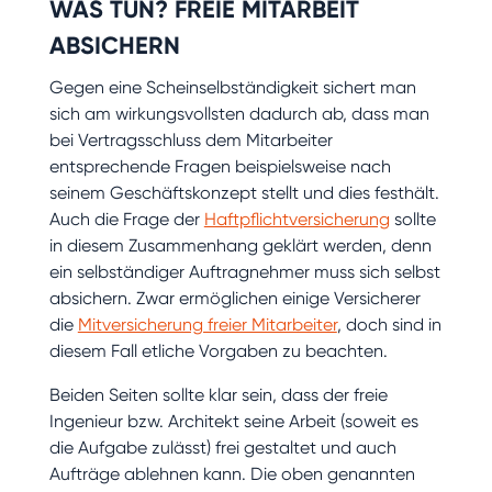
WAS TUN? FREIE MITARBEIT
ABSICHERN
Gegen eine Scheinselbständigkeit sichert man
sich am wirkungsvollsten dadurch ab, dass man
bei Vertragsschluss dem Mitarbeiter
entsprechende Fragen beispielsweise nach
seinem Geschäftskonzept stellt und dies festhält.
Auch die Frage der
Haftpflichtversicherung
sollte
in diesem Zusammenhang geklärt werden, denn
ein selbständiger Auftragnehmer muss sich selbst
absichern. Zwar ermöglichen einige Versicherer
die
Mitversicherung freier Mitarbeiter
, doch sind in
diesem Fall etliche Vorgaben zu beachten.
Beiden Seiten sollte klar sein, dass der freie
Ingenieur bzw. Architekt seine Arbeit (soweit es
die Aufgabe zulässt) frei gestaltet und auch
Aufträge ablehnen kann. Die oben genannten