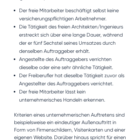
Der freie Mitarbeiter beschäftigt selbst keine
versicherungspflichtigen Arbeitnehmer.
Die Tätigkeit des freien Architekten/Ingenieurs
erstreckt sich über eine lange Dauer, während
der er fünf Sechstel seines Umsatzes durch
denselben Auftraggeber erhält.
Angestellte des Auftraggebers verrichten
dieselbe oder eine sehr ähnliche Tätigkeit.
Der Freiberufler hat dieselbe Tätigkeit zuvor als
Angestellter des Auftraggebers verrichtet.
Der freie Mitarbeiter lässt kein
unternehmerisches Handeln erkennen.
Kriterien eines unternehmerischen Auftretens sind
beispielsweise ein eindeutiger Außenauftritt in
Form von Firmenschildern, Visitenkarten und einer
eigenen Website. Darüber hinaus spricht für einen