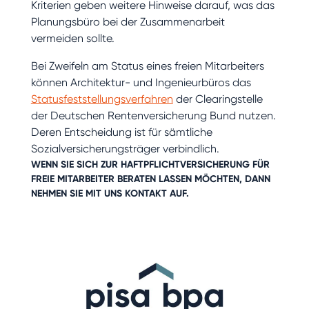
Kriterien geben weitere Hinweise darauf, was das
Planungsbüro bei der Zusammenarbeit
vermeiden sollte.
Bei Zweifeln am Status eines freien Mitarbeiters
können Architektur- und Ingenieurbüros das
Statusfeststellungsverfahren
der Clearingstelle
der Deutschen Rentenversicherung Bund nutzen.
Deren Entscheidung ist für sämtliche
Sozialversicherungsträger verbindlich.
WENN SIE SICH ZUR
HAFTPFLICHTVERSICHERUNG
FÜR
FREIE MITARBEITER BERATEN LASSEN MÖCHTEN, DANN
NEHMEN SIE MIT UNS
KONTAKT
AUF.