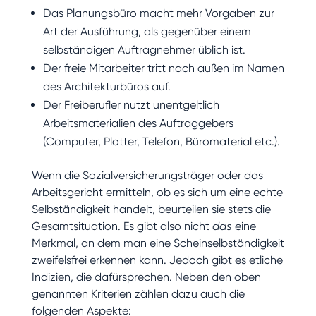
Das Planungsbüro macht mehr Vorgaben zur
Art der Ausführung, als gegenüber einem
selbständigen Auftragnehmer üblich ist.
Der freie Mitarbeiter tritt nach außen im Namen
des Architekturbüros auf.
Der Freiberufler nutzt unentgeltlich
Arbeitsmaterialien des Auftraggebers
(Computer, Plotter, Telefon, Büromaterial etc.).
Wenn die Sozialversicherungsträger oder das
Arbeitsgericht ermitteln, ob es sich um eine echte
Selbständigkeit handelt, beurteilen sie stets die
Gesamtsituation. Es gibt also nicht
das
eine
Merkmal, an dem man eine Scheinselbständigkeit
zweifelsfrei erkennen kann. Jedoch gibt es etliche
Indizien, die dafürsprechen. Neben den oben
genannten Kriterien zählen dazu auch die
folgenden Aspekte: