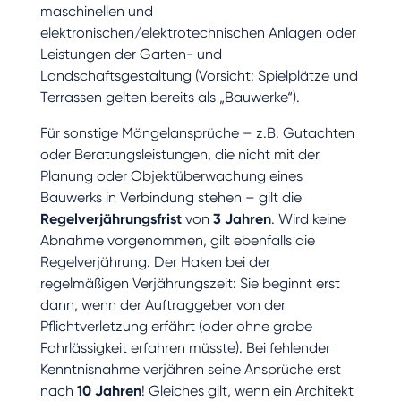
maschinellen und
elektronischen/elektrotechnischen Anlagen oder
Leistungen der Garten- und
Landschaftsgestaltung (Vorsicht: Spielplätze und
Terrassen gelten bereits als „Bauwerke“).
Für sonstige Mängelansprüche – z.B. Gutachten
oder Beratungsleistungen, die nicht mit der
Planung oder Objektüberwachung eines
Bauwerks in Verbindung stehen – gilt die
Regelverjährungsfrist
von
3 Jahren
. Wird keine
Abnahme vorgenommen, gilt ebenfalls die
Regelverjährung. Der Haken bei der
regelmäßigen Verjährungszeit: Sie beginnt erst
dann, wenn der Auftraggeber von der
Pflichtverletzung erfährt (oder ohne grobe
Fahrlässigkeit erfahren müsste). Bei fehlender
Kenntnisnahme verjähren seine Ansprüche erst
nach
10 Jahren
! Gleiches gilt, wenn ein Architekt