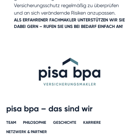
Versicherungsschutz regelmäßig zu überprüfen
und an sich verändernde Risiken anzupassen.
ALS ERFAHRENER
FACHMAKLER
UNTERSTÜTZEN WIR SIE
DABEI GERN – RUFEN SIE UNS BEI BEDARF EINFACH AN!
pisa bpa – das sind wir
TEAM
PHILOSOPHIE
GESCHICHTE​
KARRIERE​
NETZWERK & PARTNER​