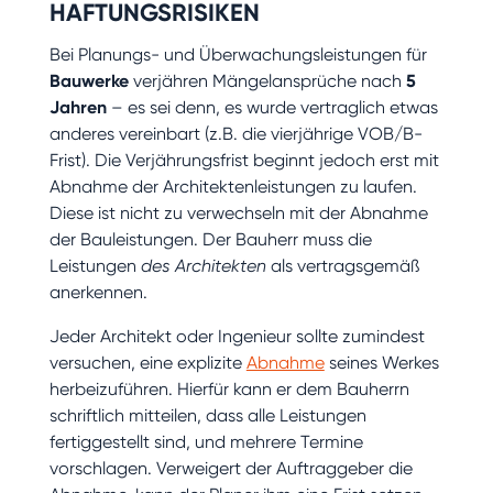
HAFTUNGSRISIKEN
Bei Planungs- und Überwachungsleistungen für
Bauwerke
verjähren Mängelansprüche nach
5
Jahren
– es sei denn, es wurde vertraglich etwas
anderes vereinbart (z.B. die vierjährige VOB/B-
Frist). Die Verjährungsfrist beginnt jedoch erst mit
Abnahme der Architektenleistungen zu laufen.
Diese ist nicht zu verwechseln mit der Abnahme
der Bauleistungen. Der Bauherr muss die
Leistungen
des Architekten
als vertragsgemäß
anerkennen.
Jeder Architekt oder Ingenieur sollte zumindest
versuchen, eine explizite
Abnahme
seines Werkes
herbeizuführen. Hierfür kann er dem Bauherrn
schriftlich mitteilen, dass alle Leistungen
fertiggestellt sind, und mehrere Termine
vorschlagen. Verweigert der Auftraggeber die