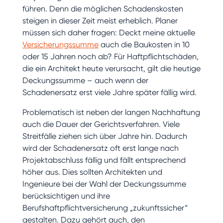
führen. Denn die möglichen Schadenskosten
steigen in dieser Zeit meist erheblich. Planer
müssen sich daher fragen: Deckt meine aktuelle
Versicherungssumme
auch die Baukosten in 10
oder 15 Jahren noch ab? Für Haftpflichtschäden,
die ein Architekt heute verursacht, gilt die heutige
Deckungssumme – auch wenn der
Schadenersatz erst viele Jahre später fällig wird.
Problematisch ist neben der langen Nachhaftung
auch die Dauer der Gerichtsverfahren. Viele
Streitfälle ziehen sich über Jahre hin. Dadurch
wird der Schadenersatz oft erst lange nach
Projektabschluss fällig und fällt entsprechend
höher aus. Dies sollten Architekten und
Ingenieure bei der Wahl der Deckungssumme
berücksichtigen und ihre
Berufshaftpflichtversicherung „zukunftssicher“
gestalten. Dazu gehört auch, den