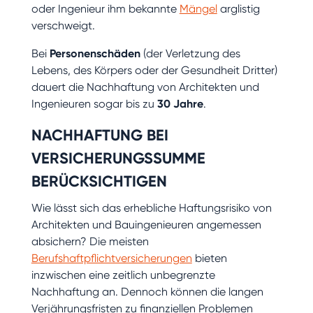
oder Ingenieur ihm bekannte
Mängel
arglistig
verschweigt.
Bei
Personenschäden
(der Verletzung des
Lebens, des Körpers oder der Gesundheit Dritter)
dauert die Nachhaftung von Architekten und
Ingenieuren sogar bis zu
30 Jahre
.
NACHHAFTUNG BEI
VERSICHERUNGSSUMME
BERÜCKSICHTIGEN
Wie lässt sich das erhebliche Haftungsrisiko von
Architekten und Bauingenieuren angemessen
absichern? Die meisten
Berufshaftpflichtversicherungen
bieten
inzwischen eine zeitlich unbegrenzte
Nachhaftung an. Dennoch können die langen
Verjährungsfristen zu finanziellen Problemen