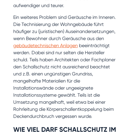
aufwendiger und teurer.
Ein weiteres Problem sind Geräusche im Inneren.
Die Technisierung der Wohngebäude führt
häufiger zu (juristischen) Auseinandersetzungen,
wenn Bewohner durch Geräusche aus den
gebäudetechnischen Anlagen
beeinträchtigt
werden. Dabei sind nur selten die Hersteller
schuld. Teils haben Architekten oder Fachplaner
den Schallschutz nicht ausreichend beachtet
und z.B. einen ungünstigen Grundriss,
mangelhafte Materialien für die
Installationswände oder ungeeignete
Installationssysteme gewählt. Teils ist die
Umsetzung mangelhaft, weil etwa bei einer
Rohrleitung die Körperschallentkoppelung beim
Deckendurchbruch vergessen wurde.
WIE VIEL DARF SCHALLSCHUTZ IM