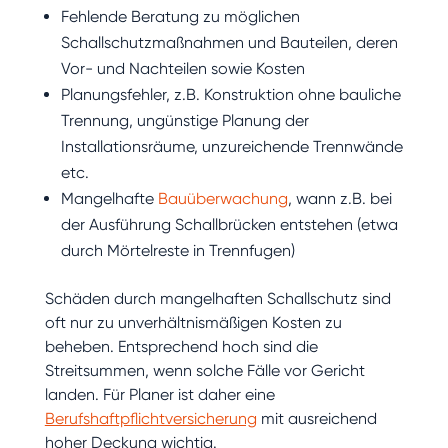
Fehlende Beratung zu möglichen
Schallschutzmaßnahmen und Bauteilen, deren
Vor- und Nachteilen sowie Kosten
Planungsfehler, z.B. Konstruktion ohne bauliche
Trennung, ungünstige Planung der
Installationsräume, unzureichende Trennwände
etc.
Mangelhafte
Bauüberwachung
, wann z.B. bei
der Ausführung Schallbrücken entstehen (etwa
durch Mörtelreste in Trennfugen)
Schäden durch mangelhaften Schallschutz sind
oft nur zu unverhältnismäßigen Kosten zu
beheben. Entsprechend hoch sind die
Streitsummen, wenn solche Fälle vor Gericht
landen. Für Planer ist daher eine
Berufshaftpflichtversicherung
mit ausreichend
hoher Deckung wichtig.