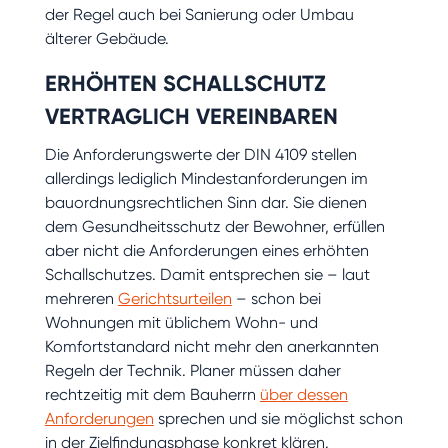
der Regel auch bei Sanierung oder Umbau
älterer Gebäude.
ERHÖHTEN SCHALLSCHUTZ
VERTRAGLICH VEREINBAREN
Die Anforderungswerte der DIN 4109 stellen
allerdings lediglich Mindestanforderungen im
bauordnungsrechtlichen Sinn dar. Sie dienen
dem Gesundheitsschutz der Bewohner, erfüllen
aber nicht die Anforderungen eines erhöhten
Schallschutzes. Damit entsprechen sie – laut
mehreren
Gerichtsurteilen
– schon bei
Wohnungen mit üblichem Wohn- und
Komfortstandard nicht mehr den anerkannten
Regeln der Technik. Planer müssen daher
rechtzeitig mit dem Bauherrn
über dessen
Anforderungen
sprechen und sie möglichst schon
in der Zielfindungsphase konkret klären.