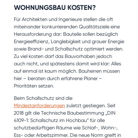
WOHNUNGSBAU KOSTEN?
Für Architekten und Ingenieure stellen die oft
miteinander konkurrierenden Qualitätsziele eine
Herausforderung dar: Bauteile sollen bezüglich
Energieeffizienz, Langlebigkeit und grauer Energie
sowie Brand- und Schallschutz optimiert werden.
Zu viel kosten darf das Bauvorhaben jedoch
auch nicht, und spätestens damit wird klar: Alles
auf einmal ist kaum möglich. Bauherren müssen
hier – beraten durch erfahrene Planer –
Prioritäten setzen.
Beim Schallschutz sind die
Mindestanforderungen
zuletzt gestiegen. Seit
2018 gilt die Technische Baubestimmung „DIN
4109-1: Schallschutz im Hochbau“ für alle
schutzbedürftigen Räume wie Schlaf-, Wohn-,
Ess- oder Arbeitszimmer. Die neue Norm greift in