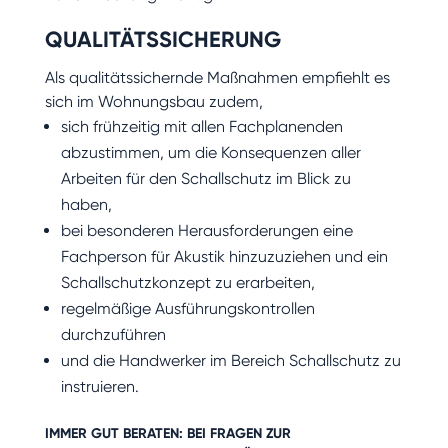
QUALITÄTSSICHERUNG
Als qualitätssichernde Maßnahmen empfiehlt es
sich im Wohnungsbau zudem,
sich frühzeitig mit allen Fachplanenden
abzustimmen, um die Konsequenzen aller
Arbeiten für den Schallschutz im Blick zu
haben,
bei besonderen Herausforderungen eine
Fachperson für Akustik hinzuzuziehen und ein
Schallschutzkonzept zu erarbeiten,
regelmäßige Ausführungskontrollen
durchzuführen
und die Handwerker im Bereich Schallschutz zu
instruieren.
IMMER GUT BERATEN: BEI FRAGEN ZUR