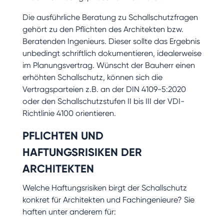
Die ausführliche Beratung zu Schallschutzfragen
gehört zu den Pflichten des Architekten bzw.
Beratenden Ingenieurs. Dieser sollte das Ergebnis
unbedingt schriftlich dokumentieren, idealerweise
im Planungsvertrag. Wünscht der Bauherr einen
erhöhten Schallschutz, können sich die
Vertragsparteien z.B. an der DIN 4109-5:2020
oder den Schallschutzstufen II bis III der VDI-
Richtlinie 4100 orientieren.
PFLICHTEN UND
HAFTUNGSRISIKEN DER
ARCHITEKTEN
Welche Haftungsrisiken birgt der Schallschutz
konkret für Architekten und Fachingenieure? Sie
haften unter anderem für: