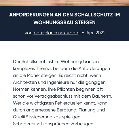
ANFORDERUNGEN AN DEN SCHALLSCHUTZ IM
WOHNUNGSBAU STEIGEN
von
bau-plan-asekurado
|
6. Apr. 2021
Der Schallschutz ist im Wohnungsbau ein
komplexes Thema, bei dem die Anforderungen
an die Planer steigen. Es reicht nicht, wenn
Architekten und Ingenieure nur die gängigen
Normen kennen. Ihre Pflichten beginnen oft
schon vor Vertragsabschluss mit dem Bauherrn.
Wer die wichtigsten Fehlerquellen kennt, kann
durch angemessene Beratung, Planung und
Qualitätssicherung kostspieligen
Schadenersatzansprüchen vorbeugen.