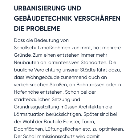
URBANISIERUNG UND
GEBÄUDETECHNIK VERSCHÄRFEN
DIE PROBLEME
Dass die Bedeutung von
Schallschutzmaßnahmen zunimmt, hat mehrere
Gründe. Zum einen entstehen immer mehr
Neubauten an lärmintensiven Standorten. Die
bauliche Verdichtung unserer Städte führt dazu,
dass Wohngebäude zunehmend auch an
verkehrsreichen Straßen, an Bahntrassen oder in
Hafennähe entstehen. Schon bei der
städtebaulichen Setzung und
Grundrissgestaltung müssen Architekten die
Lärmsituation berücksichtigen. Später sind bei
der Wahl der Bauteile Fenster, Türen,
Dachflächen, Lüftungsflächen etc. zu optimieren.
Der Schallimmissionsschutz wird damit