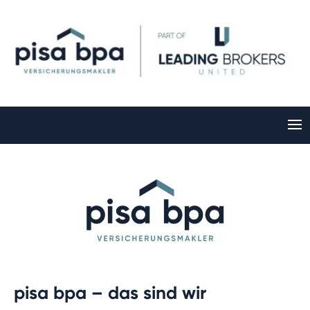
pisa bpa – das sind wir