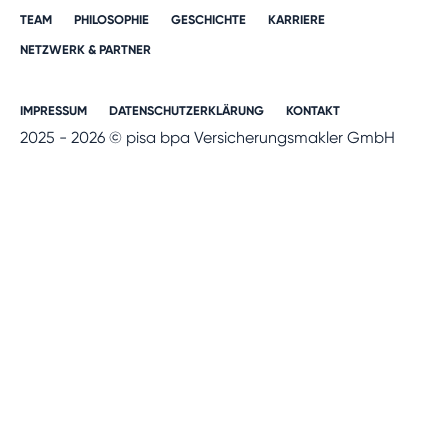
TEAM
PHILOSOPHIE
GESCHICHTE​
KARRIERE​
NETZWERK & PARTNER​
IMPRESSUM
DATENSCHUTZERKLÄRUNG
KONTAKT
2025 - 2026 © pisa bpa Versicherungsmakler GmbH